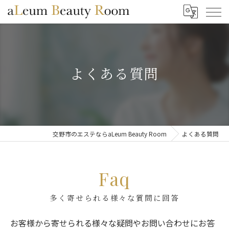
よくある質問
交野市のエステならaLeum Beauty Room
よくある質問
Faq
多く寄せられる様々な質問に回答
お客様から寄せられる様々な疑問やお問い合わせにお答