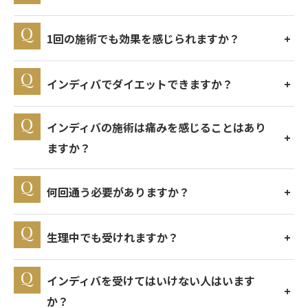
1回の施術でも効果を感じられますか？
インディバでダイエットできますか？
インディバの施術は痛みを感じることはあり
ますか？
何回通う必要がありますか？
生理中でも受けれますか？
インディバを受けてはいけない人はいます
か？