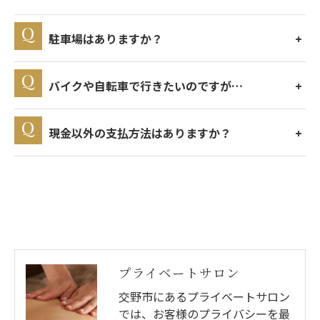
駐車場はありますか？
バイクや自転車で行きたいのですが…
現金以外の支払方法はありますか？
プライベートサロン
交野市にあるプライベートサロン
では、お客様のプライバシーを最