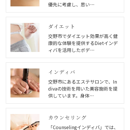
優先に考慮し、思い…
ダイエット
交野市でダイエット効果が高く健
康的な体験を提供するDietインデ
ィバを活用したボデ…
インディバ
交野市にあるエステサロンで、In
divaの技術を用いた美容施術を提
供しています。身体…
カウンセリング
「Counselingインディバ」では、