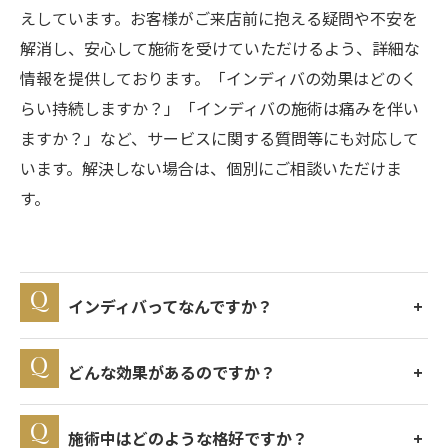
えしています。お客様がご来店前に抱える疑問や不安を
解消し、安心して施術を受けていただけるよう、詳細な
情報を提供しております。「インディバの効果はどのく
らい持続しますか？」「インディバの施術は痛みを伴い
ますか？」など、サービスに関する質問等にも対応して
います。解決しない場合は、個別にご相談いただけま
す。
インディバってなんですか？
どんな効果があるのですか？
施術中はどのような格好ですか？