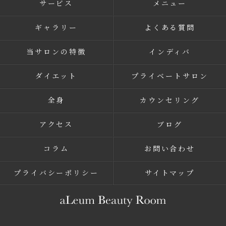
サービス
メニュー
ギャラリー
よくある質問
当サロンの特徴
インディバ
ダイエット
プライベートサロン
全身
カウンセリング
アクセス
ブログ
コラム
お問い合わせ
プライバシーポリシー
サイトマップ