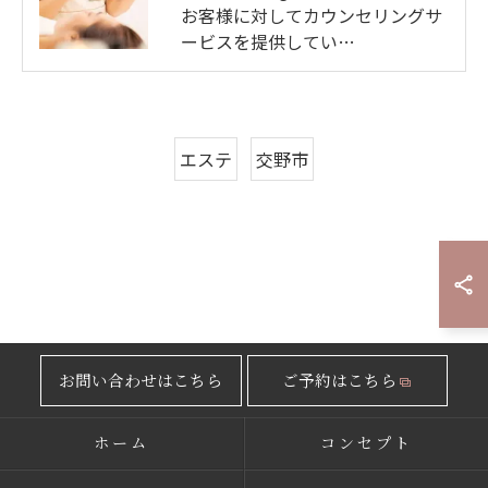
お客様に対してカウンセリングサ
ービスを提供してい…
エステ
交野市
お問い合わせはこちら
ご予約はこちら
ホーム
コンセプト