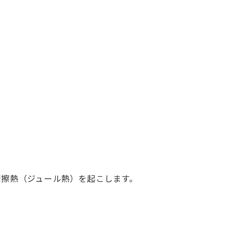
摩擦熱（ジュール熱）を起こします。