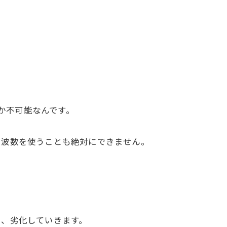
しか不可能なんです。
周波数を使うことも絶対にできません。
し、劣化していきます。