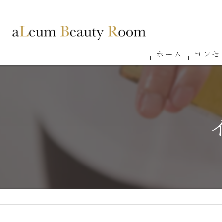
ホーム
コンセ