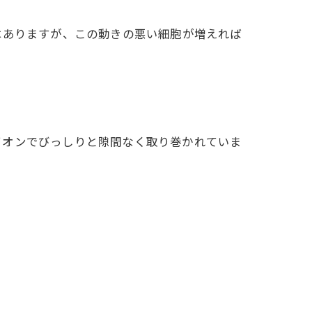
はありますが、この動きの悪い細胞が増えれば
イオンでびっしりと隙間なく取り巻かれていま