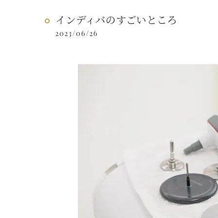
インディバのすごいところ
2023/06/26