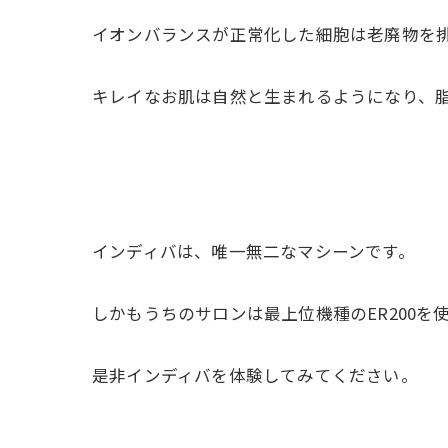
イオンバランスが正常化した細胞は老廃物を
キレイなお肌は自然と生まれるようになり、
インディバは、唯一無二なマシーンです。
しかもうちのサロンは最上位機種のER200を
是非インディバを体験してみてください。