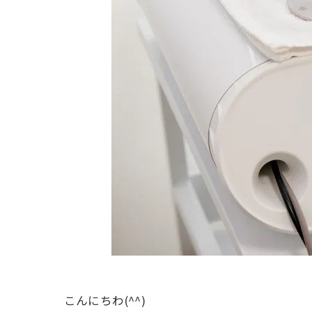
こんにちわ(^^)