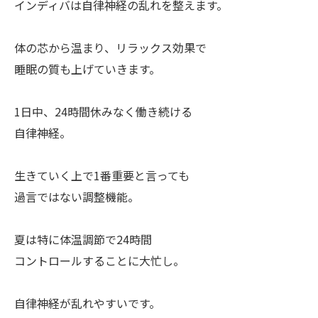
インディバは自律神経の乱れを整えます。
体の芯から温まり、リラックス効果で
睡眠の質も上げていきます。
1日中、24時間休みなく働き続ける
自律神経。
生きていく上で1番重要と言っても
過言ではない調整機能。
夏は特に体温調節で24時間
コントロールすることに大忙し。
自律神経が乱れやすいです。