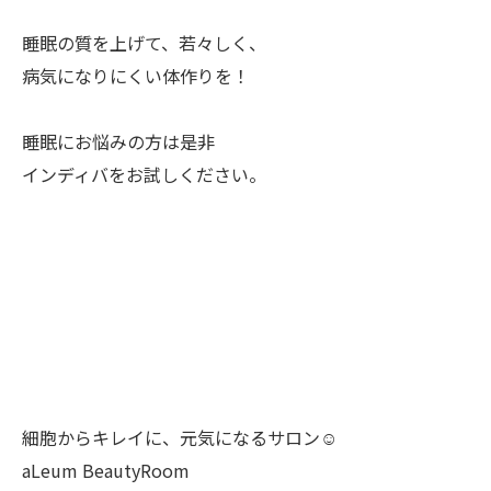
睡眠の質を上げて、若々しく、
病気になりにくい体作りを！
睡眠にお悩みの方は是非
インディバをお試しください。
細胞からキレイに、元気になるサロン☺︎
aLeum BeautyRoom