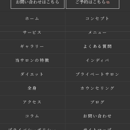
お問い合わせはこちら
ご予約はこちら
ホーム
コンセプト
サービス
メニュー
ギャラリー
よくある質問
当サロンの特徴
インディバ
ダイエット
プライベートサロン
全身
カウンセリング
アクセス
ブログ
コラム
お問い合わせ
プライバシーポリシー
サイトマップ