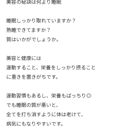
美容の秘訣は何より睡眠
睡眠しっかり取れていますか？
熟睡できてますか？
質はいかがでしょうか。
美容と健康には
運動すること、栄養をしっかり摂ること
に重きを置きがちです。
運動習慣もあるし、栄養もばっちり◎
でも睡眠の質が悪いと、
全てを打ち消すように体は老けて、
病気にもなりやすいです。