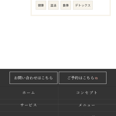
健康
温活
食事
デトックス
お問い合わせはこちら
ご予約はこちら
ホーム
コンセプト
サービス
メニュー