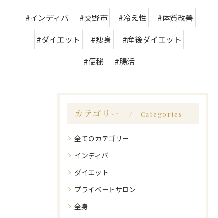
#インディバ
#交野市
#冷え性
#体質改善
#ダイエット
#痩身
#産後ダイエット
#便秘
#腸活
カテゴリー
Categories
全てのカテゴリー
インディバ
ダイエット
プライベートサロン
全身