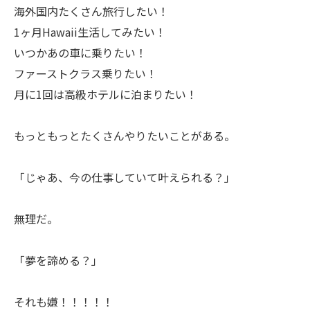
海外国内たくさん旅行したい！
1ヶ月Hawaii生活してみたい！
いつかあの車に乗りたい！
ファーストクラス乗りたい！
月に1回は高級ホテルに泊まりたい！
もっともっとたくさんやりたいことがある。
「じゃあ、今の仕事していて叶えられる？」
無理だ。
「夢を諦める？」
それも嫌！！！！！