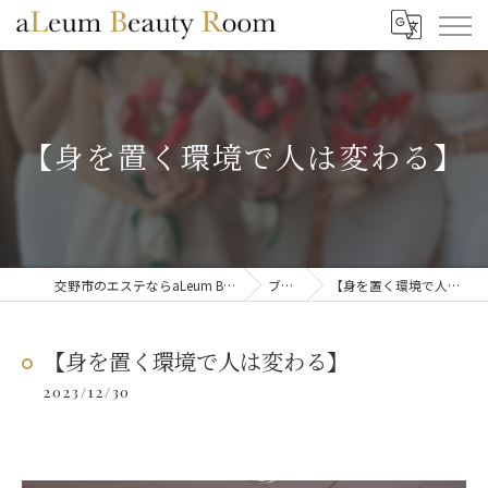
【身を置く環境で人は変わる】
交野市のエステならaLeum Beauty Room
ブログ
【身を置く環境で人は変わる】
【身を置く環境で人は変わる】
2023/12/30