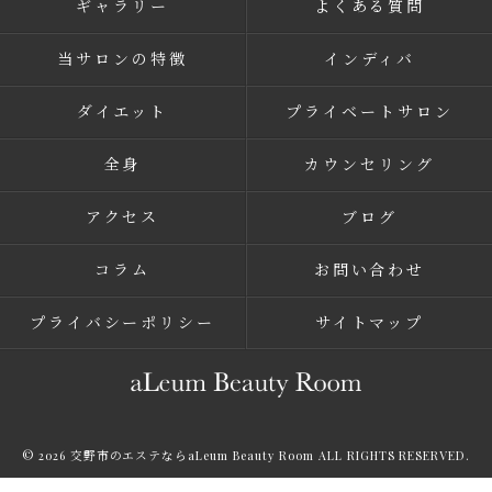
ギャラリー
よくある質問
当サロンの特徴
インディバ
ダイエット
プライベートサロン
全身
カウンセリング
アクセス
ブログ
コラム
お問い合わせ
プライバシーポリシー
サイトマップ
© 2026 交野市のエステならaLeum Beauty Room ALL RIGHTS RESERVED.