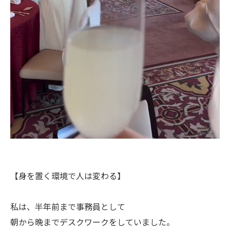
【身を置く環境で人は変わる】
私は、半年前まで事務員として
朝から晩までデスクワークをしていました。