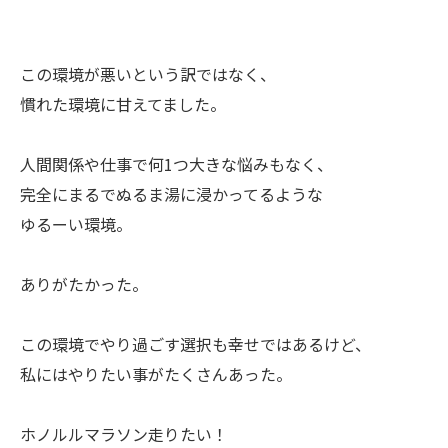
この環境が悪いという訳ではなく、
慣れた環境に甘えてました。
人間関係や仕事で何1つ大きな悩みもなく、
完全にまるでぬるま湯に浸かってるような
ゆるーい環境。
ありがたかった。
この環境でやり過ごす選択も幸せではあるけど、
私にはやりたい事がたくさんあった。
ホノルルマラソン走りたい！