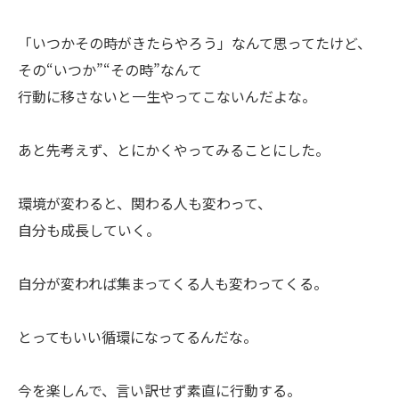
「いつかその時がきたらやろう」なんて思ってたけど、
その“いつか”“その時”なんて
行動に移さないと一生やってこないんだよな。
あと先考えず、とにかくやってみることにした。
環境が変わると、関わる人も変わって、
自分も成長していく。
自分が変われば集まってくる人も変わってくる。
とってもいい循環になってるんだな。
今を楽しんで、言い訳せず素直に行動する。