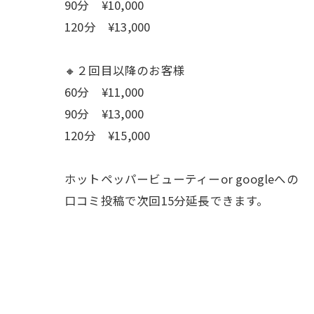
90分 ¥10,000
120分 ¥13,000
🔸２回目以降のお客様
60分 ¥11,000
90分 ¥13,000
120分 ¥15,000
ホットペッパービューティーor googleへの
口コミ投稿で次回15分延長できます。