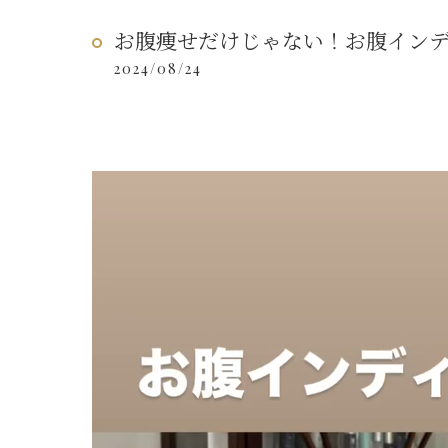
お腹痩せだけじゃない！お腹イン
2024/08/24