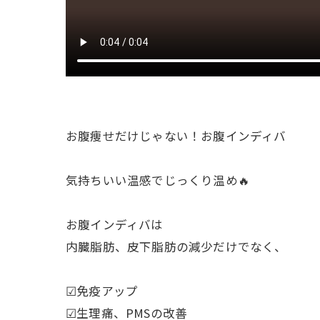
お腹痩せだけじゃない！お腹インディバ
気持ちいい温感でじっくり温め🔥
お腹インディバは
内臓脂肪、皮下脂肪の減少だけでなく、
☑︎免疫アップ
☑︎生理痛、PMSの改善