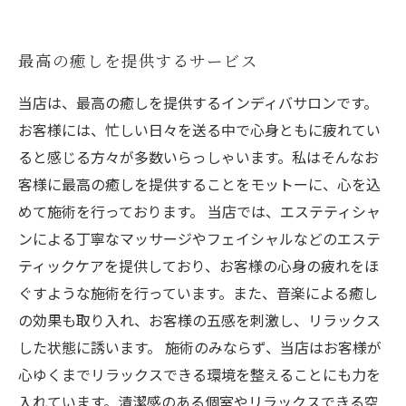
最高の癒しを提供するサービス
当店は、最高の癒しを提供するインディバサロンです。
お客様には、忙しい日々を送る中で心身ともに疲れてい
ると感じる方々が多数いらっしゃいます。私はそんなお
客様に最高の癒しを提供することをモットーに、心を込
めて施術を行っております。 当店では、エステティシャ
ンによる丁寧なマッサージやフェイシャルなどのエステ
ティックケアを提供しており、お客様の心身の疲れをほ
ぐすような施術を行っています。また、音楽による癒し
の効果も取り入れ、お客様の五感を刺激し、リラックス
した状態に誘います。 施術のみならず、当店はお客様が
心ゆくまでリラックスできる環境を整えることにも力を
入れています。清潔感のある個室やリラックスできる空