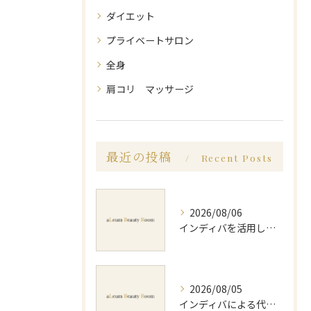
ダイエット
プライベートサロン
全身
肩コリ マッサージ
最近の投稿
Recent Posts
2026/08/06
インディバを活用した足痩せ方法とセルライトやむくみ改善のポイント
2026/08/05
インディバによる代謝アップのビフォーアフター実体験と効果的な回数の見極め方