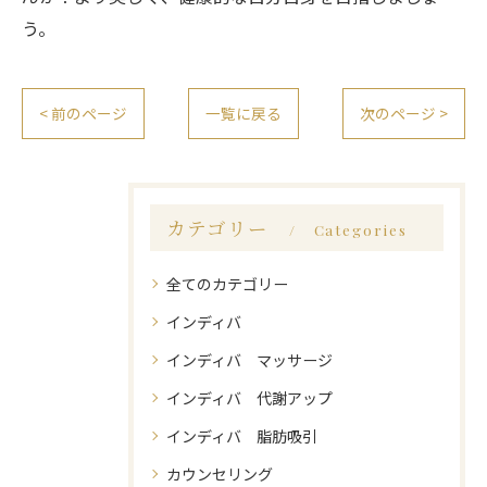
う。
< 前のページ
一覧に戻る
次のページ >
カテゴリー
Categories
全てのカテゴリー
インディバ
インディバ マッサージ
インディバ 代謝アップ
インディバ 脂肪吸引
カウンセリング