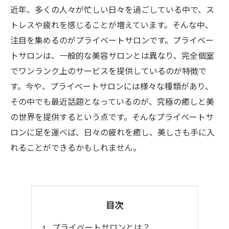
近年、多くの人々が忙しい日々を過ごしている中で、ス
トレスや疲れを感じることが増えています。そんな中、
注目を集めるのがプライベートサロンです。プライベー
トサロンは、一般的な美容サロンとは異なり、完全個室
でワンランク上のサービスを提供しているのが特徴で
す。今や、プライベートサロンには様々な種類があり、
その中でも最近話題となっているのが、究極の癒しと美
の世界を提供するという点です。そんなプライベートサ
ロンに足を運べば、日々の疲れを癒し、美しさも手に入
れることができるかもしれません。
目次
プライベートサロンとは？