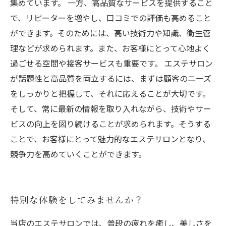
集めています。 一方、高品質なサービスを提供すること
で、リピーターを増やし、口コミでの評価も高めること
ができます。そのためには、高い技術力や知識、衛生管
理などが求められます。また、お客様にとって心地よく
過ごせる空間や接客サービスも重要です。 エステサロン
が話題性と高品質を両立するには、まずは顧客のニーズ
をしっかりと把握して、それに応えることが大切です。
そして、常に最新の情報を取り入れながら、技術やサー
ビスの向上を図り続けることが求められます。そうする
ことで、お客様にとって魅力的なエステサロンとなり、
競争力を高めていくことができます。
特別な体験をしてみませんか？
当店のエステサロンでは、普段の疲れを癒し、美しさを