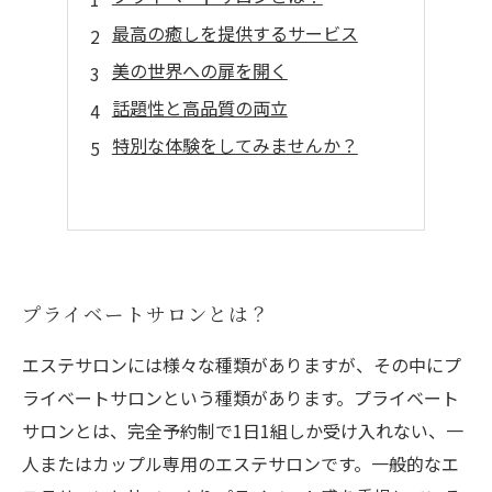
最高の癒しを提供するサービス
美の世界への扉を開く
話題性と高品質の両立
特別な体験をしてみませんか？
プライベートサロンとは？
エステサロンには様々な種類がありますが、その中にプ
ライベートサロンという種類があります。プライベート
サロンとは、完全予約制で1日1組しか受け入れない、一
人またはカップル専用のエステサロンです。一般的なエ