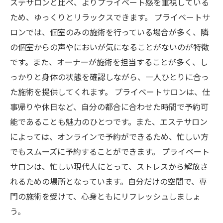
ステサロンと比べ、よりプライベート感を重視している
ため、ゆっくりとリラックスできます。 プライベートサ
ロンでは、個室のみの施術を行っている場合が多く、隣
の個室からの声やにおいが気になることがないのが特徴
です。また、オーナーが施術を担当することが多く、し
っかりと身体の状態を確認しながら、一人ひとりに合っ
た施術を提供してくれます。 プライベートサロンは、仕
事帰りや休日など、自分の都合に合わせた時間で予約可
能であることも魅力のひとつです。また、エステサロン
によっては、オンラインで予約ができるため、忙しい方
でもスムーズに予約することができます。 プライベート
サロンは、忙しい現代人にとって、ストレスから解放さ
れるための場所となっています。自分だけの空間で、専
門の施術を受けて、心身ともにリフレッシュしましょ
う。