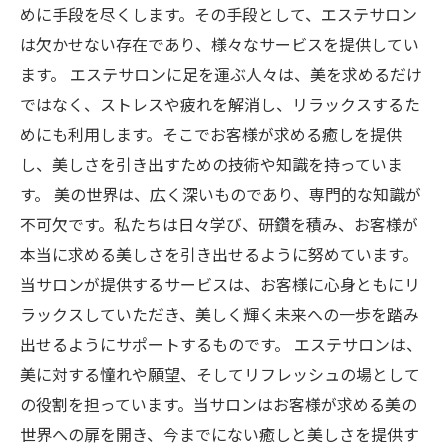
めに手段を尽くします。その手段として、エステサロン
は欠かせない存在であり、様々なサービスを提供してい
ます。 エステサロンに足を運ぶ人々は、美を求めるだけ
ではなく、ストレスや疲れを解消し、リラックスするた
めにも利用します。そこでお客様が求める癒しを提供
し、美しさを引き出すための技術や知識を持っていま
す。 美の世界は、広く深いものであり、専門的な知識が
不可欠です。私たちは日々学び、研鑽を積み、お客様が
本当に求める美しさを引き出せるように努めています。
当サロンが提供するサービスは、お客様に心身ともにリ
ラックスしていただき、美しく輝く未来への一歩を踏み
出せるようにサポートするものです。 エステサロンは、
美に対する憧れや願望、そしてリフレッシュの場として
の役割を担っています。当サロンはお客様が求める美の
世界への扉を開き、今までにない癒しと美しさを提供す