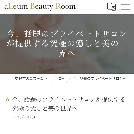
今、話題のプライベートサロン
が提供する究極の癒しと美の世
界へ
交野市のエステならaLeum Beauty Room
コラム
今、話題のプライベートサロンが提供する究極の癒しと美の世界へ
今、話題のプライベートサロンが提供する
究極の癒しと美の世界へ
2023/06/30