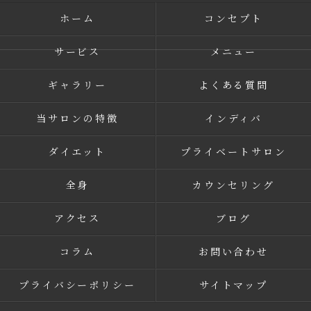
ホーム
コンセプト
サービス
メニュー
ギャラリー
よくある質問
当サロンの特徴
インディバ
ダイエット
プライベートサロン
全身
カウンセリング
アクセス
ブログ
コラム
お問い合わせ
プライバシーポリシー
サイトマップ