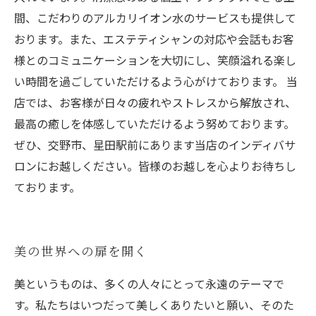
間、こだわりのアルカリイオン水のサービスも提供して
おります。また、エステティシャンの対応や会話もお客
様とのコミュニケーションを大切にし、笑顔溢れる楽し
い時間を過ごしていただけるよう心がけております。 当
店では、お客様が日々の疲れやストレスから解放され、
最高の癒しを体感していただけるよう努めております。
ぜひ、交野市、星田駅前にあります当店のインディバサ
ロンにお越しください。皆様のお越しを心よりお待ちし
ております。
美の世界への扉を開く
美というものは、多くの人々にとって永遠のテーマで
す。私たちはいつだって美しくありたいと願い、そのた