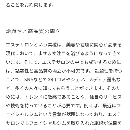
ることをお約束します。
話題性と高品質の両立
エステサロンという業種は、美容や健康に関心が高まる
現代において、ますます注目を浴びるようになってきて
います。そして、エステサロンの中でも成功するために
は、話題性と高品質の両立が不可欠です。 話題性を持つ
ことで、SNSなどでの口コミやシェア、メディア露出な
ど、多くの人々に知ってもらうことができます。そのた
めには、トレンドに敏感であることや、独自のサービス
や技術を持っていることが必要です。例えば、最近はフ
ェイシャルジムという言葉が話題になっており、エステ
サロンでもフェイシャルジムを取り入れた施術が注目を