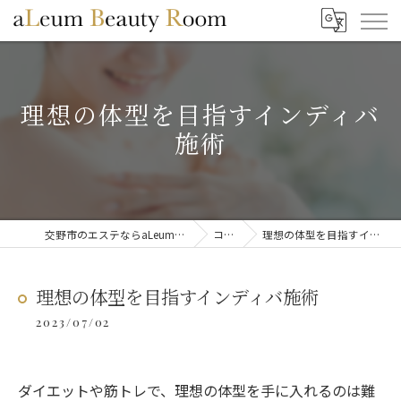
理想の体型を目指すインディバ
施術
交野市のエステならaLeum Beauty Room
コラム
理想の体型を目指すインディバ施術
理想の体型を目指すインディバ施術
2023/07/02
ダイエットや筋トレで、理想の体型を手に入れるのは難