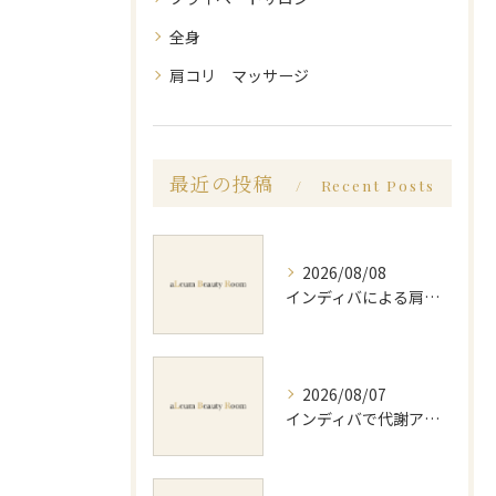
全身
肩コリ マッサージ
最近の投稿
Recent Posts
2026/08/08
インディバによる肩コリ施術の効果と回数の目安を徹底解説
2026/08/07
インディバで代謝アップ体験効果とビフォーアフター徹底解説