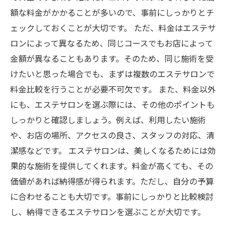
額な料金がかかることが多いので、事前にしっかりとチ
ェックしておくことが大切です。 ただ、料金はエステサ
ロンによって異なるため、同じコースでもお店によって
金額が異なることもあります。そのため、同じ施術を受
けたいと思った場合でも、まずは複数のエステサロンで
料金比較を行うことが必要不可欠です。 また、料金以外
にも、エステサロンを選ぶ際には、その他のポイントも
しっかりと確認しましょう。例えば、利用したい施術
や、お店の場所、アクセスの良さ、スタッフの対応、清
潔感などです。 エステサロンは、美しくなるためには効
果的な施術を提供してくれます。料金が高くても、その
価値があれば納得感が得られます。ただし、自分の予算
に合わせることも大切です。事前にしっかりと比較検討
し、納得できるエステサロンを選ぶことが大切です。