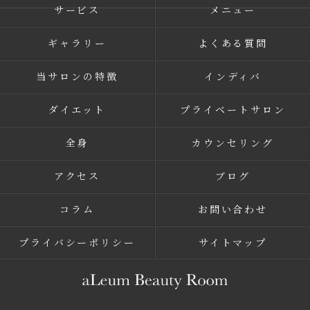
サービス
メニュー
ギャラリー
よくある質問
当サロンの特徴
インディバ
ダイエット
プライベートサロン
全身
カウンセリング
アクセス
ブログ
コラム
お問い合わせ
プライバシーポリシー
サイトマップ