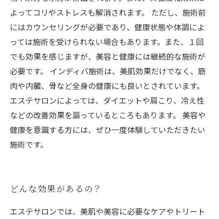
よってコリやストレスも解消されます。 ただし、施術前
にはカウンセリングが必要であり、健康状態や体調によ
っては施術を受けられない場合もあります。また、１回
でも効果を感じますが、美容と健康には継続的な施術が
必要です。 インディバ施術は、美肌効果だけでなく、筋
肉や内臓、骨など全身の健康にも良いとされています。
エステサロンによっては、ダイエットや肩こり、冷え性
などの改善効果を謳っているところもあります。 美容や
健康を意識する方には、ぜひ一度体験していただきたい
施術です。
どんな効果があるの？
エステサロンでは、美肌や美容に必要なケアやトリート