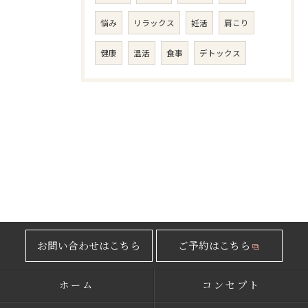
悩み
リラックス
妊活
肩こり
健康
温活
食事
デトックス
お問い合わせはこちら
ご予約はこちら
ホーム
コンセプト