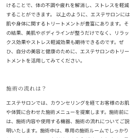
けることで、体の不調や疲れを解消し、ストレスを軽減
することができます。 以上のように、エステサロンには
肌や身体に関するトリートメントが豊富にあります。そ
の結果、美肌やボディラインが整うだけでなく、リラッ
クス効果やストレス軽減効果も期待できるのです。ぜ
ひ、自分の美容と健康のために、エステサロンのトリー
トメントを活用してみてください。
施術の流れは？
エステサロンでは、カウンセリングを経てお客様のお肌
や体質に合わせた施術メニューを提案します。施術前に
は、施術内容や使用する機器、施術の流れについてご説
明いたします。施術中は、専用の施術ルームでしっかり