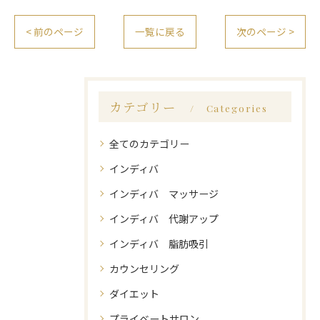
< 前のページ
一覧に戻る
次のページ >
カテゴリー
Categories
全てのカテゴリー
インディバ
インディバ マッサージ
インディバ 代謝アップ
インディバ 脂肪吸引
カウンセリング
ダイエット
プライベートサロン