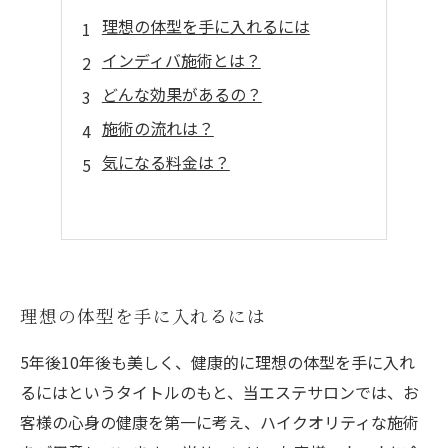
理想の体型を手に入れるには
インディバ施術とは？
どんな効果があるの？
施術の流れは？
気になる料金は？
理想の体型を手に入れるには
5年後10年後も美しく、健康的に理想の体型を手に入れ
るにはというタイトルのもと、当エステサロンでは、お
客様の心身の健康を第一に考え、ハイクオリティな施術