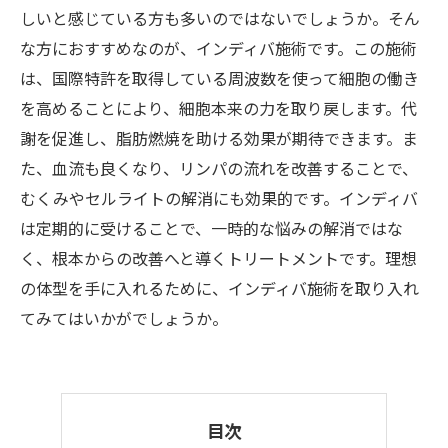
しいと感じている方も多いのではないでしょうか。そん
な方におすすめなのが、インディバ施術です。この施術
は、国際特許を取得している周波数を使って細胞の働き
を高めることにより、細胞本来の力を取り戻します。代
謝を促進し、脂肪燃焼を助ける効果が期待できます。ま
た、血流も良くなり、リンパの流れを改善することで、
むくみやセルライトの解消にも効果的です。インディバ
は定期的に受けることで、一時的な悩みの解消ではな
く、根本からの改善へと導くトリートメントです。理想
の体型を手に入れるために、インディバ施術を取り入れ
てみてはいかがでしょうか。
目次