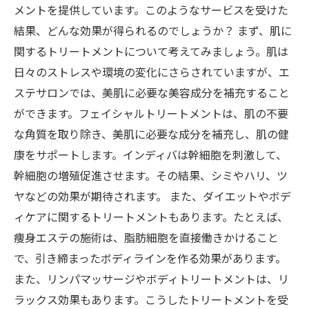
メントを提供しています。このようなサービスを受けた
結果、どんな効果が得られるのでしょうか？ まず、肌に
関するトリートメントについて考えてみましょう。肌は
日々のストレスや環境の変化にさらされていますが、エ
ステサロンでは、美肌に必要な美容成分を補充すること
ができます。フェイシャルトリートメントは、肌の不要
な角質を取り除き、美肌に必要な成分を補充し、肌の健
康をサポートします。インディバは幹細胞を刺激して、
幹細胞の増殖促進させます。その結果、シミやハリ、ツ
ヤなどの効果が期待されます。 また、ダイエットやボデ
ィケアに関するトリートメントもあります。たとえば、
痩身エステの施術は、脂肪細胞を直接働きかけること
で、引き締まったボディラインを作る効果があります。
また、リンパマッサージやボディトリートメントは、リ
ラックス効果もあります。こうしたトリートメントを受