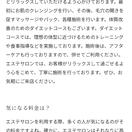
とリラックスしていただけるよう心がけております。最
初にお肌のクレンジングを行い、その後、毛穴の開きを
促すマッサージやパック、各種施術を行います。体質改
善のためのダイエットコースもございます。ダイエット
コースでは、理想の体型に近づけるためのトレーニング
や食事指導などを実施しております。施術後は、アフタ
ーケアも行っておりますので、併せてご利用ください。
エステサロンでは、お客様がリラックスして過ごせるよ
う心をこめて、丁寧に施術を行っております。ぜひ、お
気軽にご来店ください。
気になる料金は？
エステサロンを利用する際、多くの人が気になるのがそ
の料金ですよね。確かに、エステサロンはそれなりに高