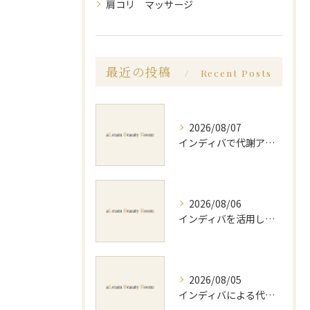
肩コリ マッサージ
最近の投稿
Recent Posts
2026/08/07
インディバで代謝アップ体験効果とビフォーアフター徹底解説
2026/08/06
インディバを活用した足痩せ方法とセルライトやむくみ改善のポイント
2026/08/05
インディバによる代謝アップのビフォーアフター実体験と効果的な回数の見極め方