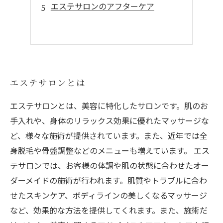
エステサロンのアフターケア
エステサロンとは
エステサロンとは、美容に特化したサロンです。肌のお
手入れや、身体のリラックス効果に優れたマッサージな
ど、様々な施術が提供されています。また、近年では全
身脱毛や骨盤調整などのメニューも増えています。 エス
テサロンでは、お客様の体調や肌の状態に合わせたオー
ダーメイドの施術が行われます。肌質やトラブルに合わ
せたスキンケア、ボディラインの美しくなるマッサージ
など、効果的な方法を提供してくれます。また、施術だ