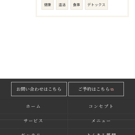
健康
温活
食事
デトックス
お問い合わせはこちら
ご予約はこちら
ホーム
コンセプト
サービス
メニュー