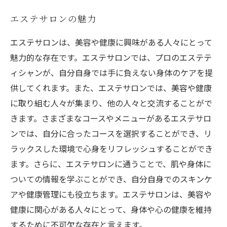
エステサロンの魅力
エステサロンは、美容や健康に興味がある人々にとって
魅力的な存在です。エステサロンでは、プロのエステテ
ィシャンが、自分自身では手に負えない身体のケアを提
供してくれます。また、エステサロンでは、美容や健康
に取り組む人々が集まり、他の人々と交流することがで
きます。さまざまなコースやメニューがあるエステサロ
ンでは、自分に合ったコースを選択することができ、リ
ラックスした環境で心身をリフレッシュすることができ
ます。さらに、エステサロンに通うことで、肌や身体に
ついての情報を学ぶことができ、自分自身でのスキンケ
アや健康管理にも役立ちます。エステサロンは、美容や
健康に関心がある人々にとって、身体や心の健康を維持
するために不可欠な存在と言えます。