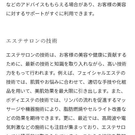
などのアドバイスももらえる場合があり、お客様の美容
に対するサポートがすぐに利用できます。
エステサロンの技術
エステサロンの技術は、お客様の美容や健康に貢献する
ために、最新の技術と知識を取り入れながら、高い技術
力をもって行われます。例えば、フェイシャルエステの
技術では、肌質やお悩みに合わせて、適切な手技や化粧
品を用いて、美肌効果を最大限に引き出します。また、
ボディエステの技術では、リンパの流れを促進するマッ
サージや機器施術により、脂肪燃焼やセルライト改善な
どの効果を期待できます。更に、最近では、高周波や電
気刺激などの施術にも注目が集まっており、エステサロ