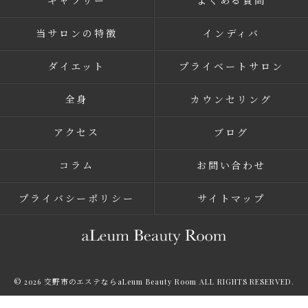
ギャラリー
よくある質問
当サロンの特徴
インディバ
ダイエット
プライベートサロン
全身
カウンセリング
アクセス
ブログ
コラム
お問い合わせ
プライバシーポリシー
サイトマップ
© 2026 交野市のエステならaLeum Beauty Room ALL RIGHTS RESERVED.