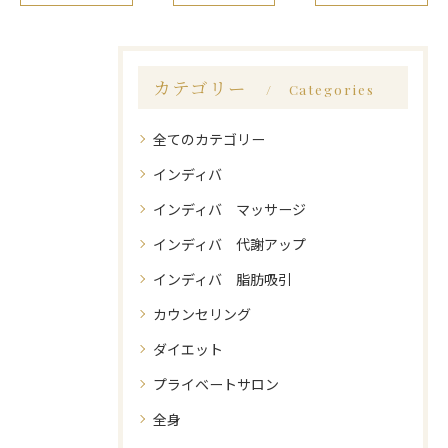
カテゴリー
Categories
全てのカテゴリー
インディバ
インディバ マッサージ
インディバ 代謝アップ
インディバ 脂肪吸引
カウンセリング
ダイエット
プライベートサロン
全身