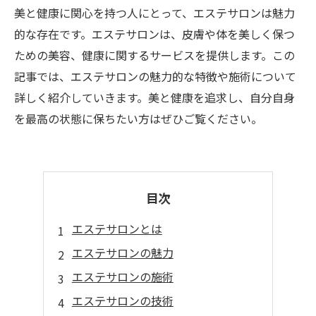
美と健康に関心を持つ人にとって、エステサロンは魅力
的な存在です。エステサロンは、皮膚や体を美しく保つ
ための美容、健康に関するサービスを提供します。この
記事では、エステサロンの魅力的な特徴や施術について
詳しく紹介していきます。美と健康を追求し、自分自身
を最高の状態に保ちたい方はぜひご覧ください。
目次
エステサロンとは
エステサロンの魅力
エステサロンの施術
エステサロンの技術