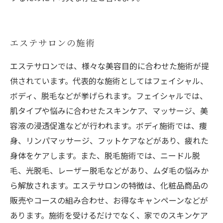
エステサロンの施術
エステサロンでは、様々な美容目的に合わせた施術が提
供されています。代表的な施術としてはフェイシャル、
ボディ、脱毛などが挙げられます。フェイシャルでは、
肌タイプや悩みに合わせたスキンケア、マッサージ、美
容液の浸透促進などが行われます。ボディ施術では、痩
身、リンパマッサージ、フットケアなどがあり、疲れた
身体をケアします。また、脱毛施術では、ニードル脱
毛、光脱毛、レーザー脱毛などがあり、ムダ毛の悩みか
ら解放されます。エステサロンの特徴は、化粧品商品の
販売やコースの組み合わせ、お得なキャンペーンなどが
あります。施術を受けるだけでなく、家でのスキンケア