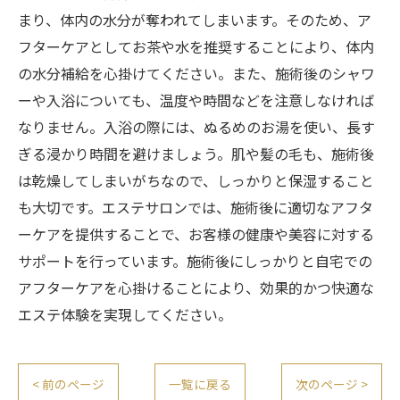
まり、体内の水分が奪われてしまいます。そのため、ア
フターケアとしてお茶や水を推奨することにより、体内
の水分補給を心掛けてください。また、施術後のシャワ
ーや入浴についても、温度や時間などを注意しなければ
なりません。入浴の際には、ぬるめのお湯を使い、長す
ぎる浸かり時間を避けましょう。肌や髪の毛も、施術後
は乾燥してしまいがちなので、しっかりと保湿すること
も大切です。エステサロンでは、施術後に適切なアフタ
ーケアを提供することで、お客様の健康や美容に対する
サポートを行っています。施術後にしっかりと自宅での
アフターケアを心掛けることにより、効果的かつ快適な
エステ体験を実現してください。
< 前のページ
一覧に戻る
次のページ >