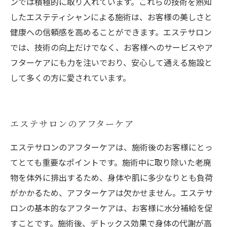
ンでは積極的に取り入れています。これらの技術を熟知
したエステティシャンによる施術は、お客様の美しさと
健康への信頼感を高めることができます。エステサロン
では、技術の向上だけでなく、お客様へのサービスやア
フターケアにも力を注いでおり、安心して通える施設と
して多くの方に愛されています。
エステサロンのアフターケア
エステサロンのアフターケアは、施術後のお客様にとっ
てとても重要なポイントです。施術中に取り除いた老廃
物を体外に排出するため、身体や肌に多少なりとも負荷
がかかるため、アフターケアは欠かせません。エステサ
ロンの基本的なアフターケアは、お客様に水分補給を促
すことです。施術後、デトックス効果で身体の代謝が高