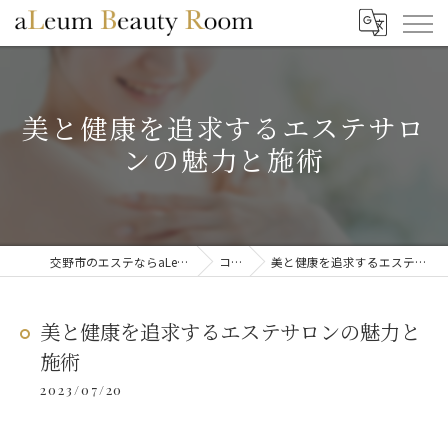
美と健康を追求するエステサロ
ンの魅力と施術
交野市のエステならaLeum Beauty Room
コラム
美と健康を追求するエステサロンの魅力と施術
美と健康を追求するエステサロンの魅力と
施術
2023/07/20