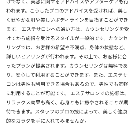
けでなく、美容に関するアドバイスやアフターケアも行
われます。こうしたプロのアドバイスを受ければ、美し
く健やかな肌や美しいボディラインを目指すことができ
ます。 エステサロンへの通い方は、カウンセリングを受
けてから施術を受けるスタイルが一般的です。カウンセ
リングでは、お客様の希望や不満点、身体の状態など、
詳しいヒアリングが行われます。その上で、お客様に合
ったプランが提案されます。カウンセリングは無料であ
り、安心して利用することができます。また、エステサ
ロンは男性も利用できる場合もあるので、男性でも気軽
に利用することが可能です。 エステサロンでの施術は、
リラックス効果も高く、心身ともに癒やされることが期
待できます。スタッフのプロの技によって、美しく健康
的なカラダを手に入れてみませんか。