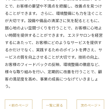
とで、お客様の要望や不満点を把握し、改善点を見つけ
ることができます。 さらに、環境整備にも力を注ぐこと
が大切です。設備や備品の清潔さに気を配るとともに、
居心地のよい空間づくりを行うことで、お客様に心地よ
い時間を提供することができます。 エステサロンを経営
するにあたって、お客様にどのようなサービスを提供す
るかだけでなく、実践するためのポイントを押さえ、サ
ービスの質を向上させることが大切です。技術の向上、
お客様のフィードバックの反映、環境整備の徹底など、
様々な取り組みを行い、定期的に改善を行うことで、顧
客の満足度を高め、事業の成長につなげていきましょ
う。
< 前のページ
一覧に戻る
次のページ >