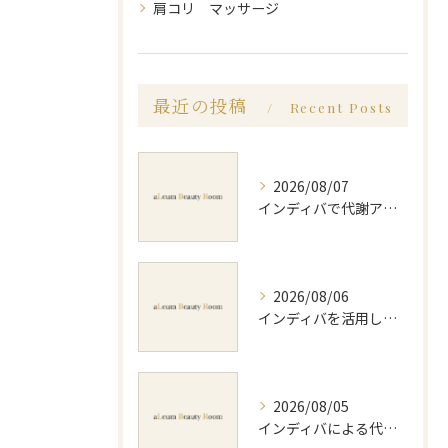
肩コリ マッサージ
最近の投稿
Recent Posts
2026/08/07
インディバで代謝アップ体験効果とビフォーアフター徹底解説
2026/08/06
インディバを活用した足痩せ方法とセルライトやむくみ改善のポイント
2026/08/05
インディバによる代謝アップのビフォーアフター実体験と効果的な回数の見極め方