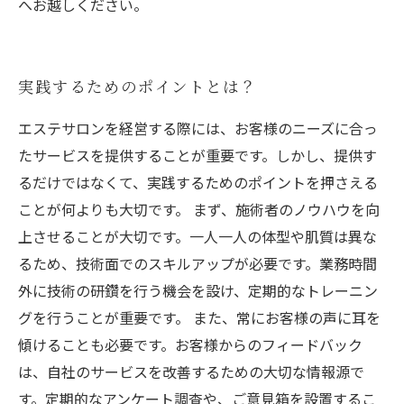
へお越しください。
実践するためのポイントとは？
エステサロンを経営する際には、お客様のニーズに合っ
たサービスを提供することが重要です。しかし、提供す
るだけではなくて、実践するためのポイントを押さえる
ことが何よりも大切です。 まず、施術者のノウハウを向
上させることが大切です。一人一人の体型や肌質は異な
るため、技術面でのスキルアップが必要です。業務時間
外に技術の研鑽を行う機会を設け、定期的なトレーニン
グを行うことが重要です。 また、常にお客様の声に耳を
傾けることも必要です。お客様からのフィードバック
は、自社のサービスを改善するための大切な情報源で
す。定期的なアンケート調査や、ご意見箱を設置するこ