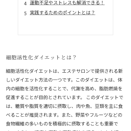
運動不足やストレスも解消できる！
実践するためのポイントとは？
細胞活性化ダイエットとは？
細胞活性化ダイエットは、エステサロンで提供される新
しいダイエット方法の一つです。このダイエットは、体
内の細胞を活性化することで、代謝を高め、脂肪燃焼を
促進することが目的とされています。 このダイエットで
は、糖質や脂質を適切に摂取し、肉や魚、豆類を主に食
べることが推奨されます。また、野菜やフルーツなどの
食物繊維の多いものを積極的に摂取することも重要で