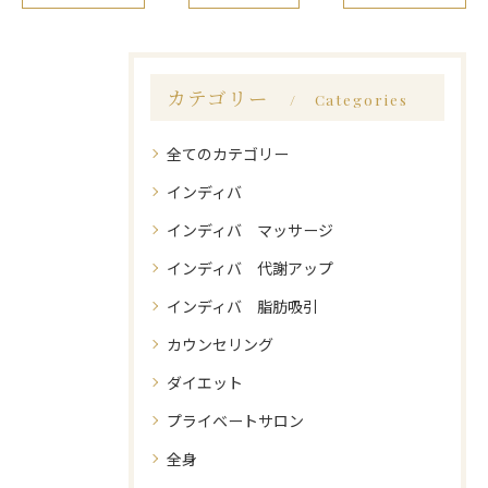
カテゴリー
Categories
全てのカテゴリー
インディバ
インディバ マッサージ
インディバ 代謝アップ
インディバ 脂肪吸引
カウンセリング
ダイエット
プライベートサロン
全身