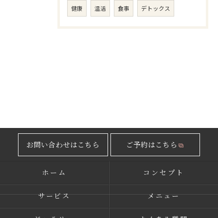
健康
温活
食事
デトックス
お問い合わせはこちら
ご予約はこちら
ホーム
コンセプト
サービス
メニュー