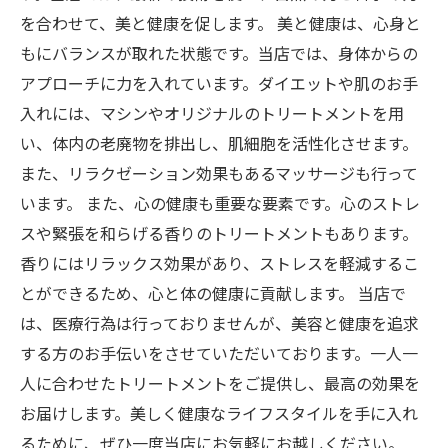
を合わせて、美と健康を促します。 美と健康は、心身と
もにバランスが取れた状態です。当店では、身体からの
アプローチに力を入れています。ダイエットや肌のお手
入れには、マシンやオリジナルのトリートメントを用
い、体内の老廃物を排出し、肌細胞を活性化させます。
また、リラクゼーション効果もあるマッサージも行って
います。 また、心の健康も重要な要素です。心のストレ
スや緊張を和らげる香りのトリートメントもあります。
香りにはリラックス効果があり、ストレスを軽減するこ
とができるため、心と体の健康に貢献します。 当店で
は、医療行為は行っておりませんが、美容と健康を追求
する方のお手伝いをさせていただいております。一人一
人に合わせたトリートメントをご提供し、最高の効果を
お届けします。美しく健康なライフスタイルを手に入れ
るために、ぜひ一度当店にお気軽にお越しください。