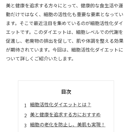
美と健康を追求する方々にとって、健康的な食生活や運
動だけではなく、細胞の活性化も重要な要素となってい
ます。そこで最近注目を集めているのが細胞活性化ダイ
エットです。このダイエットは、細胞レベルでの代謝を
促進し、老廃物の排出を促して、肌や体調を整える効果
が期待されています。今回は、細胞活性化ダイエットに
ついて詳しくご紹介いたします。
目次
細胞活性化ダイエットとは？
美と健康を追求する方におすすめ
細胞の老化を防止し、美肌も実現！