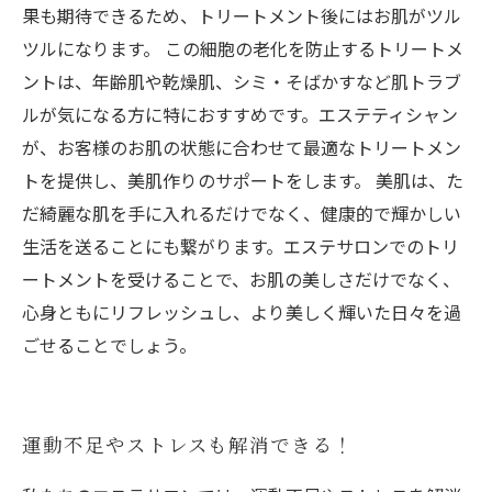
果も期待できるため、トリートメント後にはお肌がツル
ツルになります。 この細胞の老化を防止するトリートメ
ントは、年齢肌や乾燥肌、シミ・そばかすなど肌トラブ
ルが気になる方に特におすすめです。エステティシャン
が、お客様のお肌の状態に合わせて最適なトリートメン
トを提供し、美肌作りのサポートをします。 美肌は、た
だ綺麗な肌を手に入れるだけでなく、健康的で輝かしい
生活を送ることにも繋がります。エステサロンでのトリ
ートメントを受けることで、お肌の美しさだけでなく、
心身ともにリフレッシュし、より美しく輝いた日々を過
ごせることでしょう。
運動不足やストレスも解消できる！