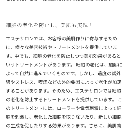
細胞の老化を防止し、美肌も実現！
エステサロンでは、お客様の美肌作りに寄与するため
に、様々な美容技術やトリートメントを提供していま
す。中でも、細胞の老化を防止しつつ美肌効果があると
いうトリートメントがあります。 細胞の老化は、加齢に
よって自然に進んでいくものです。しかし、過度の紫外
線やストレス、喫煙などの外的要因によって老化が加速
することがあります。そのため、エステサロンでは細胞
の老化を防止するトリートメントを提供しています。 こ
のトリートメントには、ローラーや電気刺激によって細
胞を刺激し、老化した細胞を取り除いたり、新しい細胞
の生成を促したりする効果があります。さらに、美肌効