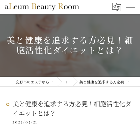
美と健康を追求する方必見！細
胞活性化ダイエットとは？
交野市のエステならaLeum Beauty Room
コラム
美と健康を追求する方必見！細胞活性化ダイエットとは？
美と健康を追求する方必見！細胞活性化ダ
イエットとは？
2023/07/21