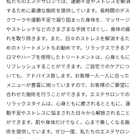
私たちのエステサロンでは、運動不足やストレスを解消
するために最適な施術を提供しています。長時間のデス
クワークや運動不足で凝り固まった身体を、マッサージ
やストレッチなどのさまざまな手技でほぐし、身体の疲
れを取り除きます。また、日々のストレスを解消するた
めのトリートメントもお勧めです。リラックスできるア
ロマやハーブを使用したトリートメントは、心身ともに
リフレッシュすることができます。ご自宅でのケアにつ
いても、アドバイス致します。お客様一人一人に合った
メニューが豊富に揃っていますので、お客様のご要望に
合わせた施術を行うことができます。エステサロンでの
リラックスタイムは、心身ともに癒されるとともに、運
動不足やストレスに悩まされた日々から解放されること
ができます。肌や身体だけでなく、心まで美しくなる施
術を提供しています。ぜひ一度、私たちのエステサロン