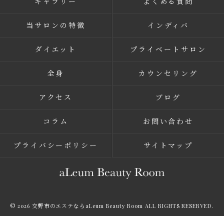
ギャラリー
よくある質問
当サロンの特徴
インディバ
ダイエット
プライベートサロン
全身
カウンセリング
アクセス
ブログ
コラム
お問い合わせ
プライバシーポリシー
サイトマップ
© 2026 交野市のエステならaLeum Beauty Room ALL RIGHTS RESERVED.