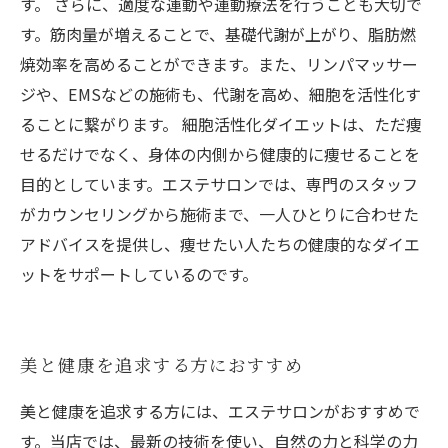
す。 さらに、適度な運動や運動療法を行うことも大切で
す。筋肉量が増えることで、基礎代謝が上がり、脂肪燃
焼効率を高めることができます。また、リンパマッサー
ジや、EMSなどの施術も、代謝を高め、細胞を活性化す
ることに繋がります。 細胞活性化ダイエットは、ただ痩
せるだけでなく、身体の内側から健康的に痩せることを
目的としています。エステサロンでは、専門のスタッフ
がカウンセリングから施術まで、一人ひとりに合わせた
アドバイスを提供し、痩せたい人たちの健康的なダイエ
ットをサポートしているのです。
美と健康を追求する方におすすめ
美と健康を追求する方には、エステサロンがおすすめで
す。当店では、最新の技術を使い、自然の力と科学の力