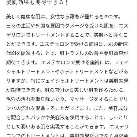
美肌効果も期待できる！
美しく健康な肌は、女性なら誰もが憧れるものです。
日々の生活や外的な要因でダメージを受けた肌を、エス
テサロンでトリートメントすることで、美肌へと導くこ
とができます。エステサロンで受ける施術は、肌の新陳
代謝を促進することで、肌トラブルの改善や美肌効果が
期待できます。 エステサロンで受ける施術には、フェイ
シャルトリートメントやボディトリートメントなどがあ
りますが、特にフェイシャルトリートメントは美肌効果
が期待できます。肌の内側から美しい肌を作るために、
毛穴の汚れを取り除いたり、マッサージをすることでリ
ンパの流れを促進することができます。また、美容成分
を配合したパックや美容液を使用することで、しっとり
とした潤いある肌を実現することができます。 エステサ
ロンでのトリートメントは、美肌効果だけでなく身体全