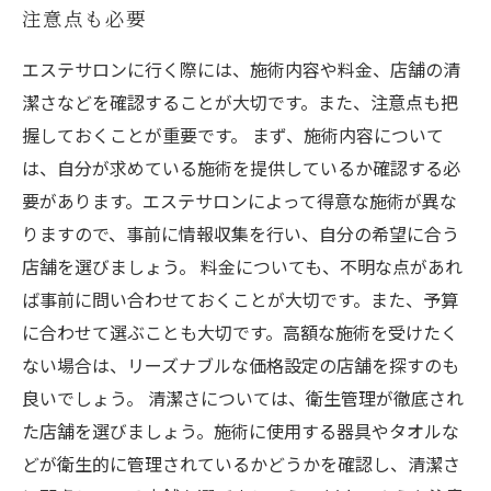
注意点も必要
エステサロンに行く際には、施術内容や料金、店舗の清
潔さなどを確認することが大切です。また、注意点も把
握しておくことが重要です。 まず、施術内容について
は、自分が求めている施術を提供しているか確認する必
要があります。エステサロンによって得意な施術が異な
りますので、事前に情報収集を行い、自分の希望に合う
店舗を選びましょう。 料金についても、不明な点があれ
ば事前に問い合わせておくことが大切です。また、予算
に合わせて選ぶことも大切です。高額な施術を受けたく
ない場合は、リーズナブルな価格設定の店舗を探すのも
良いでしょう。 清潔さについては、衛生管理が徹底され
た店舗を選びましょう。施術に使用する器具やタオルな
どが衛生的に管理されているかどうかを確認し、清潔さ