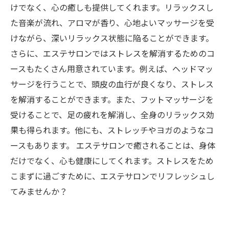
けでなく、心の癒しも提供してくれます。リラックスし
た音楽が流れ、アロマが香り、心地よいマッサージを受
けながら、深いリラックス状態に陥ることができます。
さらに、エステサロンではストレスを解消するためのコ
ースもたくさん用意されています。例えば、ヘッドマッ
サージを行うことで、頭皮の血行が良くなり、ストレス
を解消することができます。また、フットマッサージを
受けることで、足の疲れを解消し、全身のリラックス効
果も得られます。他にも、ストレッチやヨガのようなコ
ースもあります。 エステサロンで癒されることは、身体
だけでなく、心も健康にしてくれます。ストレスをため
こまずに過ごすために、エステサロンでリフレッシュし
てみませんか？