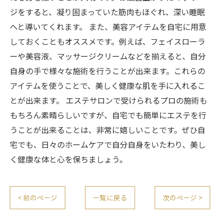
ジをすると、凝り固まっていた筋肉もほぐれ、深い睡眠
へと導いてくれます。 また、美容アイテムを自宅に用意
しておくこともオススメです。例えば、フェイスローラ
ーや美容液、マッサージクリームなどを揃えると、自分
自身の手で様々な施術を行うことが出来ます。これらの
アイテムを使うことで、美しく健康な肌を手に入れるこ
とが出来ます。 エステサロンで受けられるプロの施術も
もちろん素晴らしいですが、自宅でも簡単にエステを行
うことが出来ることは、非常に嬉しいことです。ぜひ自
宅でも、日々のホームケアで自分自身をいたわり、美し
く健康な体と心を保ちましょう。
< 前のページ
一覧に戻る
次のページ >