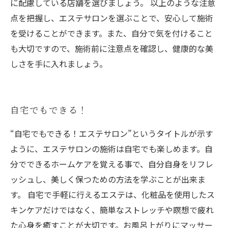
に配慮している店舗を選びましょう。 以上のような注意
点を把握し、エステサロンを選ぶことで、安心して施術
を受けることができます。また、自分で気を付けること
も大切ですので、施術前に注意点を確認し、健康的な美
しさを手に入れましょう。
自宅でもできる！
“自宅でもできる！エステサロン”というタイトルが示す
ように、エステサロンの施術は自宅でも楽しめます。自
分でできるホームケアを覚える事で、自分自身をリフレ
ッシュし、美しく保つための方法を学ぶことが出来ま
す。 自宅で手軽に行えるエステは、化粧品を使用したス
キンケアだけではなく、簡単なストレッチや瞑想で疲れ
た心身を癒すことが大切です。お風呂上がりにマッサー