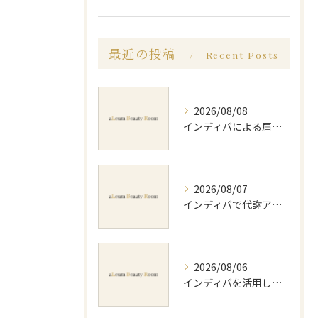
最近の投稿
Recent Posts
2026/08/08
インディバによる肩コリ施術の効果と回数の目安を徹底解説
2026/08/07
インディバで代謝アップ体験効果とビフォーアフター徹底解説
2026/08/06
インディバを活用した足痩せ方法とセルライトやむくみ改善のポイント