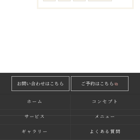
お問い合わせはこちら
ご予約はこちら
ホーム
コンセプト
サービス
メニュー
ギャラリー
よくある質問