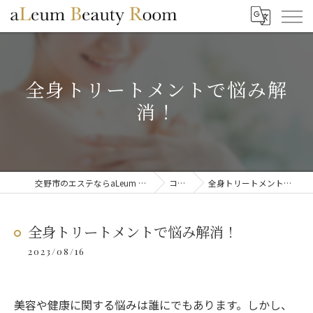
全身トリートメントで悩み解
消！
交野市のエステならaLeum Beauty Room
コラム
全身トリートメントで悩み解消！
全身トリートメントで悩み解消！
2023/08/16
美容や健康に関する悩みは誰にでもあります。しかし、