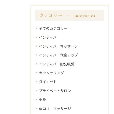
カテゴリー
Categories
全てのカテゴリー
インディバ
インディバ マッサージ
インディバ 代謝アップ
インディバ 脂肪吸引
カウンセリング
ダイエット
プライベートサロン
全身
肩コリ マッサージ