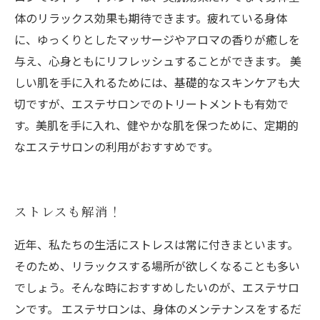
体のリラックス効果も期待できます。疲れている身体
に、ゆっくりとしたマッサージやアロマの香りが癒しを
与え、心身ともにリフレッシュすることができます。 美
しい肌を手に入れるためには、基礎的なスキンケアも大
切ですが、エステサロンでのトリートメントも有効で
す。美肌を手に入れ、健やかな肌を保つために、定期的
なエステサロンの利用がおすすめです。
ストレスも解消！
近年、私たちの生活にストレスは常に付きまといます。
そのため、リラックスする場所が欲しくなることも多い
でしょう。そんな時におすすめしたいのが、エステサロ
ンです。 エステサロンは、身体のメンテナンスをするだ