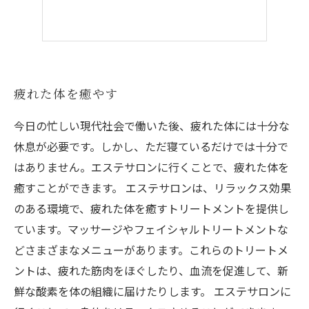
疲れた体を癒やす
今日の忙しい現代社会で働いた後、疲れた体には十分な
休息が必要です。しかし、ただ寝ているだけでは十分で
はありません。エステサロンに行くことで、疲れた体を
癒すことができます。 エステサロンは、リラックス効果
のある環境で、疲れた体を癒すトリートメントを提供し
ています。マッサージやフェイシャルトリートメントな
どさまざまなメニューがあります。これらのトリートメ
ントは、疲れた筋肉をほぐしたり、血流を促進して、新
鮮な酸素を体の組織に届けたりします。 エステサロンに