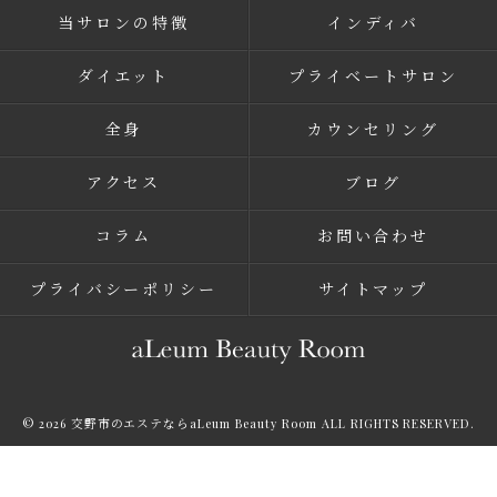
当サロンの特徴
インディバ
ダイエット
プライベートサロン
全身
カウンセリング
アクセス
ブログ
コラム
お問い合わせ
プライバシーポリシー
サイトマップ
© 2026 交野市のエステならaLeum Beauty Room ALL RIGHTS RESERVED.