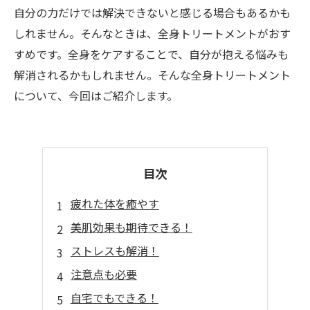
自分の力だけでは解決できないと感じる場合もあるかも
しれません。そんなときは、全身トリートメントがおす
すめです。全身をケアすることで、自分が抱える悩みも
解消されるかもしれません。そんな全身トリートメント
について、今回はご紹介します。
目次
疲れた体を癒やす
美肌効果も期待できる！
ストレスも解消！
注意点も必要
自宅でもできる！