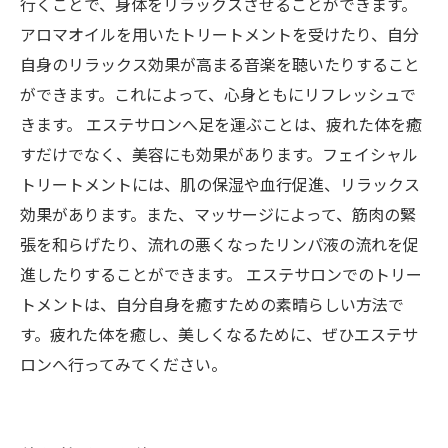
行くことで、身体をリラックスさせることができます。
アロマオイルを用いたトリートメントを受けたり、自分
自身のリラックス効果が高まる音楽を聴いたりすること
ができます。これによって、心身ともにリフレッシュで
きます。 エステサロンへ足を運ぶことは、疲れた体を癒
すだけでなく、美容にも効果があります。フェイシャル
トリートメントには、肌の保湿や血行促進、リラックス
効果があります。また、マッサージによって、筋肉の緊
張を和らげたり、流れの悪くなったリンパ液の流れを促
進したりすることができます。 エステサロンでのトリー
トメントは、自分自身を癒すための素晴らしい方法で
す。疲れた体を癒し、美しくなるために、ぜひエステサ
ロンへ行ってみてください。