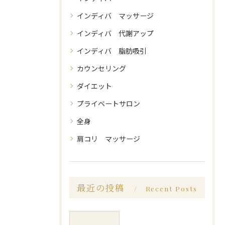
インディバ マッサージ
インディバ 代謝アップ
インディバ 脂肪吸引
カウンセリング
ダイエット
プライベートサロン
全身
肩コリ マッサージ
最近の投稿
Recent Posts