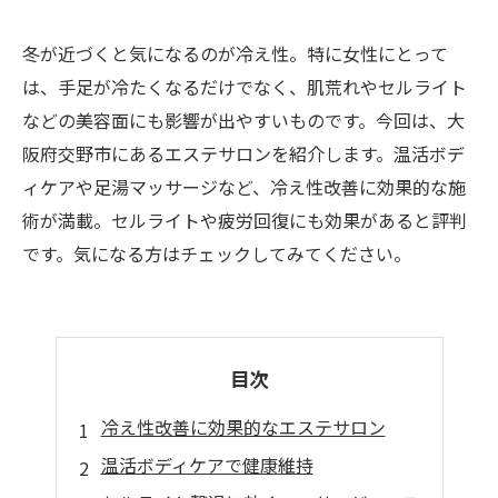
冬が近づくと気になるのが冷え性。特に女性にとって
は、手足が冷たくなるだけでなく、肌荒れやセルライト
などの美容面にも影響が出やすいものです。今回は、大
阪府交野市にあるエステサロンを紹介します。温活ボデ
ィケアや足湯マッサージなど、冷え性改善に効果的な施
術が満載。セルライトや疲労回復にも効果があると評判
です。気になる方はチェックしてみてください。
目次
冷え性改善に効果的なエステサロン
温活ボディケアで健康維持