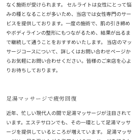
なく施術が受けられます。 セルライトは女性にとって悩
みの種となることが多いため、当店では女性専門のサー
ビスを提供しております。一度の施術で、肌の引き締め
やボディラインの整形にもつながるため、結果が出るま
で継続して通うことをおすすめいたします。 当店のマッ
サージコースについて、詳しくはお問い合わせページか
らお気軽にお問い合わせください。皆様のご来店を心よ
りお待ちしております。
足湯マッサージで疲労回復
近年、忙しい現代人の間で足湯マッサージが注目されて
います。エステサロンでも、その一環として足湯マッサ
ージを提供しているところが増えています。 足湯マッサ