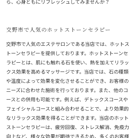
ら、心身ともにリフレッシュしてみませんか？
交野市で人気のホットストーンセラピー
交野市で人気のエステサロンである当店では、ホットス
トーンセラピーを提供しております。ホットストーンセ
ラピーとは、肌にも触れる石を使い、熱を加えてリラッ
クス効果を高めるマッサージです。当店では、石の種類
や温度によって効果を変化させることができ、お客様の
ニーズに合わせた施術を行っております。また、他のコ
ースとの併用も可能です。例えば、デトックスコースや
フェイシャルコースと組み合わせることで、より効果的
なリラックス効果を得ることができます。当店のホット
ストーンセラピーは、疲労回復、ストレス解消、免疫力
向上など、様々な効果が期待できるため、多くのお客様