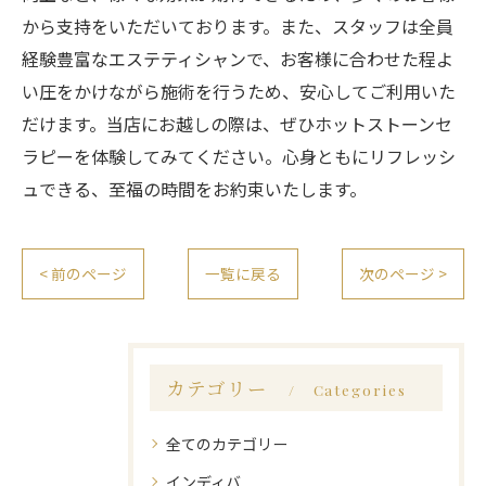
から支持をいただいております。また、スタッフは全員
経験豊富なエステティシャンで、お客様に合わせた程よ
い圧をかけながら施術を行うため、安心してご利用いた
だけます。当店にお越しの際は、ぜひホットストーンセ
ラピーを体験してみてください。心身ともにリフレッシ
ュできる、至福の時間をお約束いたします。
< 前のページ
一覧に戻る
次のページ >
カテゴリー
Categories
全てのカテゴリー
インディバ