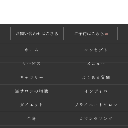
お問い合わせはこちら
ご予約はこちら
ホーム
コンセプト
サービス
メニュー
ギャラリー
よくある質問
当サロンの特徴
インディバ
ダイエット
プライベートサロン
全身
カウンセリング