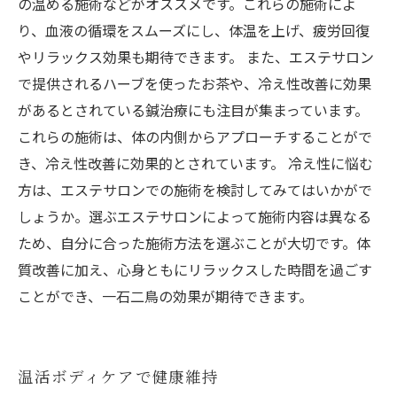
の温める施術などがオススメです。これらの施術によ
り、血液の循環をスムーズにし、体温を上げ、疲労回復
やリラックス効果も期待できます。 また、エステサロン
で提供されるハーブを使ったお茶や、冷え性改善に効果
があるとされている鍼治療にも注目が集まっています。
これらの施術は、体の内側からアプローチすることがで
き、冷え性改善に効果的とされています。 冷え性に悩む
方は、エステサロンでの施術を検討してみてはいかがで
しょうか。選ぶエステサロンによって施術内容は異なる
ため、自分に合った施術方法を選ぶことが大切です。体
質改善に加え、心身ともにリラックスした時間を過ごす
ことができ、一石二鳥の効果が期待できます。
温活ボディケアで健康維持