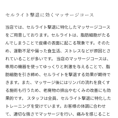
セルライト撃退に効くマッサージコース
当店では、セルライト撃退に特化したマッサージコース
をご用意しております。セルライトは、脂肪細胞がたる
んでしまうことで皮膚の表面に起こる現象です。そのた
め、運動不足や偏った食生活、ストレスなどが原因とさ
れていることが多いです。 当店のマッサージコースは、
専用の機器を使ってゆっくりと刺激を与えることで、脂
肪細胞を引き締め、セルライトを撃退する効果が期待で
きます。また、マッサージ後にはリンパの流れを良くす
る施術も行うため、老廃物の排出やむくみの改善にも効
果的です。 スタッフは全員、セルライト撃退に特化した
トレーニングを受けています。お客様の体調に合わせ
て、適切な強さでマッサージを行い、痛みを感じること