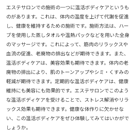
エステサロンでの施術の一つに温活ボディケアというも
のがあります。これは、体内の温度を上げて代謝を促進
し、健康を維持するための施術です。施術方法は、ハー
ブを使用した蒸しタオルや温熱パックなどを用いた全身
のマッサージです。これによって、筋肉のリラックスや
血流の促進、老廃物の排出などが期待できます。また、
温活ボディケアは、美容効果も期待できます。体内の老
廃物の排出により、肌のトーンアップやシミ・くすみの
軽減が期待できます。定期的な温活ボディケアは、健康
維持にも美容にも効果的です。エステサロンでこのよう
な温活ボディケアを受けることで、ストレス解消やリラ
ックス効果も期待できます。健康な体作りに欠かせな
い、この温活ボディケアをぜひ体験してみてはいかがで
しょうか。