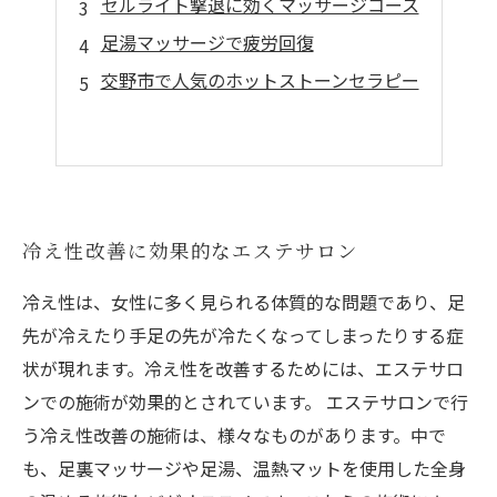
セルライト撃退に効くマッサージコース
足湯マッサージで疲労回復
交野市で人気のホットストーンセラピー
冷え性改善に効果的なエステサロン
冷え性は、女性に多く見られる体質的な問題であり、足
先が冷えたり手足の先が冷たくなってしまったりする症
状が現れます。冷え性を改善するためには、エステサロ
ンでの施術が効果的とされています。 エステサロンで行
う冷え性改善の施術は、様々なものがあります。中で
も、足裏マッサージや足湯、温熱マットを使用した全身