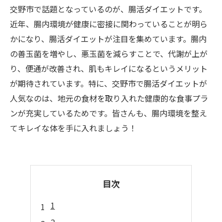
交野市で話題となっているのが、腸活ダイエットです。
近年、腸内環境が健康に密接に関わっていることが明ら
かになり、腸活ダイエットが注目を集めています。腸内
の善玉菌を増やし、悪玉菌を減らすことで、代謝が上が
り、便通が改善され、肌もキレイになるというメリット
が期待されています。特に、交野市で腸活ダイエットが
人気なのは、地元の食材を取り入れた健康的な食事プラ
ンが充実しているためです。皆さんも、腸内環境を整え
てキレイな体を手に入れましょう！
目次
1