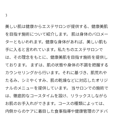
3
美しい肌は健康からエステサロンが提供する、健康美肌
を目指す施術について紹介します。 肌は身体のバロメー
ターともいわれます。健康な身体があれば、美しい肌も
手に入ると言われています。私たちのエステサロンで
は、その理念をもとに、健康美肌を目指す施術を提供し
ております。 まずは、肌の状態や身体の不調を把握する
カウンセリングから行います。それに基づき、肌荒れや
たるみ、シミやくすみ、肌の乾燥などに対応したオリジ
ナルのメニューを提供しています。 当サロンでの施術で
は、徹底的なコースタイムを設け、リラックスしながら
お肌のお手入れができます。コースの種類によっては、
内側からのケアに着目した食事指導や健康管理のアドバ