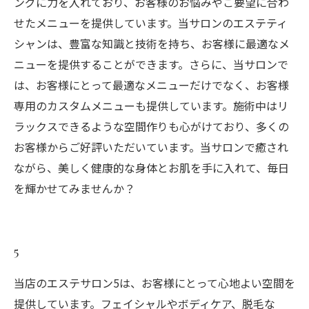
ングに力を入れており、お客様のお悩みやご要望に合わ
せたメニューを提供しています。当サロンのエステティ
シャンは、豊富な知識と技術を持ち、お客様に最適なメ
ニューを提供することができます。さらに、当サロンで
は、お客様にとって最適なメニューだけでなく、お客様
専用のカスタムメニューも提供しています。施術中はリ
ラックスできるような空間作りも心がけており、多くの
お客様からご好評いただいています。当サロンで癒され
ながら、美しく健康的な身体とお肌を手に入れて、毎日
を輝かせてみませんか？
5
当店のエステサロン5は、お客様にとって心地よい空間を
提供しています。フェイシャルやボディケア、脱毛な