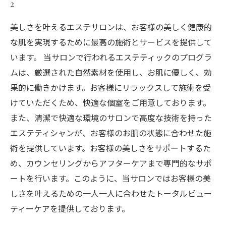
2
美しさを叶えるエステサロンは、お客様の美しく健康的
な肌を実現するために最高の施術とサービスを提供して
います。 当サロンで行われるエステティックのプログラ
ムは、厳選された自然素材を使用し、お肌に優しく、効
果的に働きかけます。お客様にリラックスして施術を受
けていただくため、快適な個室をご用意しております。
また、清潔で快適な環境のサロンで高度な技術を持った
エステティシャンが、お客様のお肌の状態に合わせた施
術を提供しています。お客様の美しさをサポートするた
め、カウンセリングからアフターケアまで専門的なサポ
ートを行います。このように、当サロンではお客様の美
しさを叶えるための一人一人に合わせたトータルビュー
ティーケアを提供しております。