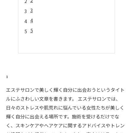
2
3
4
5
1
エステサロンで美しく輝く自分に出会おうというタイト
ルにふさわしい文章を書きます。 エステサロンでは、
日々のストレスや肌荒れに悩んでいる女性たちが美しく
輝く自分に出会える場所です。施術を受けるだけでな
く、スキンケアやヘアケアに関するアドバイスやトレン