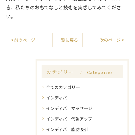
き、私たちのおもてなしと技術を実感してみてくださ
い。
< 前のページ
一覧に戻る
次のページ >
カテゴリー
Categories
全てのカテゴリー
インディバ
インディバ マッサージ
インディバ 代謝アップ
インディバ 脂肪吸引