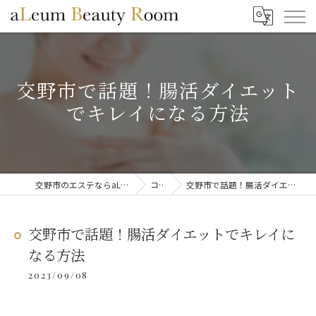
交野市で話題！腸活ダイエット
でキレイになる方法
交野市のエステならaLeum Beauty Room
コラム
交野市で話題！腸活ダイエットでキレイになる方法
交野市で話題！腸活ダイエットでキレイに
なる方法
2023/09/08