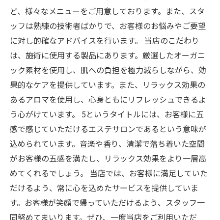
ど、様々なメニューをご用意しております。また、スタ
ッフは熟練の技術者ばかりで、お客様のお悩みやご要望
に対し的確なアドバイスを行います。 当店のこだわり
は、施術に使用する製品にあります。厳選したオーガニ
ック素材を使用し、肌への負担を極力減らしながら、効
果的なケアを提供しています。また、リラックス効果の
あるアロマを使用し、心身ともにリフレッシュできるよ
う心がけています。 5というタイトルには、お客様に五
感で感じていただけるエステサロンであるという意味が
込められています。音楽や香り、清潔で落ち着いた空間
がお客様の五感を満たし、リラックス効果をより一層高
めてくれるでしょう。 当店では、お客様に満足していた
だけるよう、常に心を込めたサービスを提供していま
す。お客様が笑顔で帰っていただけるよう、スタッフ一
同努めてまいります。ぜひ、一度当店をご利用いただ