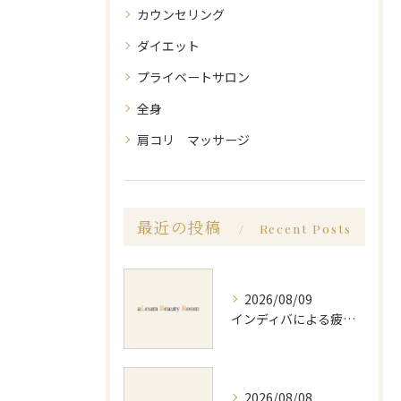
カウンセリング
ダイエット
プライベートサロン
全身
肩コリ マッサージ
最近の投稿
Recent Posts
2026/08/09
インディバによる疲労回復方法と効果的な実感や持続のポイントを徹底解説
2026/08/08