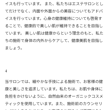
イスも行っています。 また、私たちはエステサロンとし
てだけでなく、内面や外面からの美容についてもアドバ
イスを行っています。心身の健康維持についても啓発す
ることで、健康的で美しい肌が維持できることを目指し
ています。 美しい肌は健康からという理念のもと、私た
ちの施術で身体の内外からケアして、健康美肌を目指し
ましょう。
4
当サロンでは、細やかな手技による施術で、お客様の健
康と美しさを追求しています。私たちは、お肌や身体に
負担をかけないように、自然由来のオーガニックコスメ
ティックを使用しています。また、施術前のカウンセリ