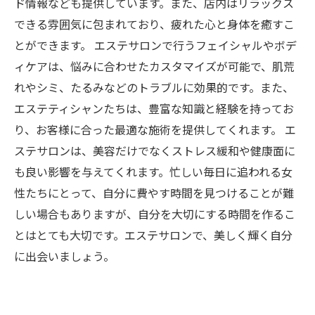
ド情報なども提供しています。また、店内はリラックス
できる雰囲気に包まれており、疲れた心と身体を癒すこ
とができます。 エステサロンで行うフェイシャルやボデ
ィケアは、悩みに合わせたカスタマイズが可能で、肌荒
れやシミ、たるみなどのトラブルに効果的です。また、
エステティシャンたちは、豊富な知識と経験を持ってお
り、お客様に合った最適な施術を提供してくれます。 エ
ステサロンは、美容だけでなくストレス緩和や健康面に
も良い影響を与えてくれます。忙しい毎日に追われる女
性たちにとって、自分に費やす時間を見つけることが難
しい場合もありますが、自分を大切にする時間を作るこ
とはとても大切です。エステサロンで、美しく輝く自分
に出会いましょう。