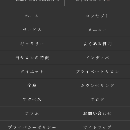
ホーム
コンセプト
サービス
メニュー
ギャラリー
よくある質問
当サロンの特徴
インディバ
ダイエット
プライベートサロン
全身
カウンセリング
アクセス
ブログ
コラム
お問い合わせ
プライバシーポリシー
サイトマップ