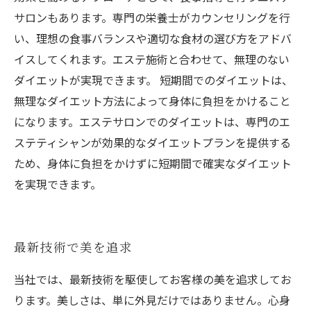
サロンもあります。専門の栄養士がカウンセリングを行
い、理想の食事バランスや適切な食材の選び方をアドバ
イスしてくれます。エステ施術と合わせて、無理のない
ダイエットが実現できます。 短期間でのダイエットは、
無理なダイエット方法によって身体に負担をかけること
になります。エステサロンでのダイエットは、専門のエ
ステティシャンが効果的なダイエットプランを提供する
ため、身体に負担をかけずに短期間で確実なダイエット
を実現できます。
最新技術で美を追求
当社では、最新技術を駆使してお客様の美を追求してお
ります。美しさは、単に外見だけではありません。心身