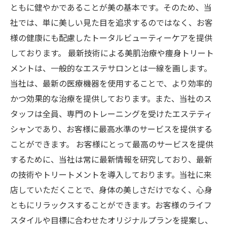
ともに健やかであることが美の基本です。そのため、当
社では、単に美しい見た目を追求するのではなく、お客
様の健康にも配慮したトータルビューティーケアを提供
しております。 最新技術による美肌治療や痩身トリート
メントは、一般的なエステサロンとは一線を画します。
当社は、最新の医療機器を使用することで、より効率的
かつ効果的な治療を提供しております。また、当社のス
タッフは全員、専門のトレーニングを受けたエステティ
シャンであり、お客様に最高水準のサービスを提供する
ことができます。 お客様にとって最高のサービスを提供
するために、当社は常に最新情報を研究しており、最新
の技術やトリートメントを導入しております。当社に来
店していただくことで、身体の美しさだけでなく、心身
ともにリラックスすることができます。お客様のライフ
スタイルや目標に合わせたオリジナルプランを提案し、