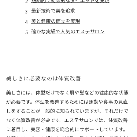
短期間で効果的なダイエットを実現
最新技術で美を追求
美と健康の両立を実現
確かな実績で人気のエステサロン
美しさに必要なのは体質改善
美しさには、体型だけでなく肌や髪などの健康的な状態
が必要です。体型を改善するためには運動や食事の見直
しをすることが一般的に知られていますが、それだけで
なく体質改善が必要です。エステサロンでは、体質改善
に着目し、美容・健康を総合的にサポートしています。