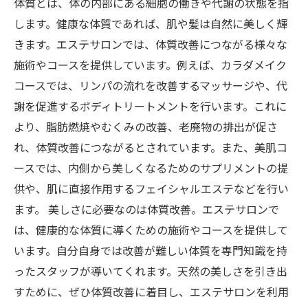
体質とは、体の内部にある細胞の働きや代謝の状態を指
します。健康な体質であれば、肌や髪は自然に美しく輝
きます。エステサロンでは、体質改善につながる様々な
施術やコースを提供しています。例えば、カラダメイク
コースでは、リンパの流れを改善するマッサージや、代
謝を促進するボディトリートメントを行います。これに
より、脂肪燃焼やむくみの改善、老廃物の排出が促さ
れ、体質改善につながるとされています。また、美肌コ
ースでは、内側から美しくなるためのサプリメントの提
供や、肌に直接作用するフェイシャルエステなどを行い
ます。 美しさに必要なのは体質改善。エステサロンで
は、健康的な体質に導くための施術やコースを提供して
います。自分自身では改善が難しい体質を専門知識を持
ったスタッフが導いてくれます。天然の美しさを引き出
すために、ぜひ体質改善に着目し、エステサロンを利用