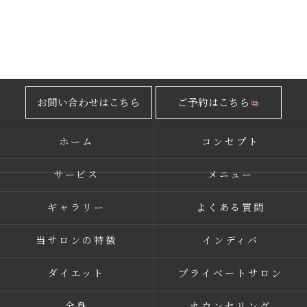
お問い合わせはこちら
ご予約はこちら
ホーム
コンセプト
サービス
メニュー
ギャラリー
よくある質問
当サロンの特徴
インディバ
ダイエット
プライベートサロン
全身
カウンセリング