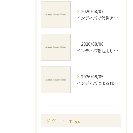
2026/08/07
インディバで代謝アップ体験効果とビフォーアフター徹底解説
2026/08/06
インディバを活用した足痩せ方法とセルライトやむくみ改善のポイント
2026/08/05
インディバによる代謝アップのビフォーアフター実体験と効果的な回数の見極め方
タグ
Tags