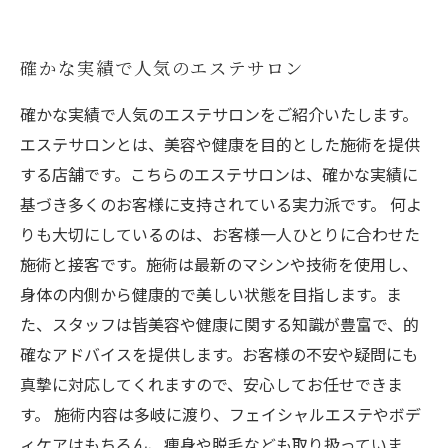
確かな実績で人気のエステサロン
確かな実績で人気のエステサロンをご紹介いたします。
エステサロンとは、美容や健康を目的とした施術を提供
する店舗です。こちらのエステサロンは、確かな実績に
基づき多くのお客様に支持されている実力派です。 何よ
りも大切にしているのは、お客様一人ひとりに合わせた
施術と接客です。施術は最新のマシンや技術を使用し、
身体の内側から健康的で美しい状態を目指します。ま
た、スタッフは皆美容や健康に関する知識が豊富で、的
確なアドバイスを提供します。お客様の不安や疑問にも
真摯に対応してくれますので、安心してお任せできま
す。 施術内容は多岐に渡り、フェイシャルエステやボデ
ィケアはもちろん、痩身や脱毛なども取り扱っていま