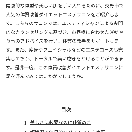
健康的な体型や美しい肌を手に入れるために、交野市で
人気の体質改善ダイエットエステサロンをご紹介しま
す。こちらのサロンでは、エステティシャンによる専門
的なカウンセリングに基づき、お客様に合わせた運動や
食事のアドバイスを行い、体質の改善をサポートしま
す。また、痩身やフェイシャルなどのエステコースも充
実しており、トータルで美に磨きをかけることができま
す。是非一度、この体質改善ダイエットエステサロンに
足を運んでみてはいかがでしょうか。
目次
美しさに必要なのは体質改善