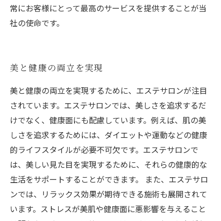
常にお客様にとって最高のサービスを提供することが当
社の使命です。
美と健康の両立を実現
美と健康の両立を実現するために、エステサロンが注目
されています。エステサロンでは、美しさを追求するだ
けでなく、健康面にも配慮しています。例えば、肌の美
しさを追求するためには、ダイエットや運動などの健康
的ライフスタイルが必要不可欠です。エステサロンで
は、美しい見た目を実現するために、それらの健康的な
生活をサポートすることができます。 また、エステサロ
ンでは、リラックス効果が期待できる施術も展開されて
います。ストレスが美肌や健康面に悪影響を与えること