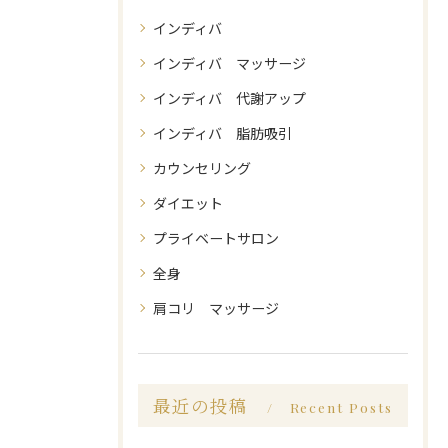
インディバ
インディバ マッサージ
インディバ 代謝アップ
インディバ 脂肪吸引
カウンセリング
ダイエット
プライベートサロン
全身
肩コリ マッサージ
最近の投稿
Recent Posts