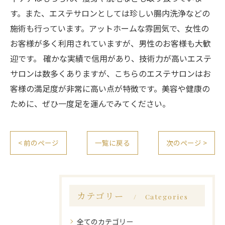
す。また、エステサロンとしては珍しい腸内洗浄などの
施術も行っています。アットホームな雰囲気で、女性の
お客様が多く利用されていますが、男性のお客様も大歓
迎です。 確かな実績で信用があり、技術力が高いエステ
サロンは数多くありますが、こちらのエステサロンはお
客様の満足度が非常に高い点が特徴です。美容や健康の
ために、ぜひ一度足を運んでみてください。
< 前のページ
一覧に戻る
次のページ >
カテゴリー
Categories
全てのカテゴリー