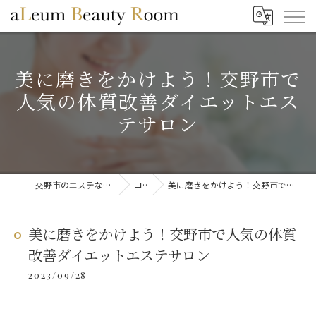
美に磨きをかけよう！交野市で
人気の体質改善ダイエットエス
テサロン
交野市のエステならaLeum Beauty Room
コラム
美に磨きをかけよう！交野市で人気の体質改善ダイエットエステサロン
美に磨きをかけよう！交野市で人気の体質
改善ダイエットエステサロン
2023/09/28