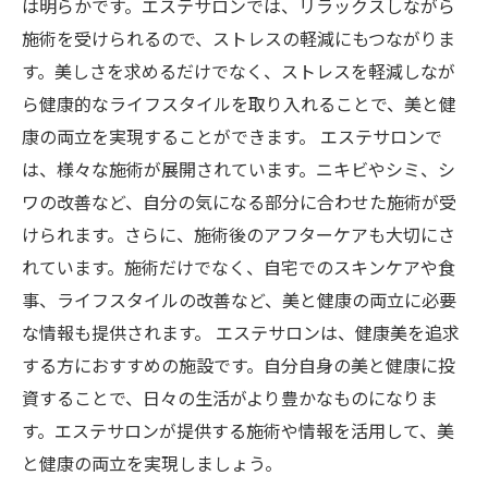
は明らかです。エステサロンでは、リラックスしながら
施術を受けられるので、ストレスの軽減にもつながりま
す。美しさを求めるだけでなく、ストレスを軽減しなが
ら健康的なライフスタイルを取り入れることで、美と健
康の両立を実現することができます。 エステサロンで
は、様々な施術が展開されています。ニキビやシミ、シ
ワの改善など、自分の気になる部分に合わせた施術が受
けられます。さらに、施術後のアフターケアも大切にさ
れています。施術だけでなく、自宅でのスキンケアや食
事、ライフスタイルの改善など、美と健康の両立に必要
な情報も提供されます。 エステサロンは、健康美を追求
する方におすすめの施設です。自分自身の美と健康に投
資することで、日々の生活がより豊かなものになりま
す。エステサロンが提供する施術や情報を活用して、美
と健康の両立を実現しましょう。