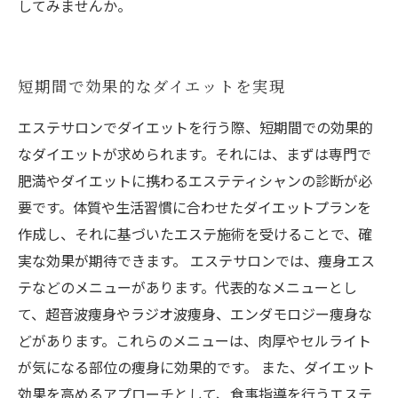
してみませんか。
短期間で効果的なダイエットを実現
エステサロンでダイエットを行う際、短期間での効果的
なダイエットが求められます。それには、まずは専門で
肥満やダイエットに携わるエステティシャンの診断が必
要です。体質や生活習慣に合わせたダイエットプランを
作成し、それに基づいたエステ施術を受けることで、確
実な効果が期待できます。 エステサロンでは、痩身エス
テなどのメニューがあります。代表的なメニューとし
て、超音波痩身やラジオ波痩身、エンダモロジー痩身な
どがあります。これらのメニューは、肉厚やセルライト
が気になる部位の痩身に効果的です。 また、ダイエット
効果を高めるアプローチとして、食事指導を行うエステ