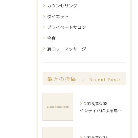
カウンセリング
ダイエット
プライベートサロン
全身
肩コリ マッサージ
最近の投稿
Recent Posts
2026/08/08
インディバによる肩コリ施術の効果と回数の目安を徹底解説
2026/08/07