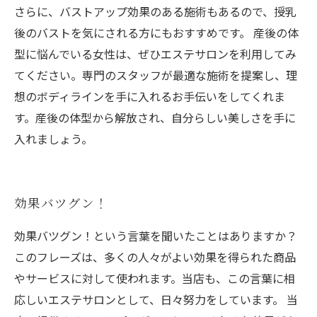
さらに、バストアップ効果のある施術もあるので、授乳
後のバストを気にされる方にもおすすめです。 産後の体
型に悩んでいる女性は、ぜひエステサロンを利用してみ
てください。専門のスタッフが最適な施術を提案し、理
想のボディラインを手に入れるお手伝いをしてくれま
す。産後の体型から解放され、自分らしい美しさを手に
入れましょう。
効果バツグン！
効果バツグン！という言葉を聞いたことはありますか？
このフレーズは、多くの人々がよい効果を得られた商品
やサービスに対して使われます。当店も、この言葉に相
応しいエステサロンとして、日々努力をしています。 当