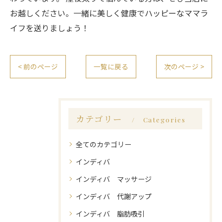
お越しください。一緒に美しく健康でハッピーなママラ
イフを送りましょう！
< 前のページ
一覧に戻る
次のページ >
カテゴリー
Categories
全てのカテゴリー
インディバ
インディバ マッサージ
インディバ 代謝アップ
インディバ 脂肪吸引