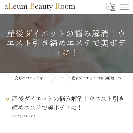
産後ダイエットの悩み解消！ウ
エスト引き締めエステで美ボデ
ィに！
交野市のエステならaLeum Beauty Room
コラム
産後ダイエットの悩み解消！ウエスト引き締めエステで美ボディに！
産後ダイエットの悩み解消！ウエスト引き
締めエステで美ボディに！
2023/10/05