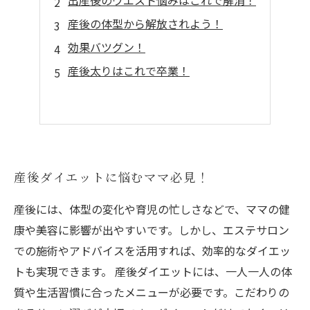
出産後のウエスト悩みはこれで解消！
産後の体型から解放されよう！
効果バツグン！
産後太りはこれで卒業！
産後ダイエットに悩むママ必見！
産後には、体型の変化や育児の忙しさなどで、ママの健
康や美容に影響が出やすいです。しかし、エステサロン
での施術やアドバイスを活用すれば、効率的なダイエッ
トも実現できます。 産後ダイエットには、一人一人の体
質や生活習慣に合ったメニューが必要です。こだわりの