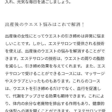
入れ、元気な毎日を過ごしましょう。
出産後のウエスト悩みはこれで解消！
出産後の女性にとってウエストの引き締めは非常に悩ま
しいことです。しかし、エステサロンで提供される技術
を使えば、出産後のウエストの悩みを解消することがで
きます。エステサロンの技術は、ウエストの周りの脂肪
を減らし、引き締め効果を与えてくれます。 また、エス
テサロンで受けることができるコースには、マッサージ
やスクラブといったものもあります。これらのコース
は、ウエストを引き締めるだけでなく、血行を促進し
て、代謝をアップさせる効果も期待できます。これによ
り、体内の余分な老廃物を排出する作用もあり、健康的
な体型への道を開くことができます。 エステサロンで受