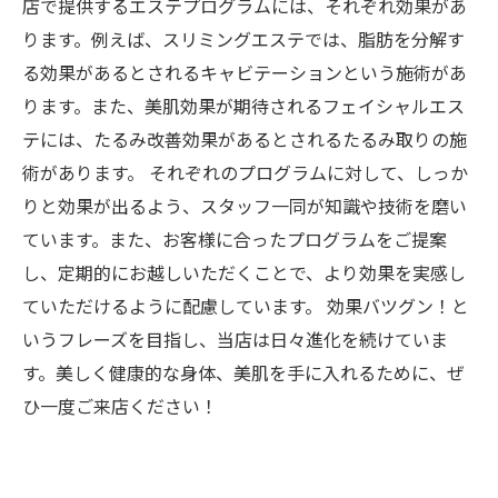
店で提供するエステプログラムには、それぞれ効果があ
ります。例えば、スリミングエステでは、脂肪を分解す
る効果があるとされるキャビテーションという施術があ
ります。また、美肌効果が期待されるフェイシャルエス
テには、たるみ改善効果があるとされるたるみ取りの施
術があります。 それぞれのプログラムに対して、しっか
りと効果が出るよう、スタッフ一同が知識や技術を磨い
ています。また、お客様に合ったプログラムをご提案
し、定期的にお越しいただくことで、より効果を実感し
ていただけるように配慮しています。 効果バツグン！と
いうフレーズを目指し、当店は日々進化を続けていま
す。美しく健康的な身体、美肌を手に入れるために、ぜ
ひ一度ご来店ください！