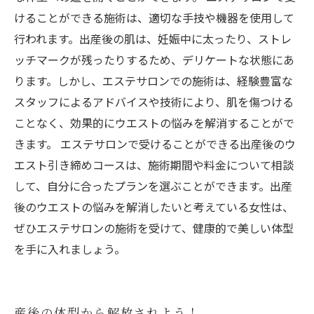
けることができる施術は、適切な手技や機器を使用して
行われます。出産後の肌は、妊娠中に太ったり、ストレ
ッチマークが残ったりするため、デリケートな状態にあ
ります。しかし、エステサロンでの施術は、経験豊富な
スタッフによるアドバイスや技術により、肌を傷つける
ことなく、効果的にウエストの悩みを解消することがで
きます。 エステサロンで受けることができる出産後のウ
エスト引き締めコースは、施術期間や料金について相談
して、自分に合ったプランを選ぶことができます。出産
後のウエストの悩みを解消したいと考えている女性は、
ぜひエステサロンの施術を受けて、健康的で美しい体型
を手に入れましょう。
産後の体型から解放されよう！