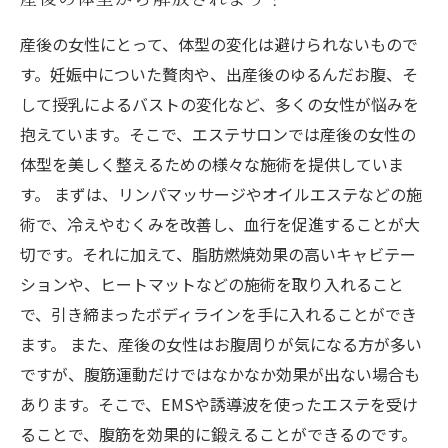
産後の女性にとって、体型の変化は避けられないもので
す。妊娠中についた贅肉や、出産後のゆるんだお腹、そ
して授乳によるバストの変化など、多くの女性が悩みを
抱えています。そこで、エステサロンでは産後の女性の
体型を美しく整えるための様々な施術を提供していま
す。 まずは、リンパマッサージやオイルエステなどの施
術で、冷えやむくみを改善し、血行を促進することが大
切です。それに加えて、脂肪燃焼効果の高いキャビテー
ションや、ヒートマットなどの施術を取り入れること
で、引き締まったボディラインを手に入れることができ
ます。 また、産後の女性はお腹周りが気になる方が多い
ですが、腹筋運動だけではなかなか効果が出ない場合も
あります。そこで、EMSや誘導波を使ったエステを受け
ることで、腹筋を効果的に鍛えることができるのです。