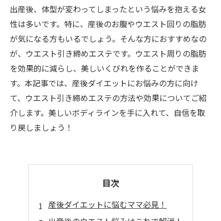
出産後、体型が変わってしまったという悩みを抱える女
性は多いです。特に、産後のお腹やウエスト回りの脂肪
が気になる方もいるでしょう。そんな方におすすめなの
が、ウエスト引き締めエステです。ウエスト周りの脂肪
を効果的に減らし、美しいくびれを作ることができま
す。本記事では、産後ダイエットにお悩みの方に向け
て、ウエスト引き締めエステの方法や効果についてご紹
介します。美しいボディラインを手に入れて、自信を取
り戻しましょう！
目次
産後ダイエットに悩むママ必見！