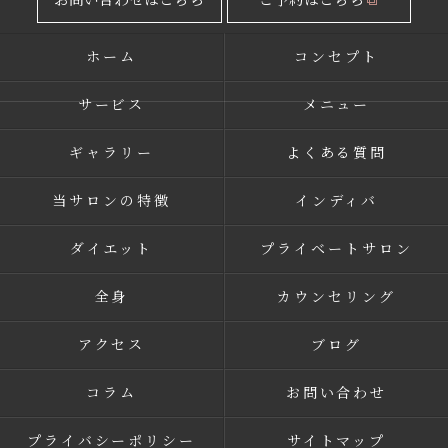
ホーム
コンセプト
サービス
メニュー
ギャラリー
よくある質問
当サロンの特徴
インディバ
ダイエット
プライベートサロン
全身
カウンセリング
アクセス
ブログ
コラム
お問い合わせ
プライバシーポリシー
サイトマップ