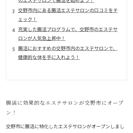
のエステサロンで腸活を始めよう！
交野市内にある腸活エステサロンの口コミをチ
ェック！
充実した腸活プログラムで、交野市のエステサ
ロンが人気急上昇中！
腸活におすすめの交野市内のエステサロンで、
健康的な体を手に入れよう！
腸活に効果的なエステサロンが交野市にオープ
ン！
交野市に腸活に特化したエステサロンがオープンしまし