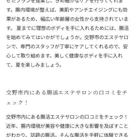
せたプランを提案し、きめ細かなケアを行ってくれま
す。腸内環境が整えば、美肌やアンチエイジングにも効
果があるため、幅広い年齢層の女性から支持されていま
す。 夏までに理想のボディを手に入れるためには、腸活
を始めてみてはいかがでしょうか。交野市のエステサロ
ンで、専門のスタッフが丁寧にケアしてくれるので、安
心して取り組めます。美しく健康なボディを手に入れ
て、夏を楽しみましょう。
交野市内にある腸活エステサロンの口コミをチ
ェック！
交野市内にある腸活エステサロンの口コミをチェック！
近年、腸内環境が美容や健康に大きな影響を及ぼすこと
がわかり、話題の腸活。そんな腸活を手軽に体験できる