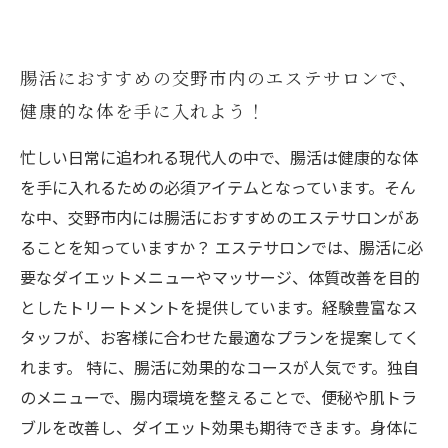
腸活におすすめの交野市内のエステサロンで、
健康的な体を手に入れよう！
忙しい日常に追われる現代人の中で、腸活は健康的な体
を手に入れるための必須アイテムとなっています。そん
な中、交野市内には腸活におすすめのエステサロンがあ
ることを知っていますか？ エステサロンでは、腸活に必
要なダイエットメニューやマッサージ、体質改善を目的
としたトリートメントを提供しています。経験豊富なス
タッフが、お客様に合わせた最適なプランを提案してく
れます。 特に、腸活に効果的なコースが人気です。独自
のメニューで、腸内環境を整えることで、便秘や肌トラ
ブルを改善し、ダイエット効果も期待できます。身体に