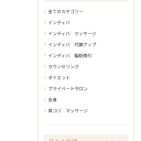
全てのカテゴリー
インディバ
インディバ マッサージ
インディバ 代謝アップ
インディバ 脂肪吸引
カウンセリング
ダイエット
プライベートサロン
全身
肩コリ マッサージ