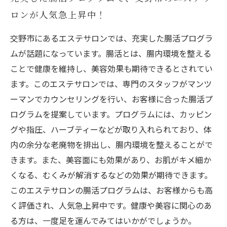
ロンが人気急上昇中！
交野市にあるエステサロンでは、充実した腸活プログラ
ムが話題になっています。腸活とは、腸内環境を整える
ことで健康を維持し、美容効果も期待できるとされてい
ます。このエステサロンでは、専門のスタッフがマンツ
ーマンでカウンセリングを行い、お客様に合った腸活プ
ログラムを提案しています。プログラムには、カッピン
グや指圧、ハーブティーなどが取り入れられており、体
内の余分な老廃物を排出し、腸内環境を整えることがで
きます。また、美容面にも効果があり、お肌がキメ細か
くなる、むくみが解消するなどの効果が期待できます。
このエステサロンの腸活プログラムは、お客様からも高
く評価され、人気急上昇中です。健康や美容に関心のあ
る方は、一度足を運んでみてはいかがでしょうか。