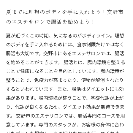
夏までに理想のボディを手に入れよう！交野市
のエステサロンで腸活を始めよう！
夏が近づくこの時期、気になるのがボディライン。理想
のボディを手に入れるためには、食事制限だけではなく
腸活も大切です。交野市にあるエステサロンでは、腸活
を始めることができます。 腸活とは、腸内環境を整える
ことで健康になることを目的としています。腸内環境が
整うことで、免疫力が高まったり、便秘が解消されたり
するといわれています。また、腸活はダイエットにも効
果があります。腸内環境が整うことで、基礎代謝が上が
り、代謝が良くなるため、ダイエット効果が期待できま
す。 交野市のエステサロンでは、腸活専門のコースを用
意しています。専門のスタッフが、お客様の身体に合わ