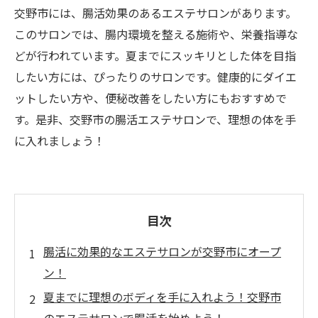
交野市には、腸活効果のあるエステサロンがあります。
このサロンでは、腸内環境を整える施術や、栄養指導な
どが行われています。夏までにスッキリとした体を目指
したい方には、ぴったりのサロンです。健康的にダイエ
ットしたい方や、便秘改善をしたい方にもおすすめで
す。是非、交野市の腸活エステサロンで、理想の体を手
に入れましょう！
目次
腸活に効果的なエステサロンが交野市にオープ
ン！
夏までに理想のボディを手に入れよう！交野市