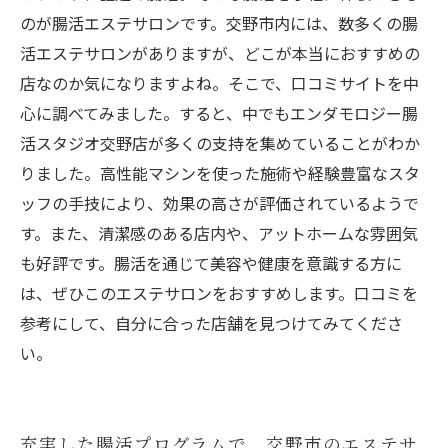
のが腸活エステサロンです。交野市内には、数多くの腸
活エステサロンがありますが、どこが本当におすすめの
店なのか気になりますよね。そこで、口コミサイトを中
心に調べてみました。すると、中でもエンダモロジー腸
活スタジオ交野店が多くの支持を集めていることがわか
りました。高性能マシンを使った施術や経験豊富なスタ
ッフの手技により、効果の高さが評価されているようで
す。また、清潔感のある店内や、アットホームな雰囲気
も好評です。腸活を通じて美容や健康を意識する方に
は、ぜひこのエステサロンをおすすめします。口コミを
参考にして、自分に合った店舗を見つけてみてくださ
い。
充実した腸活プログラムで、交野市のエステサ