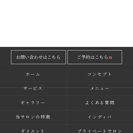
お問い合わせはこちら
ご予約はこちら
ホーム
コンセプト
サービス
メニュー
ギャラリー
よくある質問
当サロンの特徴
インディバ
ダイエット
プライベートサロン