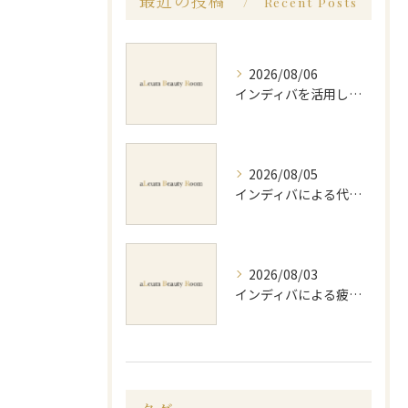
最近の投稿
Recent Posts
2026/08/06
インディバを活用した足痩せ方法とセルライトやむくみ改善のポイント
2026/08/05
インディバによる代謝アップのビフォーアフター実体験と効果的な回数の見極め方
2026/08/03
インディバによる疲労回復の効果的なメソッドと持続力を徹底解説