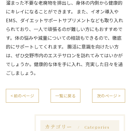
溜まった不要な老廃物を排出し、身体の内側から健康的
にキレイになることができます。 また、イオン導入や
EMS、ダイエットサポートサプリメントなども取り入れ
られており、一人で頑張るのが難しい方にもおすすめで
す。体の悩みや減量についての相談もできるので、徹底
的にサポートしてくれます。 腸活に意識を向けたい方
は、ぜひ交野市内のエステサロンを訪れてみてはいかが
でしょうか。健康的な体を手に入れ、充実した日々を過
ごしましょう。
< 前のページ
一覧に戻る
次のページ >
カテゴリー
Categories