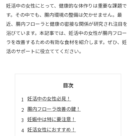
妊活中の女性にとって、健康的な体作りは重要な課題で
す。その中でも、腸内環境の整備は欠かせません。最
近、腸内フローラと健康の密接な関係が研究され注目を
浴びています。本記事では、妊活中の女性が腸内フロー
ラを改善するための有効な食材を紹介します。ぜひ、妊
活のサポートに役立ててください。
目次
妊活中の女性必見！
腸内フローラ改善の鍵！
妊娠中は特に要注意！
妊活女性におすすめ！