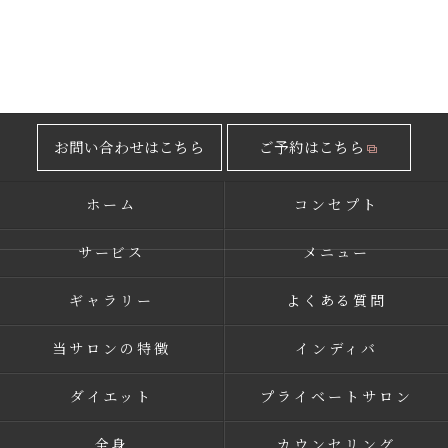
お問い合わせはこちら
ご予約はこちら
ホーム
コンセプト
サービス
メニュー
ギャラリー
よくある質問
当サロンの特徴
インディバ
ダイエット
プライベートサロン
全身
カウンセリング