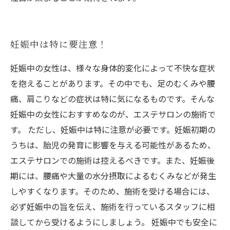
妊娠中は特に要注意！
妊娠中の女性は、様々な身体的変化によって不快な症状
を抱えることがあります。その中でも、足のむくみや腰
痛、肩こりなどの症状は特に気になるものです。そんな
妊娠中の女性におすすめなのが、エステサロンの施術で
す。 ただし、妊娠中は特に注意が必要です。妊娠初期の
うちは、胎児の発育に影響を与える可能性があるため、
エステサロンでの施術は控えるべきです。また、妊娠後
期には、腰痛や大量の水分摂取によるむくみなどが発生
しやすくなります。そのため、施術を受ける場合には、
必ず妊娠中の旨を伝え、施術を行っているスタッフに相
談してから受けるようにしましょう。 妊娠中でも安全に