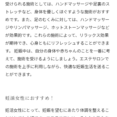
受けられる施術としては、ハンドマッサージや足裏のス
トレッチなど、身体を優しくほぐすような施術がおすす
めです。また、足のむくみに対しては、ハンドマッサー
ジやリンパマッサージ、ホットストーンマッサージなど
が効果的です。これらの施術によって、リラックス効果
が期待でき、心身ともにリフレッシュすることができま
す。 妊娠中は、自分の身体や赤ちゃんのことを一番に考
えて、施術を受けるようにしましょう。エステサロンで
の施術を上手に利用しながら、快適な妊娠生活を送るこ
とができます。
妊活女性におすすめ！
妊活女性にとって、妊娠を望むにあたり体調を整えるこ