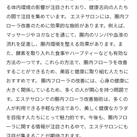
る体内環境の影響が注目されており、健康志向の人たち
の間で注目を集めています。 エステサロンには、腸内フ
ローラ改善のために効果的な施術があります。例えば、
マッサージやヨガなどを通じて、腸内のリンパや血液の
流れを促進し、腸内環境を整える効果があります。ま
た、酵素を取り入れた食事やハーブティーなども有効な
方法の一つです。これらの方法で、腸内フローラを改善
することができるため、美容と健康に取り組む人たちに
おすすめです。 腸内フローラの改善には、心身の健康に
大きく関係しているため、多くの人が関心を持つ問題で
す。エステサロンでの腸内フローラ改善施術は、多くの
人が利用できる手軽な方法であり、美しく健康なカラダ
を目指す人たちにとって魅力的です。今後も、腸内フロ
ーラに関する情報が注目される中で、エステサロンにも
注目が集まることが期待されます。