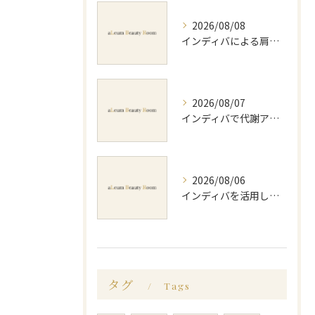
2026/08/08
インディバによる肩コリ施術の効果と回数の目安を徹底解説
2026/08/07
インディバで代謝アップ体験効果とビフォーアフター徹底解説
2026/08/06
インディバを活用した足痩せ方法とセルライトやむくみ改善のポイント
タグ
Tags