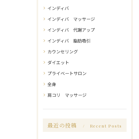
インディバ
インディバ マッサージ
インディバ 代謝アップ
インディバ 脂肪吸引
カウンセリング
ダイエット
プライベートサロン
全身
肩コリ マッサージ
最近の投稿
Recent Posts