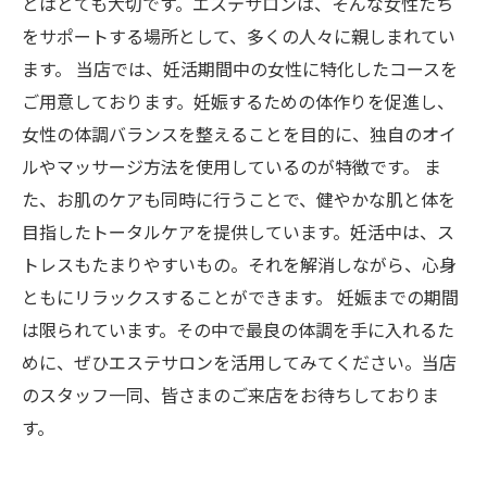
とはとても大切です。エステサロンは、そんな女性たち
をサポートする場所として、多くの人々に親しまれてい
ます。 当店では、妊活期間中の女性に特化したコースを
ご用意しております。妊娠するための体作りを促進し、
女性の体調バランスを整えることを目的に、独自のオイ
ルやマッサージ方法を使用しているのが特徴です。 ま
た、お肌のケアも同時に行うことで、健やかな肌と体を
目指したトータルケアを提供しています。妊活中は、ス
トレスもたまりやすいもの。それを解消しながら、心身
ともにリラックスすることができます。 妊娠までの期間
は限られています。その中で最良の体調を手に入れるた
めに、ぜひエステサロンを活用してみてください。当店
のスタッフ一同、皆さまのご来店をお待ちしておりま
す。