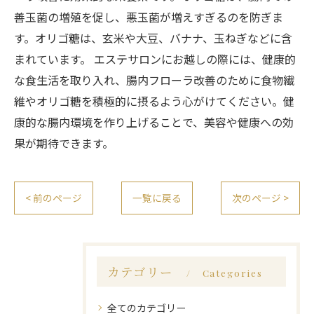
善玉菌の増殖を促し、悪玉菌が増えすぎるのを防ぎま
す。オリゴ糖は、玄米や大豆、バナナ、玉ねぎなどに含
まれています。 エステサロンにお越しの際には、健康的
な食生活を取り入れ、腸内フローラ改善のために食物繊
維やオリゴ糖を積極的に摂るよう心がけてください。健
康的な腸内環境を作り上げることで、美容や健康への効
果が期待できます。
< 前のページ
一覧に戻る
次のページ >
カテゴリー
Categories
全てのカテゴリー