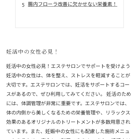
腸内フローラ改善に欠かせない栄養素！
妊活中の女性必見！
妊活中の女性必見！エステサロンでサポートを受けよう
妊活中の女性は、体を整え、ストレスを軽減することが
大切です。エステサロンでは、妊活をサポートするコー
スがあるので、ぜひ利用してみてください。 妊活のため
には、体調管理が非常に重要です。エステサロンでは、
体の内側から美しくなるための栄養管理や、リラックス
効果のあるオリジナルのトリートメントが多数用意され
ています。また、妊娠中の女性にも配慮した施術メニュ