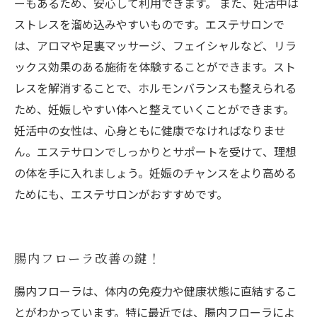
ーもあるため、安心して利用できます。 また、妊活中は
ストレスを溜め込みやすいものです。エステサロンで
は、アロマや足裏マッサージ、フェイシャルなど、リラ
ックス効果のある施術を体験することができます。スト
レスを解消することで、ホルモンバランスも整えられる
ため、妊娠しやすい体へと整えていくことができます。
妊活中の女性は、心身ともに健康でなければなりませ
ん。エステサロンでしっかりとサポートを受けて、理想
の体を手に入れましょう。妊娠のチャンスをより高める
ためにも、エステサロンがおすすめです。
腸内フローラ改善の鍵！
腸内フローラは、体内の免疫力や健康状態に直結するこ
とがわかっています。特に最近では、腸内フローラによ