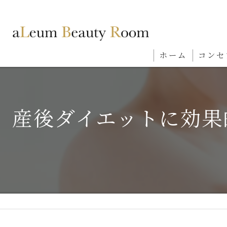
ホーム
コンセ
産後ダイエットに効果