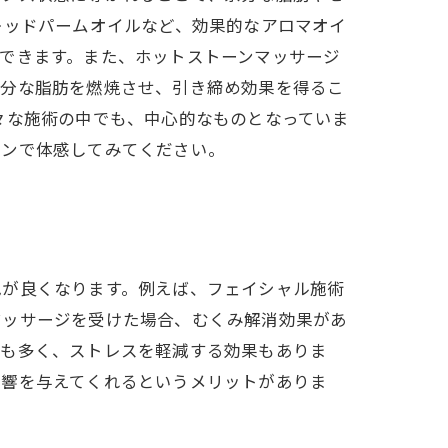
レッドパームオイルなど、効果的なアロマオイ
できます。また、ホットストーンマッサージ
余分な脂肪を燃焼させ、引き締め効果を得るこ
々な施術の中でも、中心的なものとなっていま
ロンで体感してみてください。
色が良くなります。例えば、フェイシャル施術
マッサージを受けた場合、むくみ解消効果があ
とも多く、ストレスを軽減する効果もありま
影響を与えてくれるというメリットがありま