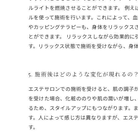
ルライトを燃焼させることができます。 例え
ルを使って施術を行います。これによって、
やカッピングテラピーも、身体をリラックス
とができます。 リラックスしながら効果的
す。リラックス状態で施術を受けながら、身
5. 施術後はどのような変化が現れるの
エステサロンでの施術を受けると、肌の調子
を受けた場合、化粧ののりや肌の潤いが増し
るため、スタイルアップにもつながります。
す。人によって感じ方は異なりますが、エス
す。