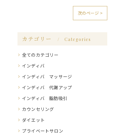
次のページ >
カテゴリー
Categories
全てのカテゴリー
インディバ
インディバ マッサージ
インディバ 代謝アップ
インディバ 脂肪吸引
カウンセリング
ダイエット
プライベートサロン