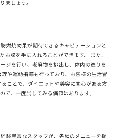
りましょう。
脂肪燃焼効果が期待できるキャビテーションと
たお腹を手に入れることができます。 また、
サージを行い、老廃物を排出し、体内の巡りを
管理や運動指導も行っており、お客様の生活習
することで、ダイエットや美容に関心がある方
ので、一度試してみる価値はあります。
と経験豊富なスタッフが、各種のメニューを提