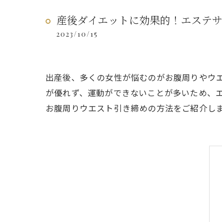
産後ダイエットに効果的！エステ
2023/10/15
出産後、多くの女性が悩むのがお腹周りやウ
が優れず、運動ができないことが多いため、
お腹周りウエスト引き締めの方法をご紹介し