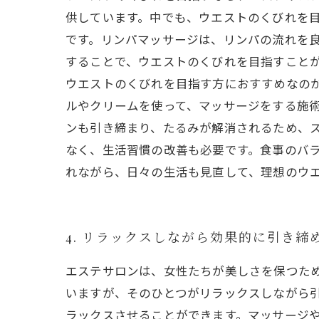
供しています。中でも、ウエストのくびれを目
です。リンパマッサージは、リンパの流れを
することで、ウエストのくびれを目指すことが
ウエストのくびれを目指す方におすすめなの
ルやクリームを使って、マッサージをする施
ンも引き締まり、たるみが解消されるため、
なく、生活習慣の改善も必要です。食事のバ
れながら、日々の生活も見直して、理想のウ
4. リラックスしながら効果的に引き締
エステサロンは、女性たちが美しさを保つた
いますが、そのひとつがリラックスしながら引
ラックスさせることができます。マッサージ