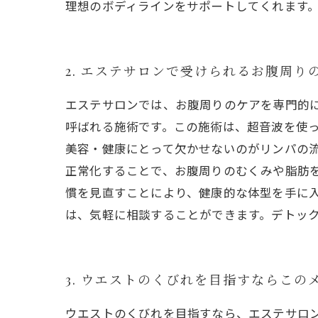
理想のボディラインをサポートしてくれます
2. エステサロンで受けられるお腹周り
エステサロンでは、お腹周りのケアを専門的
呼ばれる施術です。この施術は、超音波を使っ
美容・健康にとって欠かせないのがリンパの
正常化することで、お腹周りのむくみや脂肪を
慣を見直すことにより、健康的な体型を手に入
は、気軽に相談することができます。デトッ
3. ウエストのくびれを目指すならこの
ウエストのくびれを目指すなら、エステサロ