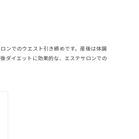
サロンでのウエスト引き締めです。産後は体調
産後ダイエットに効果的な、エステサロンでの