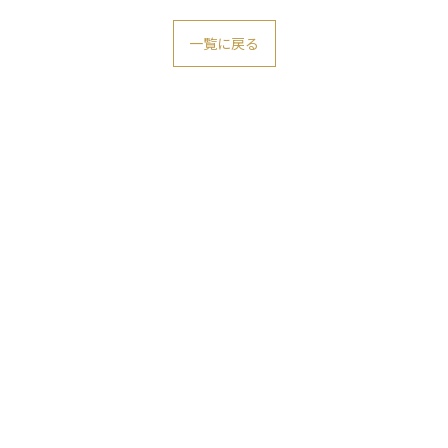
一覧に戻る