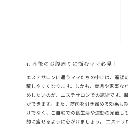
1. 産後のお腹周りに悩むママ必見！
エステサロンに通うママたちの中には、産後
積しやすくなります。しかも、育児や家事など
めしたいのが、エステサロンでの施術です。
ができます。また、筋肉を引き締める効果も期
けでなく、ご自宅での食生活や運動の見直し
的に痩せるように心がけましょう。 エステサ