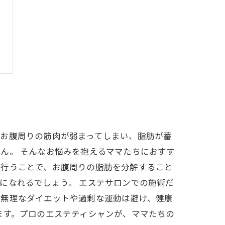
、お腹周りの筋肉が弱まってしまい、脂肪が蓄
ん。 そんなお悩みを抱えるママたちにおすす
を行うことで、お腹周りの脂肪を分解すること
になれるでしょう。 エステサロンでの施術だ
、無理なダイエットや過剰な運動は避け、健康
ます。プロのエステティシャンが、ママたちの