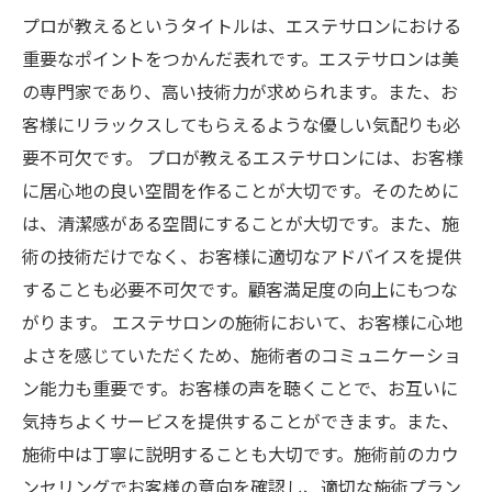
プロが教えるというタイトルは、エステサロンにおける
重要なポイントをつかんだ表れです。エステサロンは美
の専門家であり、高い技術力が求められます。また、お
客様にリラックスしてもらえるような優しい気配りも必
要不可欠です。 プロが教えるエステサロンには、お客様
に居心地の良い空間を作ることが大切です。そのために
は、清潔感がある空間にすることが大切です。また、施
術の技術だけでなく、お客様に適切なアドバイスを提供
することも必要不可欠です。顧客満足度の向上にもつな
がります。 エステサロンの施術において、お客様に心地
よさを感じていただくため、施術者のコミュニケーショ
ン能力も重要です。お客様の声を聴くことで、お互いに
気持ちよくサービスを提供することができます。また、
施術中は丁寧に説明することも大切です。施術前のカウ
ンセリングでお客様の意向を確認し、適切な施術プラン