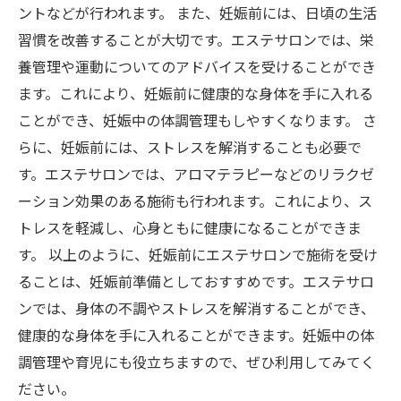
ントなどが行われます。 また、妊娠前には、日頃の生活
習慣を改善することが大切です。エステサロンでは、栄
養管理や運動についてのアドバイスを受けることができ
ます。これにより、妊娠前に健康的な身体を手に入れる
ことができ、妊娠中の体調管理もしやすくなります。 さ
らに、妊娠前には、ストレスを解消することも必要で
す。エステサロンでは、アロマテラピーなどのリラクゼ
ーション効果のある施術も行われます。これにより、ス
トレスを軽減し、心身ともに健康になることができま
す。 以上のように、妊娠前にエステサロンで施術を受け
ることは、妊娠前準備としておすすめです。エステサロ
ンでは、身体の不調やストレスを解消することができ、
健康的な身体を手に入れることができます。妊娠中の体
調管理や育児にも役立ちますので、ぜひ利用してみてく
ださい。