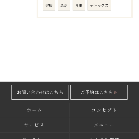
健康
温活
食事
デトックス
お問い合わせはこちら
ご予約はこちら
ホーム
コンセプト
サービス
メニュー