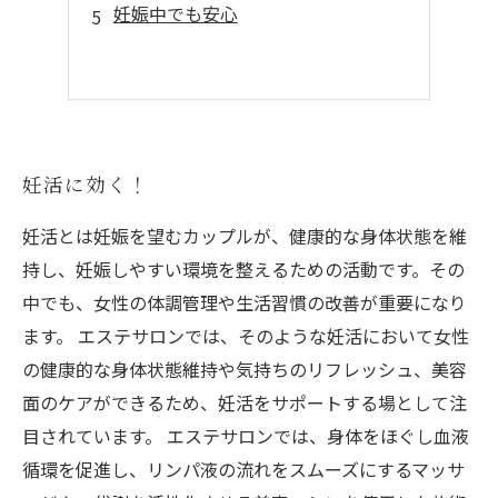
妊娠中でも安心
妊活に効く！
妊活とは妊娠を望むカップルが、健康的な身体状態を維
持し、妊娠しやすい環境を整えるための活動です。その
中でも、女性の体調管理や生活習慣の改善が重要になり
ます。 エステサロンでは、そのような妊活において女性
の健康的な身体状態維持や気持ちのリフレッシュ、美容
面のケアができるため、妊活をサポートする場として注
目されています。 エステサロンでは、身体をほぐし血液
循環を促進し、リンパ液の流れをスムーズにするマッサ