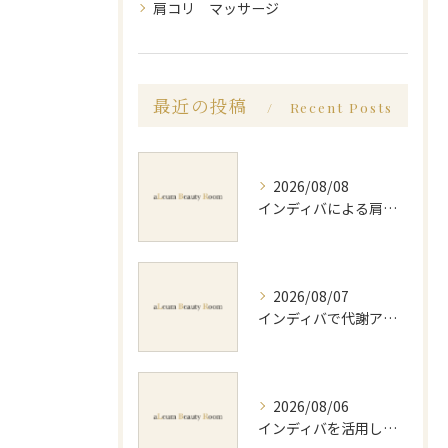
肩コリ マッサージ
最近の投稿
Recent Posts
2026/08/08
インディバによる肩コリ施術の効果と回数の目安を徹底解説
2026/08/07
インディバで代謝アップ体験効果とビフォーアフター徹底解説
2026/08/06
インディバを活用した足痩せ方法とセルライトやむくみ改善のポイント