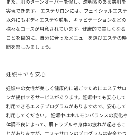
また、肌のターンオーバーを促し、透明感のある美肌を
実現できます。 エステサロンには、フェイシャルエステ
以外にもボディエステや脱毛、キャビテーションなどの
様々なコースが用意されています。健康的で美しくなる
ことを目的に、自分に合ったメニューを選びエステの時
間を楽しみましょう。
妊娠中でも安心
妊娠中の女性が美しく健康的に過ごすためにエステサロ
ンが提供するサービスがあります。妊娠中でも安心して
利用できるエステプログラムがありますので、安心して
利用してください。 妊娠中はホルモンバランスの変化や
体調不良によって、肌トラブルや身体の疲れが起きるこ
とがありますが、エステサロンのプログラムは安全かつ