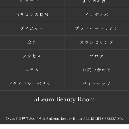
ギャラリー
よくある質問
当サロンの特徴
インディバ
ダイエット
プライベートサロン
全身
カウンセリング
アクセス
ブログ
コラム
お問い合わせ
プライバシーポリシー
サイトマップ
© 2026 交野市のエステならaLeum Beauty Room ALL RIGHTS RESERVED.