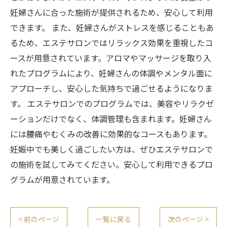
妊婦さんに合った施術が提供されるため、安心して利用
できます。 また、妊婦さんがストレスを感じることもあ
るため、エステサロンではリラックス効果を重視したコ
ースが用意されています。アロマやマッサージを取り入
れたプログラムにより、妊婦さんの体調やメンタル面に
アプローチし、安心した気持ちで過ごせるようになりま
す。 エステサロンでのプログラムでは、美容やリラクゼ
ーションだけでなく、体調管理も含まれます。妊婦さん
には腰痛やむくみの改善に効果的なコースもあります。
妊娠中でも美しく過ごしたい方は、ぜひエステサロンで
の施術を試してみてください。安心して利用できるプロ
グラムが用意されています。
< 前のページ
一覧に戻る
次のページ >