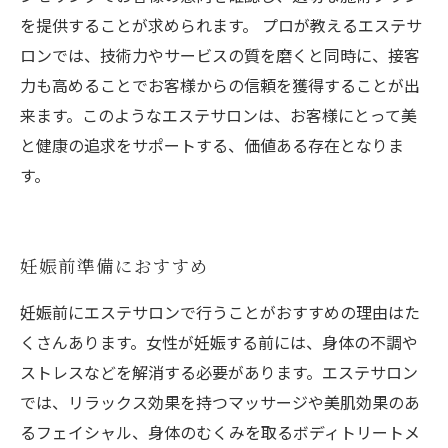
を提供することが求められます。 プロが教えるエステサ
ロンでは、技術力やサービスの質を磨くと同時に、接客
力も高めることでお客様からの信頼を獲得することが出
来ます。このようなエステサロンは、お客様にとって美
と健康の追求をサポートする、価値ある存在となりま
す。
妊娠前準備におすすめ
妊娠前にエステサロンで行うことがおすすめの理由はた
くさんあります。女性が妊娠する前には、身体の不調や
ストレスなどを解消する必要があります。エステサロン
では、リラックス効果を持つマッサージや美肌効果のあ
るフェイシャル、身体のむくみを取るボディトリートメ