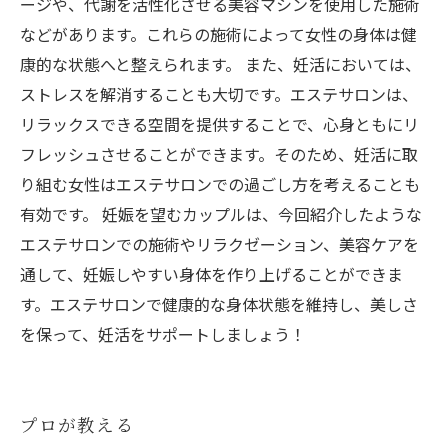
ージや、代謝を活性化させる美容マシンを使用した施術
などがあります。これらの施術によって女性の身体は健
康的な状態へと整えられます。 また、妊活においては、
ストレスを解消することも大切です。エステサロンは、
リラックスできる空間を提供することで、心身ともにリ
フレッシュさせることができます。そのため、妊活に取
り組む女性はエステサロンでの過ごし方を考えることも
有効です。 妊娠を望むカップルは、今回紹介したような
エステサロンでの施術やリラクゼーション、美容ケアを
通して、妊娠しやすい身体を作り上げることができま
す。エステサロンで健康的な身体状態を維持し、美しさ
を保って、妊活をサポートしましょう！
プロが教える