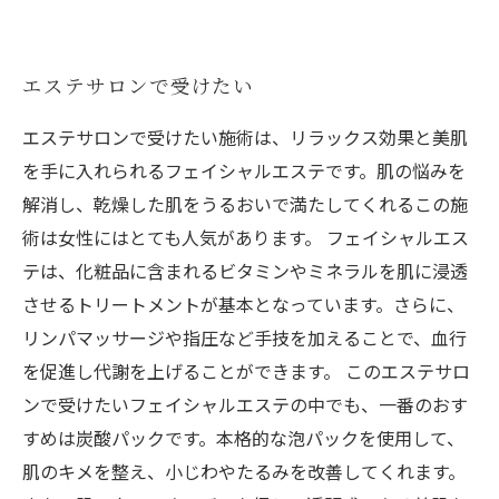
エステサロンで受けたい
エステサロンで受けたい施術は、リラックス効果と美肌
を手に入れられるフェイシャルエステです。肌の悩みを
解消し、乾燥した肌をうるおいで満たしてくれるこの施
術は女性にはとても人気があります。 フェイシャルエス
テは、化粧品に含まれるビタミンやミネラルを肌に浸透
させるトリートメントが基本となっています。さらに、
リンパマッサージや指圧など手技を加えることで、血行
を促進し代謝を上げることができます。 このエステサロ
ンで受けたいフェイシャルエステの中でも、一番のおす
すめは炭酸パックです。本格的な泡パックを使用して、
肌のキメを整え、小じわやたるみを改善してくれます。