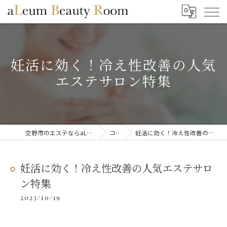
妊活に効く！冷え性改善の人気
エステサロン特集
交野市のエステならaLeum Beauty Room
コラム
妊活に効く！冷え性改善の人気エステサロン特集
妊活に効く！冷え性改善の人気エステサロ
ン特集
2023/10/19