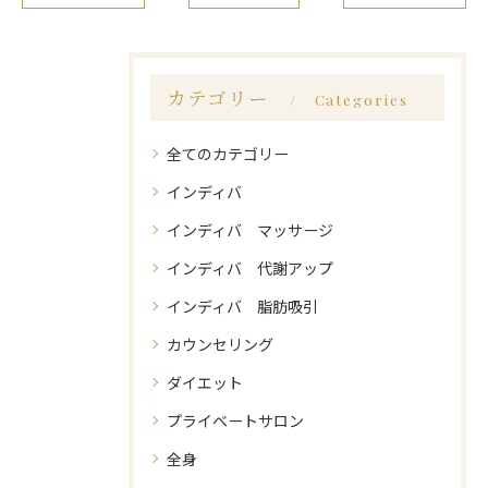
カテゴリー
Categories
全てのカテゴリー
インディバ
インディバ マッサージ
インディバ 代謝アップ
インディバ 脂肪吸引
カウンセリング
ダイエット
プライベートサロン
全身