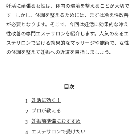
妊活に頑張る女性は、体内の環境を整えることが大切で
す。しかし、体調を整えるためには、まずは冷え性改善
が必要となります。そこで、今回は妊活に効果的な冷え
性改善の専門エステサロンを紹介します。人気のあるエ
ステサロンで受ける効果的なマッサージや施術で、女性
の体調を整えて妊娠への近道を目指しましょう。
目次
妊活に効く！
プロが教える
妊娠前準備におすすめ
エステサロンで受けたい