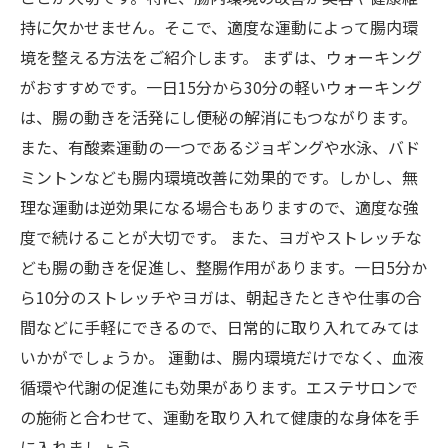
持に欠かせません。そこで、適度な運動によって腸内環
境を整える方法をご紹介します。 まずは、ウォーキング
がおすすめです。一日15分から30分の軽いウォーキング
は、腸の動きを活発にし便秘の解消にもつながります。
また、有酸素運動の一つであるジョギングや水泳、バド
ミントンなども腸内環境改善に効果的です。しかし、無
理な運動は逆効果になる場合もありますので、適度な強
度で続けることが大切です。 また、ヨガやストレッチな
ども腸の動きを促進し、整腸作用があります。一日5分か
ら10分のストレッチやヨガは、朝起きたときや仕事の合
間などに手軽にできるので、日常的に取り入れてみては
いかがでしょうか。 運動は、腸内環境だけでなく、血液
循環や代謝の促進にも効果があります。エステサロンで
の施術と合わせて、運動を取り入れて健康的な身体を手
に入れましょう。