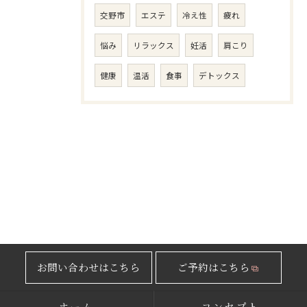
交野市
エステ
冷え性
疲れ
悩み
リラックス
妊活
肩こり
健康
温活
食事
デトックス
お問い合わせはこちら
ご予約はこちら
ホーム
コンセプト