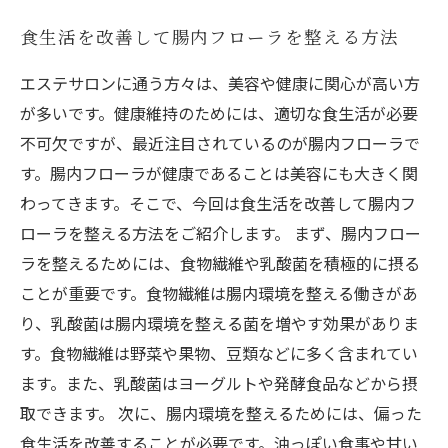
食生活を改善して腸内フローラを整える方法
エステサロンに通う方々は、美容や健康に関心が高い方
が多いです。健康維持のためには、適切な食生活が必要
不可欠ですが、最近注目されているのが腸内フローラで
す。腸内フローラが健康であることは美容にも大きく関
わってきます。そこで、今回は食生活を改善して腸内フ
ローラを整える方法をご紹介します。 まず、腸内フロー
ラを整えるためには、食物繊維や乳酸菌を積極的に摂る
ことが重要です。食物繊維は腸内環境を整える働きがあ
り、乳酸菌は腸内環境を整える菌を増やす効果がありま
す。食物繊維は野菜や果物、豆類などに多く含まれてい
ます。また、乳酸菌はヨーグルトや発酵食品などから摂
取できます。 次に、腸内環境を整えるためには、偏った
食生活を改善することが必要です。油っぽい食事や甘い