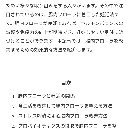
ために様々な取り組みをする人々がいます。その中で注
目されているのは、腸内フローラに着目した妊活法で
す。腸内フローラが良好であれば、ホルモンバランスの
調整や免疫力の向上が期待でき、妊娠しやすい身体に近
づけることができます。本記事では、腸内フローラを改
善するための効果的な方法を紹介します。
目次
腸内フローラと妊活の関係
食生活を改善して腸内フローラを整える方法
ストレス解消による腸内フローラ改善方法
プロバイオティクスの摂取で腸内フローラを整