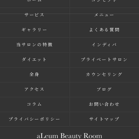
サービス
メニュー
ギャラリー
よくある質問
当サロンの特徴
インディバ
ダイエット
プライベートサロン
全身
カウンセリング
アクセス
ブログ
コラム
お問い合わせ
プライバシーポリシー
サイトマップ