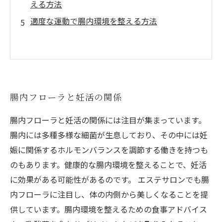
える方法
適度な運動で腸内環境を整える方法
腸内フローラと妊活の関係
腸内フローラと妊活の関係には注目が集まっています。
腸内には多種多様な細菌が生息しており、その中には妊
娠に関係するホルモンバランスを調節する働きを持つも
のもあります。健康的な腸内環境を整えることで、妊活
に効果がある可能性があるのです。 エステサロンでも腸
内フローラに注目し、体の内側から美しくなることを提
供しています。腸内環境を整えるための食事アドバイス