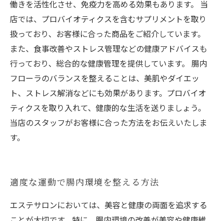
働きを活性化させ、免疫力を高める効果もあります。 当
店では、プロバイオティクスを含むサプリメントを取り
扱っており、お客様に合った商品をご紹介しています。
また、食事改善やストレス管理などの健康アドバイスも
行っており、総合的な健康管理を提供しています。 腸内
フローラのバランスを整えることは、美肌やダイエッ
ト、ストレス解消などにも効果があります。プロバイオ
ティクスを取り入れて、健康的な生活を送りましょう。
当店のスタッフがお客様に合った方法をお伝えいたしま
す。
適度な運動で腸内環境を整える方法
エステサロンにおいては、美容と健康の両面を追求する
ことが大切です。特に、腸内環境の改善が美容や健康維