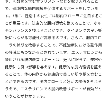
や、乳酸菌を含むサプリメントなどを取り入れること
で、健康的な腸内環境を促進するサポートをしていま
す。 特に、妊活中の女性には腸内フローラに注目するこ
とが重要です。健康的な腸内環境を整えることで、ホル
モンバランスを整えることができ、タイミングの良い妊
娠につながる可能性が高まるのです。さらに、腸内フロ
ーラの状態を改善することで、不妊治療における副作用
の軽減にもつながるとされています。 エステサロンから
提供される腸内改善サポートは、妊活に限らず、美容や
健康にも良い影響を与えます。健康的な腸内環境を整え
ることで、体の内側から健康的で美しい肌や髪を育むこ
とができるのです。腸内フローラと妊活の関係を考える
うえで、エステサロンでの腸内改善サポートが有効だと
いうことがわかります。