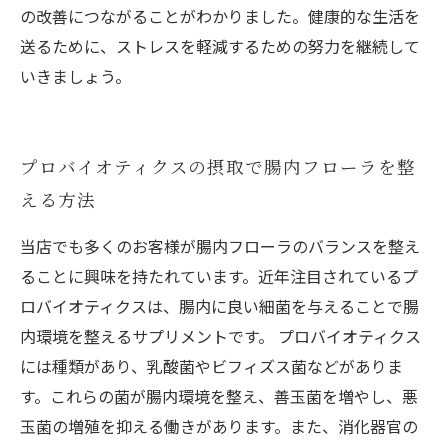
の改善につながることがわかりました。健康的な生活を
送るために、ストレスを軽減するための努力を継続して
いきましょう。
プロバイオティクスの摂取で腸内フローラを整
える方法
当店でも多くのお客様が腸内フローラのバランスを整え
ることに興味を持たれています。近年注目されているプ
ロバイオティクスは、腸内に良い細菌を与えることで腸
内環境を整えるサプリメントです。 プロバイオティクス
には種類があり、乳酸菌やビフィズス菌などがありま
す。これらの菌が腸内環境を整え、善玉菌を増やし、悪
玉菌の増殖を抑える働きがあります。また、消化器官の