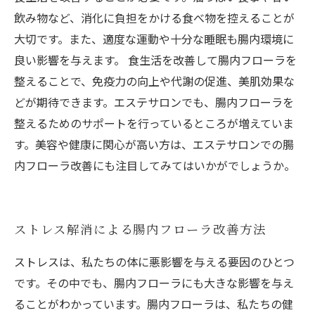
飲み物など、消化に負担をかける食べ物を控えることが
大切です。また、適度な運動や十分な睡眠も腸内環境に
良い影響を与えます。 食生活を改善して腸内フローラを
整えることで、免疫力の向上や代謝の促進、美肌効果な
どが期待できます。エステサロンでも、腸内フローラを
整えるためのサポートを行っているところが増えていま
す。美容や健康に関心が高い方は、エステサロンでの腸
内フローラ改善にも注目してみてはいかがでしょうか。
ストレス解消による腸内フローラ改善方法
ストレスは、私たちの体に悪影響を与える要因のひとつ
です。その中でも、腸内フローラにも大きな影響を与え
ることがわかっています。腸内フローラは、私たちの健