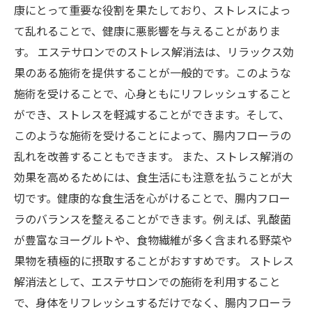
康にとって重要な役割を果たしており、ストレスによっ
て乱れることで、健康に悪影響を与えることがありま
す。 エステサロンでのストレス解消法は、リラックス効
果のある施術を提供することが一般的です。このような
施術を受けることで、心身ともにリフレッシュすること
ができ、ストレスを軽減することができます。そして、
このような施術を受けることによって、腸内フローラの
乱れを改善することもできます。 また、ストレス解消の
効果を高めるためには、食生活にも注意を払うことが大
切です。健康的な食生活を心がけることで、腸内フロー
ラのバランスを整えることができます。例えば、乳酸菌
が豊富なヨーグルトや、食物繊維が多く含まれる野菜や
果物を積極的に摂取することがおすすめです。 ストレス
解消法として、エステサロンでの施術を利用すること
で、身体をリフレッシュするだけでなく、腸内フローラ