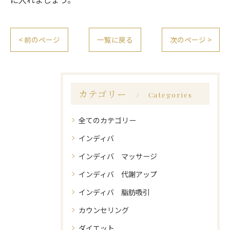
< 前のページ
一覧に戻る
次のページ >
カテゴリー
Categories
全てのカテゴリー
インディバ
インディバ マッサージ
インディバ 代謝アップ
インディバ 脂肪吸引
カウンセリング
ダイエット