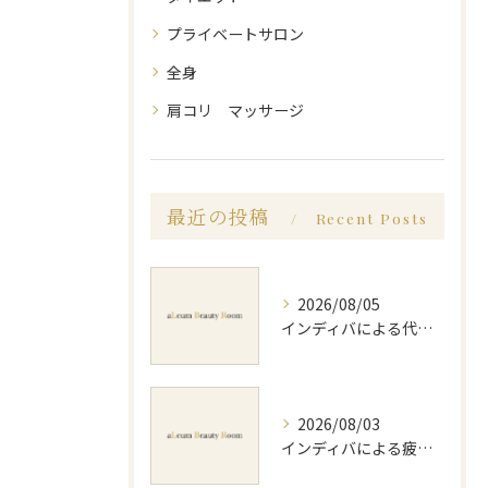
プライベートサロン
全身
肩コリ マッサージ
最近の投稿
Recent Posts
2026/08/05
インディバによる代謝アップのビフォーアフター実体験と効果的な回数の見極め方
2026/08/03
インディバによる疲労回復の効果的なメソッドと持続力を徹底解説