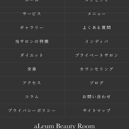
サービス
メニュー
ギャラリー
よくある質問
当サロンの特徴
インディバ
ダイエット
プライベートサロン
全身
カウンセリング
アクセス
ブログ
コラム
お問い合わせ
プライバシーポリシー
サイトマップ