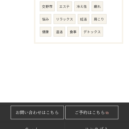
交野市
エステ
冷え性
疲れ
悩み
リラックス
妊活
肩こり
健康
温活
食事
デトックス
お問い合わせはこちら
ご予約はこちら
ホーム
コンセプト