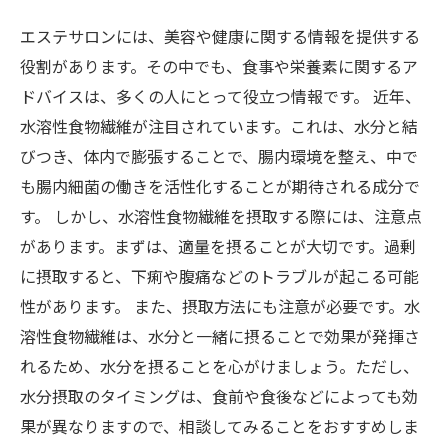
エステサロンには、美容や健康に関する情報を提供する
役割があります。その中でも、食事や栄養素に関するア
ドバイスは、多くの人にとって役立つ情報です。 近年、
水溶性食物繊維が注目されています。これは、水分と結
びつき、体内で膨張することで、腸内環境を整え、中で
も腸内細菌の働きを活性化することが期待される成分で
す。 しかし、水溶性食物繊維を摂取する際には、注意点
があります。まずは、適量を摂ることが大切です。過剰
に摂取すると、下痢や腹痛などのトラブルが起こる可能
性があります。 また、摂取方法にも注意が必要です。水
溶性食物繊維は、水分と一緒に摂ることで効果が発揮さ
れるため、水分を摂ることを心がけましょう。ただし、
水分摂取のタイミングは、食前や食後などによっても効
果が異なりますので、相談してみることをおすすめしま