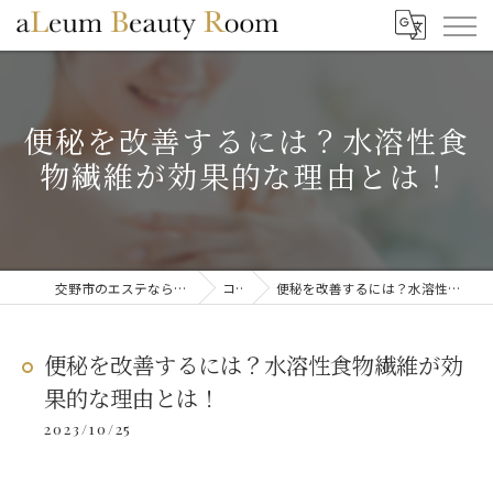
便秘を改善するには？水溶性食
物繊維が効果的な理由とは！
交野市のエステならaLeum Beauty Room
コラム
便秘を改善するには？水溶性食物繊維が効果的な理由とは！
便秘を改善するには？水溶性食物繊維が効
果的な理由とは！
2023/10/25