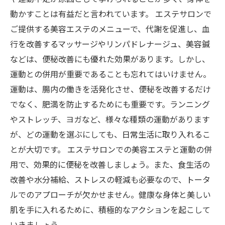
動かすことは有益だと言われています。 エステサロンで
ご提供する美容エステのメニューで、代謝を促進し、血
行を改善するマッサージやリンパドレナージュ、美容鍼
などは、便秘改善にも優れた効果があります。しかし、
運動との併用が重要であることも忘れてはいけません。
運動は、腸内の働きを活発化させ、便秘を改善するだけ
でなく、肥満を防止するためにも重要です。ランニング
やストレッチ、ヨガなど、様々な種類の運動があります
が、どの運動を選ぶにしても、日常生活に取り入れるこ
とが大切です。 エステサロンでの美容エステと運動の併
用で、効果的に便秘を改善しましょう。また、食生活の
改善や水分補給、ストレスの軽減も必要なので、トータ
ルでのアプローチが欠かせません。健康な身体と美しい
肌を手に入れるために、積極的なアクションを起こして
いきましょう。