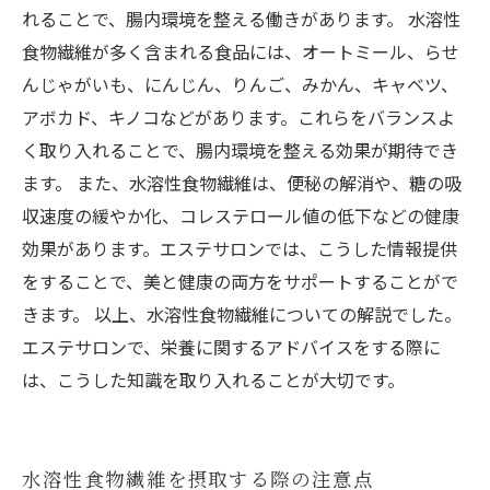
れることで、腸内環境を整える働きがあります。 水溶性
食物繊維が多く含まれる食品には、オートミール、らせ
んじゃがいも、にんじん、りんご、みかん、キャベツ、
アボカド、キノコなどがあります。これらをバランスよ
く取り入れることで、腸内環境を整える効果が期待でき
ます。 また、水溶性食物繊維は、便秘の解消や、糖の吸
収速度の緩やか化、コレステロール値の低下などの健康
効果があります。エステサロンでは、こうした情報提供
をすることで、美と健康の両方をサポートすることがで
きます。 以上、水溶性食物繊維についての解説でした。
エステサロンで、栄養に関するアドバイスをする際に
は、こうした知識を取り入れることが大切です。
水溶性食物繊維を摂取する際の注意点