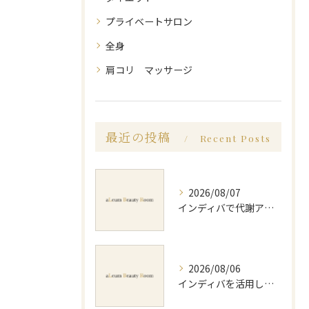
プライベートサロン
全身
肩コリ マッサージ
最近の投稿
Recent Posts
2026/08/07
インディバで代謝アップ体験効果とビフォーアフター徹底解説
2026/08/06
インディバを活用した足痩せ方法とセルライトやむくみ改善のポイント