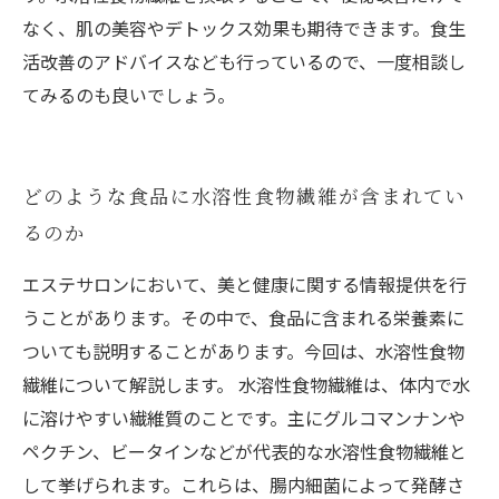
なく、肌の美容やデトックス効果も期待できます。食生
活改善のアドバイスなども行っているので、一度相談し
てみるのも良いでしょう。
どのような食品に水溶性食物繊維が含まれてい
るのか
エステサロンにおいて、美と健康に関する情報提供を行
うことがあります。その中で、食品に含まれる栄養素に
ついても説明することがあります。今回は、水溶性食物
繊維について解説します。 水溶性食物繊維は、体内で水
に溶けやすい繊維質のことです。主にグルコマンナンや
ペクチン、ビータインなどが代表的な水溶性食物繊維と
して挙げられます。これらは、腸内細菌によって発酵さ