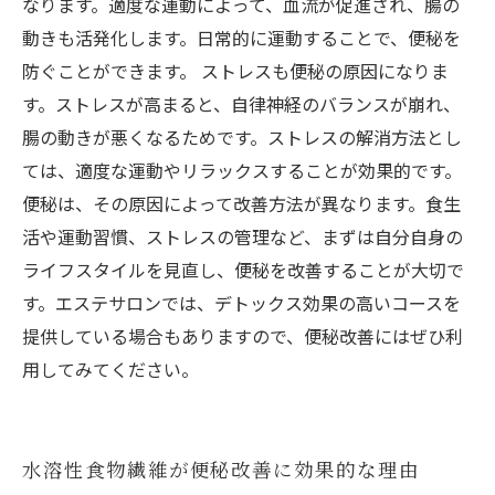
なります。適度な運動によって、血流が促進され、腸の
動きも活発化します。日常的に運動することで、便秘を
防ぐことができます。 ストレスも便秘の原因になりま
す。ストレスが高まると、自律神経のバランスが崩れ、
腸の動きが悪くなるためです。ストレスの解消方法とし
ては、適度な運動やリラックスすることが効果的です。
便秘は、その原因によって改善方法が異なります。食生
活や運動習慣、ストレスの管理など、まずは自分自身の
ライフスタイルを見直し、便秘を改善することが大切で
す。エステサロンでは、デトックス効果の高いコースを
提供している場合もありますので、便秘改善にはぜひ利
用してみてください。
水溶性食物繊維が便秘改善に効果的な理由