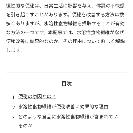
慢性的な便秘は、日常生活に影響を与え、体調の不快感
を引き起こすことがあります。便秘を改善する方法は数
多くありますが、水溶性食物繊維を摂取することが有効
な方法の一つです。本記事では、水溶性食物繊維がなぜ
便秘改善に効果的なのか、その理由について詳しく解説
します。
目次
便秘の原因とは？
水溶性食物繊維が便秘改善に効果的な理由
どのような食品に水溶性食物繊維が含まれてい
るのか