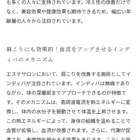
も多くの人々に支持されています。冷え性の改善だけで
なく、美容効果や健康効果も期待できるため、幅広い年
齢層の人々から注目されています。
肩こりにも効果的！血流をアップさせるインデ
ィバのメカニズム
エステサロンにおいて、肩こりを改善する施術としてイ
ンディバが注目されています。インディバは無痛であり
ながら、体の深層部までアプローチできるのが特徴で
す。そのメカニズムは、高周波電流を熱エネルギーに変
換し、体内の水分子を振動させて体温を上昇させます。
この熱エネルギーによって、身体の組織を温めることで
血管が拡張し、血流が改善されます。さらに、代謝が促
進され、老廃物を排出する効果もあります。こうした効