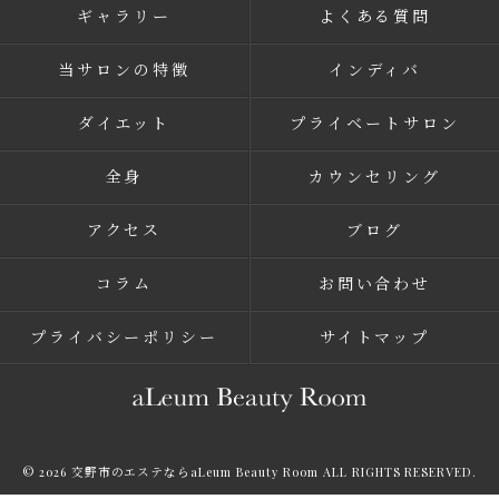
ギャラリー
よくある質問
当サロンの特徴
インディバ
ダイエット
プライベートサロン
全身
カウンセリング
アクセス
ブログ
コラム
お問い合わせ
プライバシーポリシー
サイトマップ
© 2026 交野市のエステならaLeum Beauty Room ALL RIGHTS RESERVED.