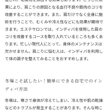
果により、肩こりの原因となる血行不良や筋肉のコリを
改善することができます。また、肩だけでなく全身に施
術を行うことで、むくみや冷え性などにも効果が期待で
きます。エステサロンでは、インディバを使用した肩の
コリを改善するコースを取り入れているところも多くあ
ります。忙しい現代人にとって、身体のメンテナンスは
欠かせません。肩こりに悩む人は、インディバを利用し
て体の調子を整えてみることをおすすめします。
冬場こそ試したい！簡単にできる自宅でのイン
ディバ方法
冬場は、寒さで身体が冷えてしまい、冷え性や肌の乾燥
などのトラブルが発生することがあります。そんな時こ