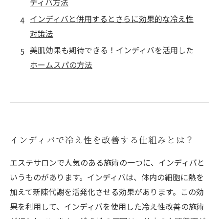
ディバ方法
インディバと併用するとさらに効果的な冷え性
対策法
美肌効果も期待できる！インディバを活用した
ホームスパの方法
インディバで冷え性を改善する仕組みとは？
エステサロンで人気のある施術の一つに、インディバと
いうものがあります。インディバは、体内の細胞に熱を
加えて新陳代謝を活発化させる効果があります。この効
果を利用して、インディバを使用した冷え性改善の施術