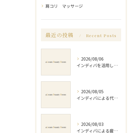
肩コリ マッサージ
最近の投稿
Recent Posts
2026/08/06
インディバを活用した足痩せ方法とセルライトやむくみ改善のポイント
2026/08/05
インディバによる代謝アップのビフォーアフター実体験と効果的な回数の見極め方
2026/08/03
インディバによる疲労回復の効果的なメソッドと持続力を徹底解説