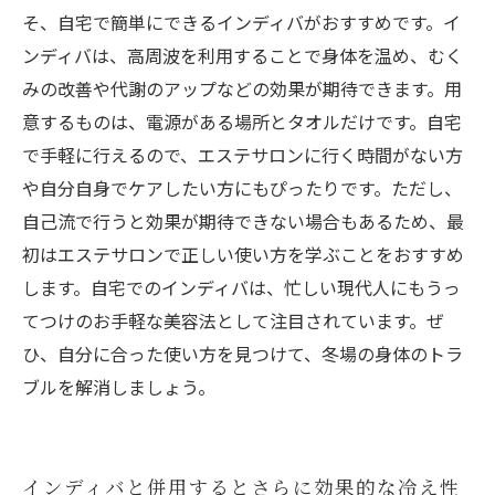
そ、自宅で簡単にできるインディバがおすすめです。イ
ンディバは、高周波を利用することで身体を温め、むく
みの改善や代謝のアップなどの効果が期待できます。用
意するものは、電源がある場所とタオルだけです。自宅
で手軽に行えるので、エステサロンに行く時間がない方
や自分自身でケアしたい方にもぴったりです。ただし、
自己流で行うと効果が期待できない場合もあるため、最
初はエステサロンで正しい使い方を学ぶことをおすすめ
します。自宅でのインディバは、忙しい現代人にもうっ
てつけのお手軽な美容法として注目されています。ぜ
ひ、自分に合った使い方を見つけて、冬場の身体のトラ
ブルを解消しましょう。
インディバと併用するとさらに効果的な冷え性