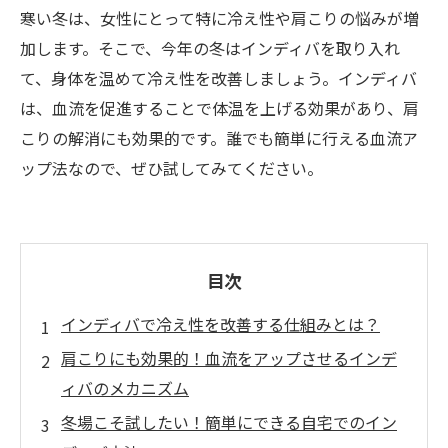
寒い冬は、女性にとって特に冷え性や肩こりの悩みが増
加します。そこで、今年の冬はインディバを取り入れ
て、身体を温めて冷え性を改善しましょう。インディバ
は、血流を促進することで体温を上げる効果があり、肩
こりの解消にも効果的です。誰でも簡単に行える血流ア
ップ法なので、ぜひ試してみてください。
目次
インディバで冷え性を改善する仕組みとは？
肩こりにも効果的！血流をアップさせるインデ
ィバのメカニズム
冬場こそ試したい！簡単にできる自宅でのイン