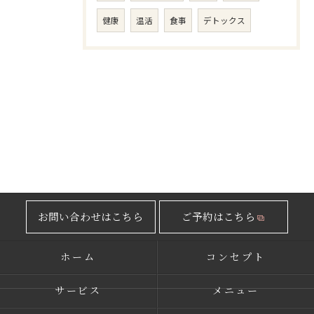
健康
温活
食事
デトックス
お問い合わせはこちら
ご予約はこちら
ホーム
コンセプト
サービス
メニュー