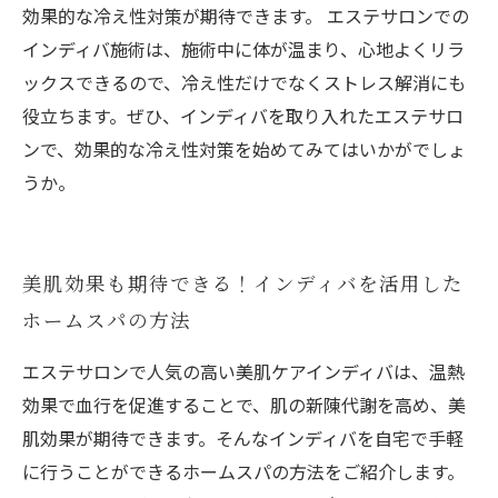
効果的な冷え性対策が期待できます。 エステサロンでの
インディバ施術は、施術中に体が温まり、心地よくリラ
ックスできるので、冷え性だけでなくストレス解消にも
役立ちます。ぜひ、インディバを取り入れたエステサロ
ンで、効果的な冷え性対策を始めてみてはいかがでしょ
うか。
美肌効果も期待できる！インディバを活用した
ホームスパの方法
エステサロンで人気の高い美肌ケアインディバは、温熱
効果で血行を促進することで、肌の新陳代謝を高め、美
肌効果が期待できます。そんなインディバを自宅で手軽
に行うことができるホームスパの方法をご紹介します。