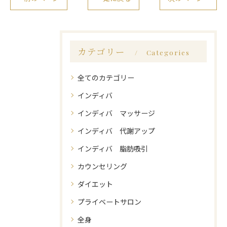
カテゴリー
Categories
全てのカテゴリー
インディバ
インディバ マッサージ
インディバ 代謝アップ
インディバ 脂肪吸引
カウンセリング
ダイエット
プライベートサロン
全身