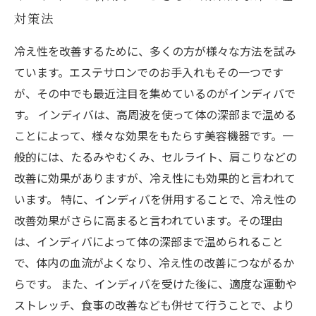
対策法
冷え性を改善するために、多くの方が様々な方法を試み
ています。エステサロンでのお手入れもその一つです
が、その中でも最近注目を集めているのがインディバで
す。 インディバは、高周波を使って体の深部まで温める
ことによって、様々な効果をもたらす美容機器です。一
般的には、たるみやむくみ、セルライト、肩こりなどの
改善に効果がありますが、冷え性にも効果的と言われて
います。 特に、インディバを併用することで、冷え性の
改善効果がさらに高まると言われています。その理由
は、インディバによって体の深部まで温められること
で、体内の血流がよくなり、冷え性の改善につながるか
らです。 また、インディバを受けた後に、適度な運動や
ストレッチ、食事の改善なども併せて行うことで、より