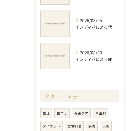
2026/08/05
インディバによる代謝アップのビフォーアフター実体験と効果的な回数の見極め方
2026/08/03
インディバによる疲労回復の効果的なメソッドと持続力を徹底解説
タグ
Tags
生理
首コリ
産後ケア
星田駅
ダイエット
食事制限
筋肉
大阪