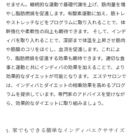
せません。継続的な運動で基礎代謝を上げ、筋肉量を増
やし脂肪燃焼を促進します。有酸素運動に加え、筋トレ
やストレッチなどをプログラムに取り入れることで、体
幹強化や柔軟性の向上も期待できます。 そして、インデ
ィバを取り入れることで、深部まで体温を上昇させ筋肉
や筋膜のコリをほぐし、血流を促進します。これによ
り、脂肪燃焼を促進する効果も期待できます。適切な食
事と運動と共にインディバの効果を加えることで、より
効果的なダイエットが可能となります。 エステサロンで
は、インディバとダイエットの相乗効果を高めるプログ
ラムを提供しています。専門家のアドバイスを受けなが
ら、効果的なダイエットに取り組みましょう。
5. 家でもできる簡単なインディバエクササイズ