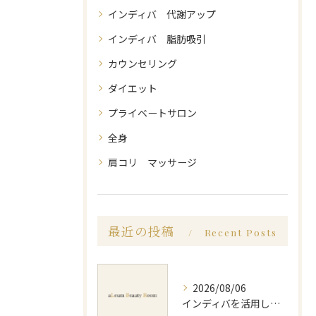
インディバ 代謝アップ
インディバ 脂肪吸引
カウンセリング
ダイエット
プライベートサロン
全身
肩コリ マッサージ
最近の投稿
Recent Posts
2026/08/06
インディバを活用した足痩せ方法とセルライトやむくみ改善のポイント