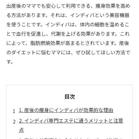
出産後のママでも安心して利用できる、痩身効果を高め
る方法があります。それは、インディバという美容機器
を使うことです。インディバは、体内の細胞を温めるこ
とで血行を促進し、代謝を上げる効果があります。これ
によって、脂肪燃焼効果が高まるとされています。産後
のダイエットに悩むママには、ぜひ試してほしい方法で
す。
目次
1. 産後の痩身にインディバが効果的な理由
2. インディバ専門エステに通うメリットと注意
点