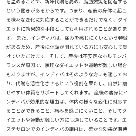
を温めることで、新陳代謝を高め、脂肪燃焼を促進する
という働きがあるからです。つまり、産後の身体に起こ
る様々な変化に対応することができるだけでなく、ダイ
エットに効果的な手段としても利用されることがありま
す。 また、インディバは、痛みを感じにくいという特徴
があるため、産後に体調が崩れている方にも安心して受
けていただけます。そして、産後は不安定なホルモンバ
ランスが原因で、無理なダイエットや運動が難しい場合
もありますが、インディバはそのような方にも適してお
り、代謝を活性化させるという役割を果たし、自然に痩
せやすい体質をサポートしてくれます。 産後の痩身にイ
ンディバが効果的な理由は、体内の様々な変化に対応す
ることができること、痛みを感じにくいこと、そしてダ
イエットや運動が難しい方にも適していることです。エ
ステサロンでのインディバの施術は、確かな効果が期待