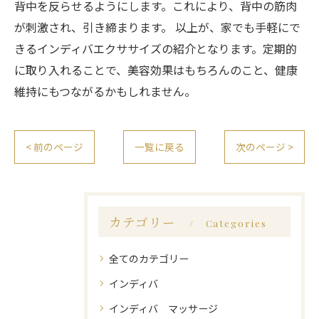
背中を反らせるようにします。これにより、背中の筋肉
が刺激され、引き締まります。 以上が、家でも手軽にで
きるインディバエクササイズの紹介となります。定期的
に取り入れることで、美容効果はもちろんのこと、健康
維持にもつながるかもしれません。
< 前のページ
一覧に戻る
次のページ >
カテゴリー
Categories
全てのカテゴリー
インディバ
インディバ マッサージ