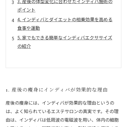
3. 産後の体型変化に合わせたインディバ施術の
ポイント
4. インディバとダイエットの相乗効果を高める
食事や運動
5. 家でもできる簡単なインディバエクササイズ
の紹介
1. 産後の痩身にインディバが効果的な理由
産後の痩身には、インディバが効果的な理由というの
は、よく知られているエステサロンの真実です。その理
由は、インディバは低周波の電磁波を用い、体内の細胞