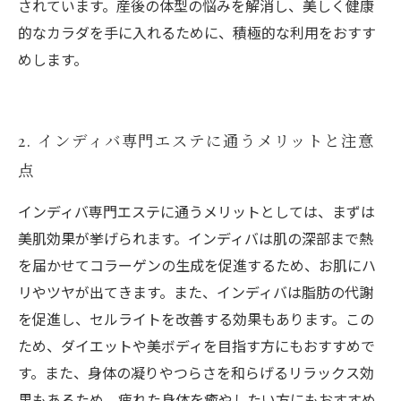
されています。産後の体型の悩みを解消し、美しく健康
的なカラダを手に入れるために、積極的な利用をおすす
めします。
2. インディバ専門エステに通うメリットと注意
点
インディバ専門エステに通うメリットとしては、まずは
美肌効果が挙げられます。インディバは肌の深部まで熱
を届かせてコラーゲンの生成を促進するため、お肌にハ
リやツヤが出てきます。また、インディバは脂肪の代謝
を促進し、セルライトを改善する効果もあります。この
ため、ダイエットや美ボディを目指す方にもおすすめで
す。また、身体の凝りやつらさを和らげるリラックス効
果もあるため、疲れた身体を癒やしたい方にもおすすめ