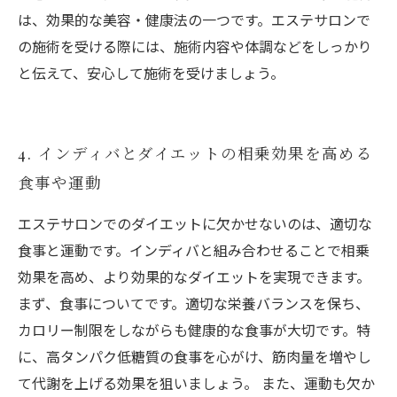
は、効果的な美容・健康法の一つです。エステサロンで
の施術を受ける際には、施術内容や体調などをしっかり
と伝えて、安心して施術を受けましょう。
4. インディバとダイエットの相乗効果を高める
食事や運動
エステサロンでのダイエットに欠かせないのは、適切な
食事と運動です。インディバと組み合わせることで相乗
効果を高め、より効果的なダイエットを実現できます。
まず、食事についてです。適切な栄養バランスを保ち、
カロリー制限をしながらも健康的な食事が大切です。特
に、高タンパク低糖質の食事を心がけ、筋肉量を増やし
て代謝を上げる効果を狙いましょう。 また、運動も欠か