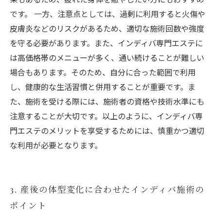
です。 一方、注意点としては、過剰に利用すると火傷や
皮膚炎などのリスクがあるため、適切な施術回数や強度
を守る必要があります。また、インディバ専門エステに
は高価格帯のメニューが多く、通い続けることが難しい
場合もあります。そのため、自分に合った範囲で利用
し、健康的な生活習慣と併用することが重要です。ま
た、施術を受ける際には、施術者の資格や技術水準にも
注意することが大切です。以上のように、インディバ専
門エステのメリットを享受するためには、慎重かつ適切
な利用が必要となります。
3. 産後の体型変化に合わせたインディバ施術の
ポイント