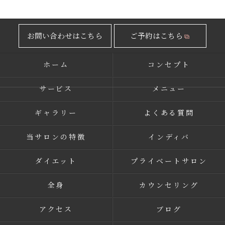
お問い合わせはこちら
ご予約はこちら
ホーム
コンセプト
サービス
メニュー
ギャラリー
よくある質問
当サロンの特徴
インディバ
ダイエット
プライベートサロン
全身
カウンセリング
アクセス
ブログ