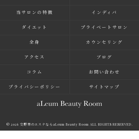
当サロンの特徴
インディバ
ダイエット
プライベートサロン
全身
カウンセリング
アクセス
ブログ
コラム
お問い合わせ
プライバシーポリシー
サイトマップ
© 2026 交野市のエステならaLeum Beauty Room ALL RIGHTS RESERVED.