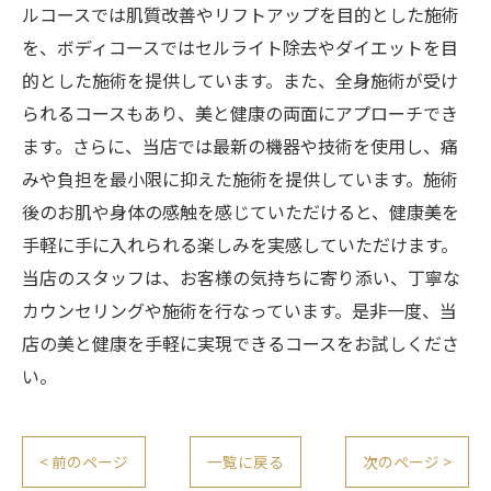
ルコースでは肌質改善やリフトアップを目的とした施術
を、ボディコースではセルライト除去やダイエットを目
的とした施術を提供しています。また、全身施術が受け
られるコースもあり、美と健康の両面にアプローチでき
ます。さらに、当店では最新の機器や技術を使用し、痛
みや負担を最小限に抑えた施術を提供しています。施術
後のお肌や身体の感触を感じていただけると、健康美を
手軽に手に入れられる楽しみを実感していただけます。
当店のスタッフは、お客様の気持ちに寄り添い、丁寧な
カウンセリングや施術を行なっています。是非一度、当
店の美と健康を手軽に実現できるコースをお試しくださ
い。
< 前のページ
一覧に戻る
次のページ >