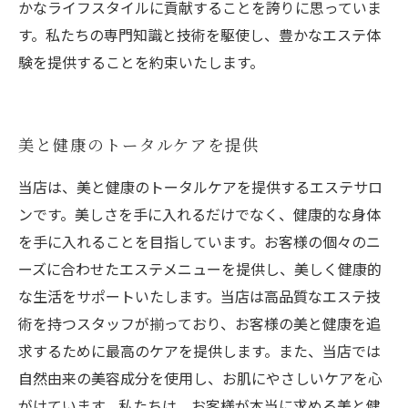
かなライフスタイルに貢献することを誇りに思っていま
す。私たちの専門知識と技術を駆使し、豊かなエステ体
験を提供することを約束いたします。
美と健康のトータルケアを提供
当店は、美と健康のトータルケアを提供するエステサロ
ンです。美しさを手に入れるだけでなく、健康的な身体
を手に入れることを目指しています。お客様の個々のニ
ーズに合わせたエステメニューを提供し、美しく健康的
な生活をサポートいたします。当店は高品質なエステ技
術を持つスタッフが揃っており、お客様の美と健康を追
求するために最高のケアを提供します。また、当店では
自然由来の美容成分を使用し、お肌にやさしいケアを心
がけています。私たちは、お客様が本当に求める美と健