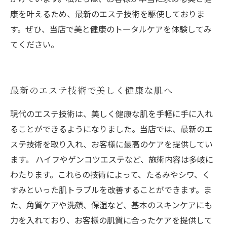
康を叶えるため、最新のエステ技術を駆使しておりま
す。ぜひ、当店で美と健康のトータルケアを体験してみ
てください。
最新のエステ技術で美しく健康な肌へ
現代のエステ技術は、美しく健康な肌を手軽に手に入れ
ることができるようになりました。当店では、最新のエ
ステ技術を取り入れ、お客様に最高のケアを提供してい
ます。 ハイフやゲンコツエステなど、施術内容は多岐に
わたります。これらの技術によって、たるみやシワ、く
すみといった肌トラブルを改善することができます。ま
た、角質ケアや洗顔、保湿など、基本のスキンケアにも
力を入れており、お客様の肌質に合ったケアを提供して