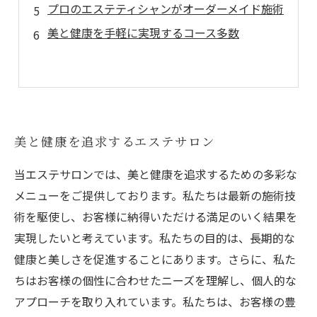
プロのエステティシャンがオーダーメイド施術
美と健康を手軽に実現するコース多数
美と健康を追求するエステサロン
当エステサロンでは、美と健康を追求するための多彩な
メニューをご提供しております。私たちは最新の施術技
術を駆使し、お客様に納得いただける満足のいく結果を
実現したいと考えています。私たちの目的は、長期的な
健康と美しさを促進することにあります。さらに、私た
ちはお客様の個性に合わせたニーズを理解し、個人的な
アプローチを取り入れています。私たちは、お客様の豊