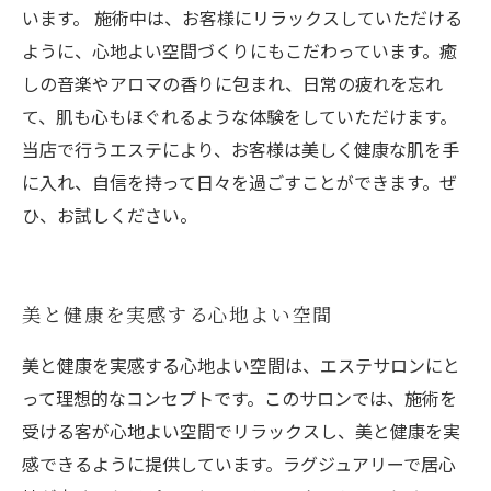
います。 施術中は、お客様にリラックスしていただける
ように、心地よい空間づくりにもこだわっています。癒
しの音楽やアロマの香りに包まれ、日常の疲れを忘れ
て、肌も心もほぐれるような体験をしていただけます。
当店で行うエステにより、お客様は美しく健康な肌を手
に入れ、自信を持って日々を過ごすことができます。ぜ
ひ、お試しください。
美と健康を実感する心地よい空間
美と健康を実感する心地よい空間は、エステサロンにと
って理想的なコンセプトです。このサロンでは、施術を
受ける客が心地よい空間でリラックスし、美と健康を実
感できるように提供しています。ラグジュアリーで居心