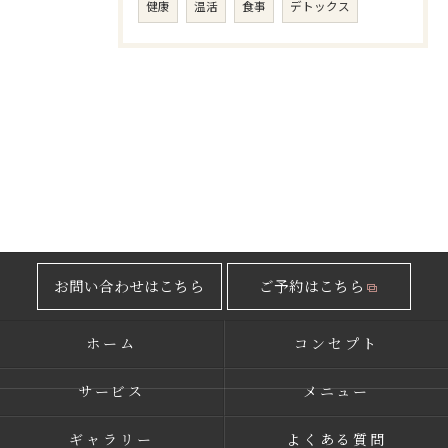
健康
温活
食事
デトックス
お問い合わせはこちら
ご予約はこちら
ホーム
コンセプト
サービス
メニュー
ギャラリー
よくある質問