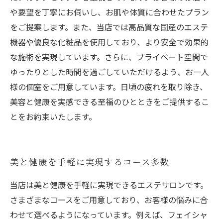
や要望を丁寧にお伺いし、お肌や体質に合わせたプラン
をご提案します。また、当店では高品質な国産のエステ
機器や優良な化粧品を使用しており、より安全で効果的
な施術を実現しています。さらに、プライベート空間で
ゆったりとした時間を過ごしていただけるよう、お一人
様の個室をご用意しています。日頃の疲れを取り除き、
美容と健康を実感できる至福のひとときをご提供するこ
とをお約束いたします。
美と健康を手軽に実現するコース多数
当店は美と健康を手軽に実現できるエステサロンです。
さまざまなコースをご用意しており、お客様の悩みに合
わせて選べるようになっています。例えば、フェイシャ