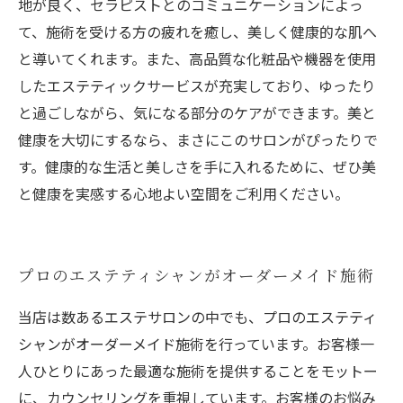
地が良く、セラピストとのコミュニケーションによっ
て、施術を受ける方の疲れを癒し、美しく健康的な肌へ
と導いてくれます。また、高品質な化粧品や機器を使用
したエステティックサービスが充実しており、ゆったり
と過ごしながら、気になる部分のケアができます。美と
健康を大切にするなら、まさにこのサロンがぴったりで
す。健康的な生活と美しさを手に入れるために、ぜひ美
と健康を実感する心地よい空間をご利用ください。
プロのエステティシャンがオーダーメイド施術
当店は数あるエステサロンの中でも、プロのエステティ
シャンがオーダーメイド施術を行っています。お客様一
人ひとりにあった最適な施術を提供することをモットー
に、カウンセリングを重視しています。お客様のお悩み