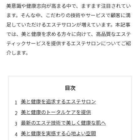
美意識や健康志向が高まる中で、ますます注目されてい
ます。そんな中、こだわりの技術やサービスで顧客に満
足していただけるエステサロンが増えています。本記事
では、美と健康を求める方々に向けて、高品質なエステ
ティックサービスを提供するエステサロンについてご紹
介します。
目次
美と健康を追求するエステサロン
美と健康のトータルケアを提供
最新のエステ技術で美しく健康な肌へ
美と健康を実感する心地よい空間