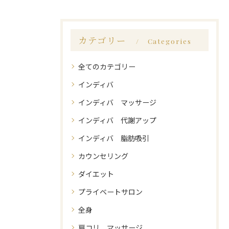
カテゴリー
Categories
全てのカテゴリー
インディバ
インディバ マッサージ
インディバ 代謝アップ
インディバ 脂肪吸引
カウンセリング
ダイエット
プライベートサロン
全身
肩コリ マッサージ