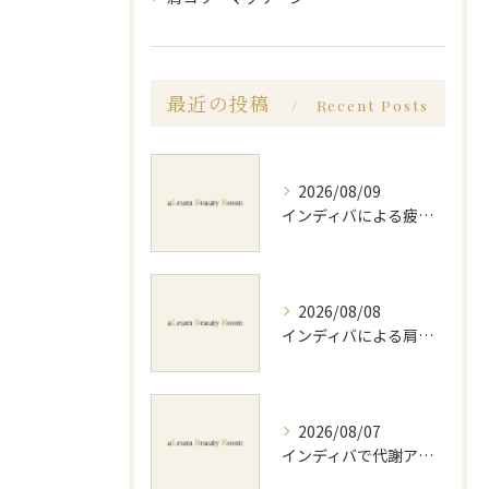
最近の投稿
Recent Posts
2026/08/09
インディバによる疲労回復方法と効果的な実感や持続のポイントを徹底解説
2026/08/08
インディバによる肩コリ施術の効果と回数の目安を徹底解説
2026/08/07
インディバで代謝アップ体験効果とビフォーアフター徹底解説