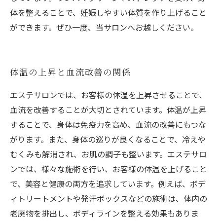
体を整えることで、妊娠しやすい体質を作り上げること
ができます。ぜひ一度、当サロンへお越しください。
体温の上昇と血流改善の関係
エステサロンでは、お客様の体温を上昇させることで、
血流を改善することが大切とされています。体温が上昇
することで、身体は免疫力を高め、血流の改善にもつな
がります。また、身体の巡りが良くなることで、冷えや
むくみも解消され、お肌の調子も整います。エステサロ
ンでは、様々な施術を行い、お客様の体温を上げること
で、美容と健康の両方を追求しています。例えば、ボデ
ィトリートメントや発汗ボックスなどの施術は、体内の
老廃物を排出し、ボディラインを整える効果もありま