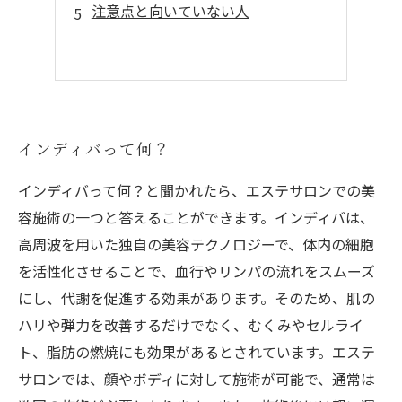
注意点と向いていない人
インディバって何？
インディバって何？と聞かれたら、エステサロンでの美
容施術の一つと答えることができます。インディバは、
高周波を用いた独自の美容テクノロジーで、体内の細胞
を活性化させることで、血行やリンパの流れをスムーズ
にし、代謝を促進する効果があります。そのため、肌の
ハリや弾力を改善するだけでなく、むくみやセルライ
ト、脂肪の燃焼にも効果があるとされています。エステ
サロンでは、顔やボディに対して施術が可能で、通常は