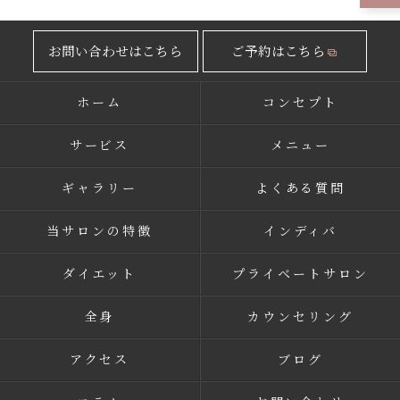
お問い合わせはこちら
ご予約はこちら
ホーム
コンセプト
サービス
メニュー
ギャラリー
よくある質問
当サロンの特徴
インディバ
ダイエット
プライベートサロン
全身
カウンセリング
アクセス
ブログ