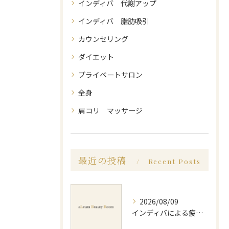
インディバ 代謝アップ
インディバ 脂肪吸引
カウンセリング
ダイエット
プライベートサロン
全身
肩コリ マッサージ
最近の投稿
Recent Posts
2026/08/09
インディバによる疲労回復方法と効果的な実感や持続のポイントを徹底解説