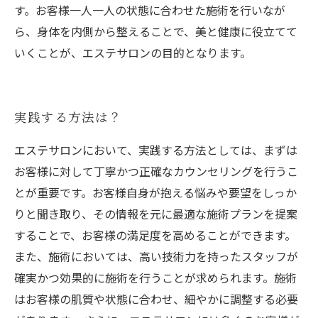
す。お客様一人一人の状態に合わせた施術を行いなが
ら、身体を内側から整えることで、美と健康に役立てて
いくことが、エステサロンの目的となります。
実践する方法は？
エステサロンにおいて、実践する方法としては、まずは
お客様に対して丁寧かつ正確なカウンセリングを行うこ
とが重要です。お客様自身が抱える悩みや要望をしっか
りと聞き取り、その情報を元に最適な施術プランを提案
することで、お客様の満足度を高めることができます。
また、施術においては、高い技術力を持ったスタッフが
確実かつ効果的に施術を行うことが求められます。施術
はお客様の肌質や状態に合わせ、細やかに調整する必要