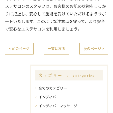
ステサロンのスタッフは、お客様のお肌の状態をしっか
りに把握し、安心して施術を受けていただけるようサポ
ートいたします。このような注意点を守って、より安全
で安心なエステサロンを利用しましょう。
< 前のページ
一覧に戻る
次のページ >
カテゴリー
Categories
全てのカテゴリー
インディバ
インディバ マッサージ