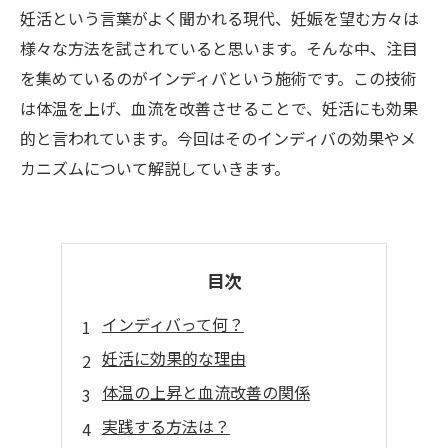
妊活という言葉がよく聞かれる現代、妊娠を望む方々は
様々な方法を試されていると思います。そんな中、注目
を集めているのがインディバという施術です。この技術
は体温を上げ、血流を改善させることで、妊活にも効果
的と言われています。今回はそのインディバの効果やメ
カニズムについて解説していきます。
目次
インディバって何？
妊活に効果的な理由
体温の上昇と血流改善の関係
実践する方法は？