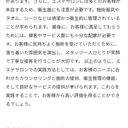
があります。 さらに、エステサロンには多くのお客様が
来店するため、衛生面にも注意が必要です。施術器具や
タオル、シーツなどは清潔かつ衛生的に管理されている
ことが求められます。 最後に、お客様に満足してもらう
ためには、接客やサービス面にも十分な配慮が必要で
す。お客様に気持ちよく施術を受けていただくために、
落ち着いた雰囲気を演出し、スタッフ一人ひとりが笑顔
で丁寧な接客を行うことが大切です。 以上のように、エ
ステサロンでの実践方法としては、お客様のニーズに合
わせたカウンセリングと施術の提供、衛生管理の徹底、
そして良好なサービスの提供が挙げられます。これらを
実践することで、お客様から高い評価を得ることができ
るでしょう。