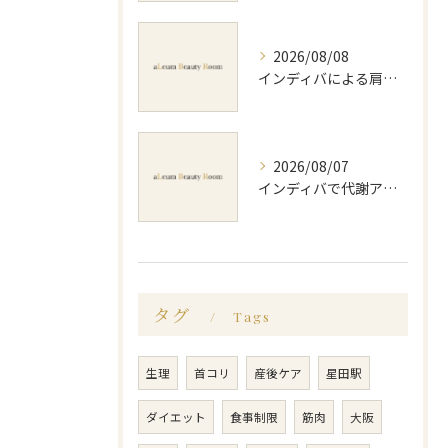
2026/08/08
インディバによる肩コリ施術の効果と回数の目安を徹底解説
2026/08/07
インディバで代謝アップ体験効果とビフォーアフター徹底解説
タグ
Tags
生理
首コリ
産後ケア
星田駅
ダイエット
食事制限
筋肉
大阪