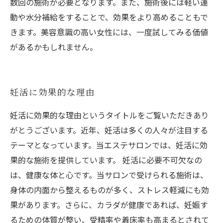
数回の施術が必要となります。また、施術後には軽い運
動や水分補給をすることで、効果をより高めることもで
きます。美容意識の高い女性には、一度試してみる価値
があるかもしれません。
妊活に効果的な理由
妊活に効果的な理由というタイトルをご覧いただきあり
がとうございます。近年、妊活は多くの人々が注目する
テーマとなっています。当エステサロンでは、妊活に効
果的な施術を提供しています。 妊活に必要不可欠なの
は、健康な体と心です。当サロンで受けられる施術は、
身体の内面から整えるものが多く、ストレス軽減にも効
果があります。さらに、カラダが健康であれば、妊娠す
るための体質が整い、受精率や着床率も高まるとされて