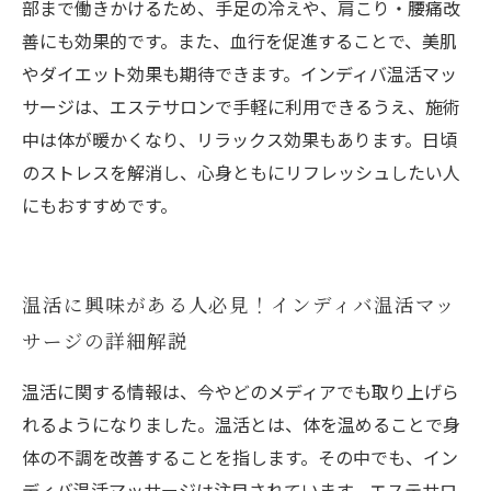
部まで働きかけるため、手足の冷えや、肩こり・腰痛改
善にも効果的です。また、血行を促進することで、美肌
やダイエット効果も期待できます。インディバ温活マッ
サージは、エステサロンで手軽に利用できるうえ、施術
中は体が暖かくなり、リラックス効果もあります。日頃
のストレスを解消し、心身ともにリフレッシュしたい人
にもおすすめです。
温活に興味がある人必見！インディバ温活マッ
サージの詳細解説
温活に関する情報は、今やどのメディアでも取り上げら
れるようになりました。温活とは、体を温めることで身
体の不調を改善することを指します。その中でも、イン
ディバ温活マッサージは注目されています。エステサロ