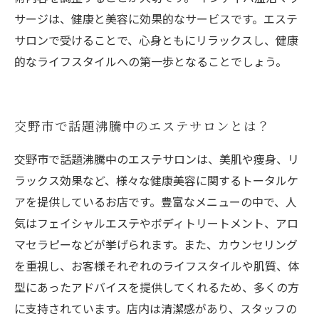
サージは、健康と美容に効果的なサービスです。エステ
サロンで受けることで、心身ともにリラックスし、健康
的なライフスタイルへの第一歩となることでしょう。
交野市で話題沸騰中のエステサロンとは？
交野市で話題沸騰中のエステサロンは、美肌や痩身、リ
ラックス効果など、様々な健康美容に関するトータルケ
アを提供しているお店です。豊富なメニューの中で、人
気はフェイシャルエステやボディトリートメント、アロ
マセラピーなどが挙げられます。また、カウンセリング
を重視し、お客様それぞれのライフスタイルや肌質、体
型にあったアドバイスを提供してくれるため、多くの方
に支持されています。店内は清潔感があり、スタッフの