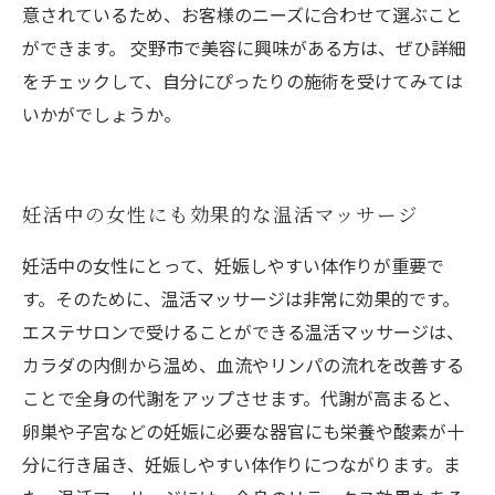
意されているため、お客様のニーズに合わせて選ぶこと
ができます。 交野市で美容に興味がある方は、ぜひ詳細
をチェックして、自分にぴったりの施術を受けてみては
いかがでしょうか。
妊活中の女性にも効果的な温活マッサージ
妊活中の女性にとって、妊娠しやすい体作りが重要で
す。そのために、温活マッサージは非常に効果的です。
エステサロンで受けることができる温活マッサージは、
カラダの内側から温め、血流やリンパの流れを改善する
ことで全身の代謝をアップさせます。代謝が高まると、
卵巣や子宮などの妊娠に必要な器官にも栄養や酸素が十
分に行き届き、妊娠しやすい体作りにつながります。ま