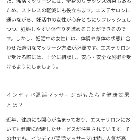
た、温活マッサージには、全身のリラックス効果もある
ため、ストレスの軽減にも役立ちます。エステサロンに
通いながら、妊活中の女性が心身ともにリフレッシュし
つつ、妊娠しやすい体作りを進めることができるので
す。しかし、妊活中の女性には、体調や身体の状態に合
わせた適切なマッサージ方法が必要です。エステサロン
で受ける際には、十分に相談し、安心・安全な施術を受
けるようにしましょう。
インディバ温活マッサージがもたらす健康効果
とは？
近年、健康にも関心が高まっており、エステサロンにお
いても健康に配慮したサービスが注目されています。そ
の中でも、インディバ温活マッサージは特に人気が高