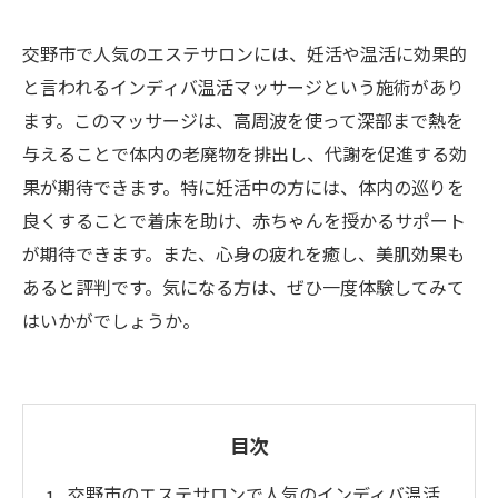
交野市で人気のエステサロンには、妊活や温活に効果的
と言われるインディバ温活マッサージという施術があり
ます。このマッサージは、高周波を使って深部まで熱を
与えることで体内の老廃物を排出し、代謝を促進する効
果が期待できます。特に妊活中の方には、体内の巡りを
良くすることで着床を助け、赤ちゃんを授かるサポート
が期待できます。また、心身の疲れを癒し、美肌効果も
あると評判です。気になる方は、ぜひ一度体験してみて
はいかがでしょうか。
目次
交野市のエステサロンで人気のインディバ温活