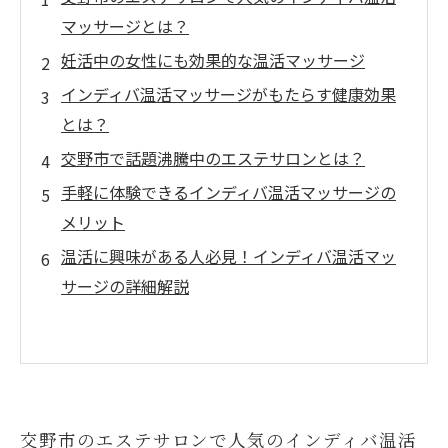
マッサージとは？
妊活中の女性にも効果的な温活マッサージ
インディバ温活マッサージがもたらす健康効果
とは？
交野市で話題沸騰中のエステサロンとは？
手軽に体験できるインディバ温活マッサージの
メリット
温活に興味がある人必見！インディバ温活マッ
サージの詳細解説
交野市のエステサロンで人気のインディバ温活