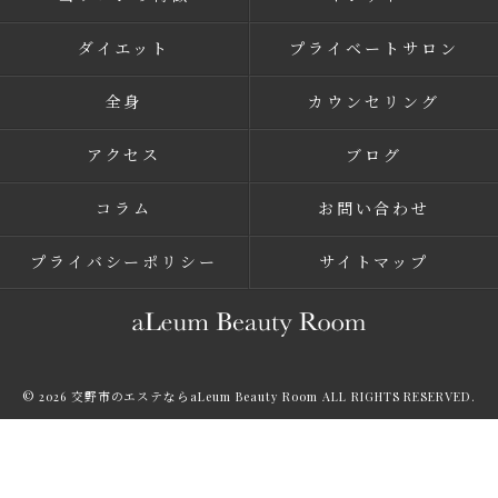
ダイエット
プライベートサロン
全身
カウンセリング
アクセス
ブログ
コラム
お問い合わせ
プライバシーポリシー
サイトマップ
© 2026 交野市のエステならaLeum Beauty Room ALL RIGHTS RESERVED.