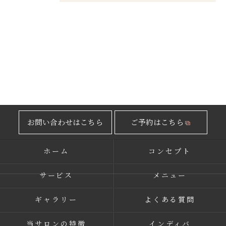
お問い合わせはこちら
ご予約はこちら
ホーム
コンセプト
サービス
メニュー
ギャラリー
よくある質問
当サロンの特徴
インディバ