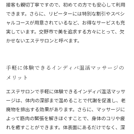
接客も親切丁寧ですので、初めての方でも安心して利用
できます。さらに、リピーターには特別な割引やスペシ
ャルコースが用意されているなど、お得なサービスも充
実しています。交野市で美を追求する方々にとって、欠
かせないエステサロンと呼べます。
手軽に体験できるインディバ温活マッサージの
メリット
エステサロンで手軽に体験できるインディバ温活マッサ
ージは、体内の深部まで温めることで代謝を促進し、老
廃物を排出する効果があります。さらに、マッサージに
よって筋肉の緊張を解きほぐすことで、身体のコリや疲
れを癒すことができます。体表面にあるだけでなく、深