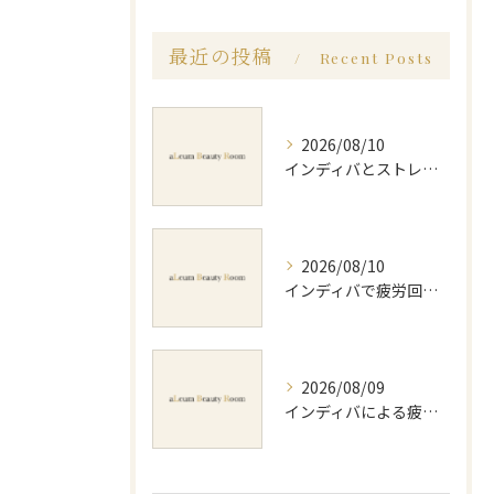
最近の投稿
Recent Posts
2026/08/10
インディバとストレッチで体質改善を効率化する継続活用ガイド
2026/08/10
インディバで疲労回復を実感する効果的な使い方大阪府交野市私部南のポイント
2026/08/09
インディバによる疲労回復方法と効果的な実感や持続のポイントを徹底解説