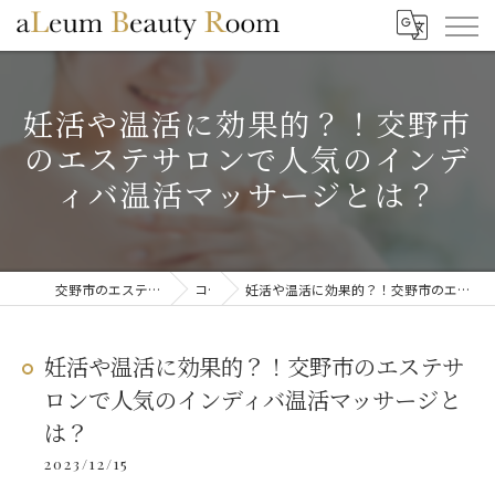
妊活や温活に効果的？！交野市
のエステサロンで人気のインデ
ィバ温活マッサージとは？
交野市のエステならaLeum Beauty Room
コラム
妊活や温活に効果的？！交野市のエステサロンで人気のインディバ温活マッサージとは？
妊活や温活に効果的？！交野市のエステサ
ロンで人気のインディバ温活マッサージと
は？
2023/12/15