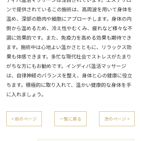
ンで提供されているこの施術は、高周波を用いて身体を
温め、深部の筋肉や細胞にアプローチします。身体の内
側から温めるため、冷え性やむくみ、疲れなど様々な不
調に効果的です。また、免疫力を高める効果も期待でき
ます。施術中は心地よい温かさとともに、リラックス効
果も体感できます。多忙な現代社会でストレスがたまり
がちな方にもお勧めです。インディバ温活マッサージ
は、自律神経のバランスを整え、身体と心の健康に役立
ちます。積極的に取り入れて、温かい健康的な身体を手
に入れましょう。
< 前のページ
一覧に戻る
次のページ >