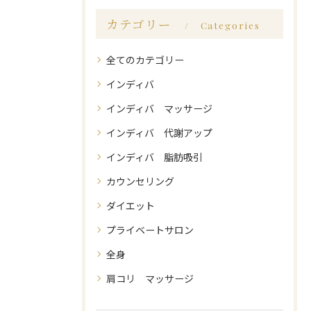
カテゴリー
Categories
全てのカテゴリー
インディバ
インディバ マッサージ
インディバ 代謝アップ
インディバ 脂肪吸引
カウンセリング
ダイエット
プライベートサロン
全身
肩コリ マッサージ