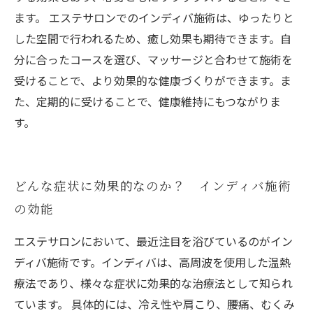
ます。 エステサロンでのインディバ施術は、ゆったりと
した空間で行われるため、癒し効果も期待できます。自
分に合ったコースを選び、マッサージと合わせて施術を
受けることで、より効果的な健康づくりができます。ま
た、定期的に受けることで、健康維持にもつながりま
す。
どんな症状に効果的なのか？ インディバ施術
の効能
エステサロンにおいて、最近注目を浴びているのがイン
ディバ施術です。インディバは、高周波を使用した温熱
療法であり、様々な症状に効果的な治療法として知られ
ています。 具体的には、冷え性や肩こり、腰痛、むくみ