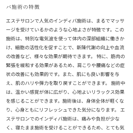
バ施術の特徴
エステサロンで人気のインディバ施術は、まるでマッサ
ージを受けているかのような心地よさが特徴です。この
施術は、特別な電気波を使って体内の深部組織に働きか
け、細胞の活性化を促すことで、新陳代謝の向上や血流
の改善など、様々な効果が期待できます。 特に、筋肉の
緊張を緩和する効果があるため、肩こりや腰痛などの症
状の改善にも効果的です。また、肌にも良い影響を与
え、肌のハリや弾力を取り戻すことができます。 施術中
は、温かい感覚が体に広がり、心地よいリラックス効果
を感じることができます。施術後は、身体全体が軽くな
り、心身ともにリフレッシュできた気分になります。 エ
ステサロンでのインディバ施術は、痛みや負担が少な
く、寝たまま施術を受けることができるため、とても気