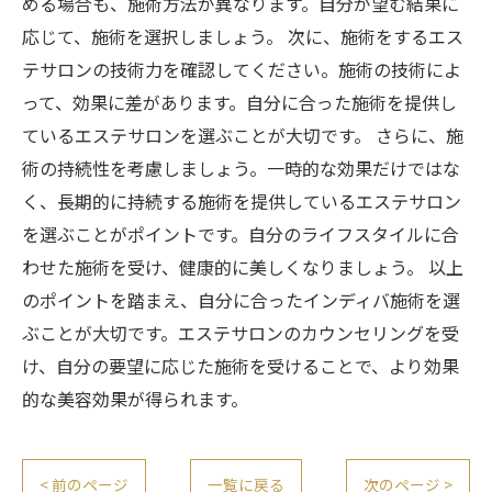
める場合も、施術方法が異なります。自分が望む結果に
応じて、施術を選択しましょう。 次に、施術をするエス
テサロンの技術力を確認してください。施術の技術によ
って、効果に差があります。自分に合った施術を提供し
ているエステサロンを選ぶことが大切です。 さらに、施
術の持続性を考慮しましょう。一時的な効果だけではな
く、長期的に持続する施術を提供しているエステサロン
を選ぶことがポイントです。自分のライフスタイルに合
わせた施術を受け、健康的に美しくなりましょう。 以上
のポイントを踏まえ、自分に合ったインディバ施術を選
ぶことが大切です。エステサロンのカウンセリングを受
け、自分の要望に応じた施術を受けることで、より効果
的な美容効果が得られます。
< 前のページ
一覧に戻る
次のページ >