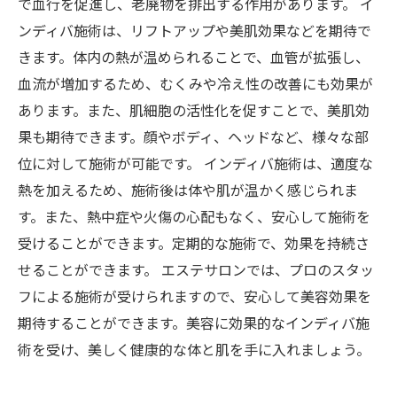
で血行を促進し、老廃物を排出する作用があります。 イ
ンディバ施術は、リフトアップや美肌効果などを期待で
きます。体内の熱が温められることで、血管が拡張し、
血流が増加するため、むくみや冷え性の改善にも効果が
あります。また、肌細胞の活性化を促すことで、美肌効
果も期待できます。顔やボディ、ヘッドなど、様々な部
位に対して施術が可能です。 インディバ施術は、適度な
熱を加えるため、施術後は体や肌が温かく感じられま
す。また、熱中症や火傷の心配もなく、安心して施術を
受けることができます。定期的な施術で、効果を持続さ
せることができます。 エステサロンでは、プロのスタッ
フによる施術が受けられますので、安心して美容効果を
期待することができます。美容に効果的なインディバ施
術を受け、美しく健康的な体と肌を手に入れましょう。