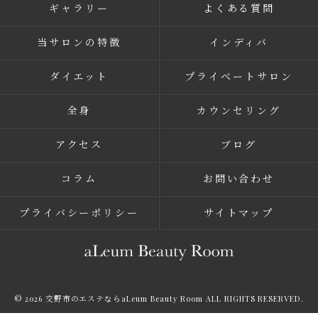
ギャラリー
よくある質問
当サロンの特徴
インディバ
ダイエット
プライベートサロン
全身
カウンセリング
アクセス
ブログ
コラム
お問い合わせ
プライバシーポリシー
サイトマップ
© 2026 交野市のエステならaLeum Beauty Room ALL RIGHTS RESERVED.