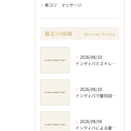
肩コリ マッサージ
最近の投稿
Recent Posts
2026/08/10
インディバとストレッチで体質改善を効率化する継続活用ガイド
2026/08/10
インディバで疲労回復を実感する効果的な使い方大阪府交野市私部南のポイント
2026/08/09
インディバによる疲労回復方法と効果的な実感や持続のポイントを徹底解説