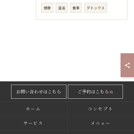
健康
温活
食事
デトックス
お問い合わせはこちら
ご予約はこちら
ホーム
コンセプト
サービス
メニュー