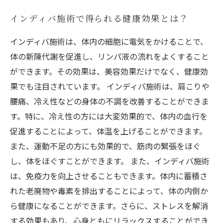
インディバ施術で得られる健康効果とは？
インディバ施術は、体内の細胞に電気をかけることで、
体の新陳代謝を促進し、リンパ液の流れをよくすること
ができます。その効果は、美容効果だけでなく、健康効
果でも注目されています。 インディバ施術は、肩こりや
腰痛、冷え性などの身体の不調を改善することができま
す。特に、冷え性の方には大変効果的で、体内の血行を
促進することによって、体温を上げることができます。
また、運動不足の方にも効果的で、筋肉の緊張をほぐ
し、体をほぐすことができます。 また、インディバ施術
は、免疫力を向上させることもできます。体内に蓄積さ
れた老廃物や毒素を排出することによって、体の内側か
ら健康になることができます。さらに、ストレスを解消
する効果もあり、心身ともにリラックスすることができ