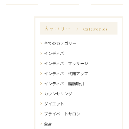
カテゴリー
Categories
全てのカテゴリー
インディバ
インディバ マッサージ
インディバ 代謝アップ
インディバ 脂肪吸引
カウンセリング
ダイエット
プライベートサロン
全身