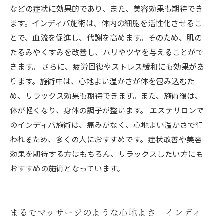
などの症状に効果的であり、また、美容効果も期待でき
ます。インディバ施術は、体内の細胞を活性化させるこ
とで、血流を促進し、代謝を高めます。そのため、肌の
たるみやくすみを改善し、ハリやツヤを与えることがで
きます。 さらに、疲労回復やストレス緩和にも効果があ
ります。施術中は、心地よい温かさが体を包み込むた
め、リラックス効果も期待できます。また、施術後は、
体が軽くなり、身体の調子が整います。 エステサロンで
のインディバ施術は、痛みがなく、心地よい温かさで行
われるため、多くの人におすすめです。症状改善や美容
効果を期待する方はもちろん、リラックスしたい方にも
おすすめの施術となっています。
まるでマッサージのような心地よさ インディ