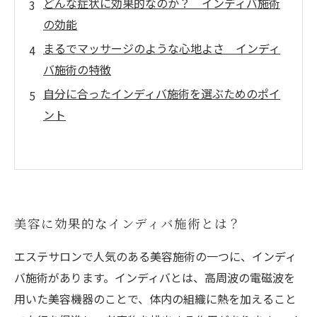
どんな症状に効果的なのか？ インディバ施術
の効能
まるでマッサージのような心地よさ インディ
バ施術の特徴
自分に合ったインディバ施術を選ぶためのポイ
ント
美容に効果的なインディバ施術とは？
エステサロンで人気のある美容施術の一つに、インディ
バ施術があります。インディバとは、高周波の電磁波を
用いた美容機器のことで、体内の組織に熱を加えること