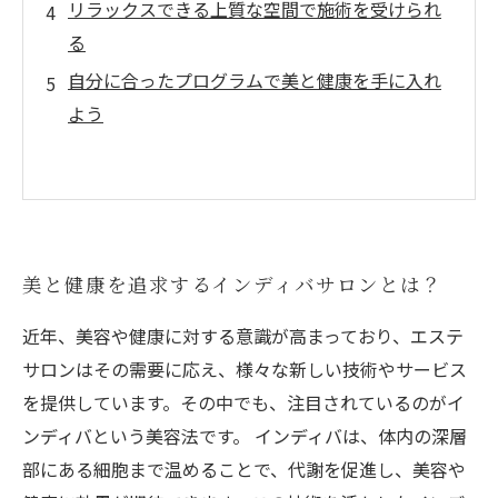
リラックスできる上質な空間で施術を受けられ
る
自分に合ったプログラムで美と健康を手に入れ
よう
美と健康を追求するインディバサロンとは？
近年、美容や健康に対する意識が高まっており、エステ
サロンはその需要に応え、様々な新しい技術やサービス
を提供しています。その中でも、注目されているのがイ
ンディバという美容法です。 インディバは、体内の深層
部にある細胞まで温めることで、代謝を促進し、美容や