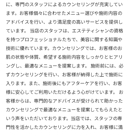
に、専門のスタッフによるカウンセリングが充実してい
ます。お客様個々に合わせたメニュー選びや施術内容の
アドバイスを行い、より満足度の高いサービスを提供し
ています。 当店のスタッフは、エステティシャンの資格
を持つプロフェッショナルたちで、美容に関する知識や
技術に優れています。カウンセリングでは、お客様のお
肌の状態や体質、希望する施術内容をしっかりとヒアリ
ングし、最適なメニューを提案します。 施術前には、必
ずカウンセリングを行い、お客様が納得した上で施術に
入ります。また、施術後にもアフターケアを行い、お客
様に安心してご利用いただけるよう心がけています。 お
客様からは、専門的なアドバイスが受けられて助かった
カウンセリングで最適なメニューを提案してもらえたと
いう声をいただいております。当店では、スタッフの専
門性を活かしたカウンセリングに力を入れ、お客様に満