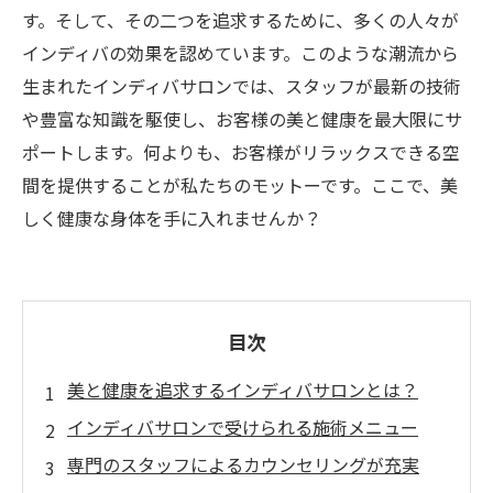
す。そして、その二つを追求するために、多くの人々が
インディバの効果を認めています。このような潮流から
生まれたインディバサロンでは、スタッフが最新の技術
や豊富な知識を駆使し、お客様の美と健康を最大限にサ
ポートします。何よりも、お客様がリラックスできる空
間を提供することが私たちのモットーです。ここで、美
しく健康な身体を手に入れませんか？
目次
美と健康を追求するインディバサロンとは？
インディバサロンで受けられる施術メニュー
専門のスタッフによるカウンセリングが充実