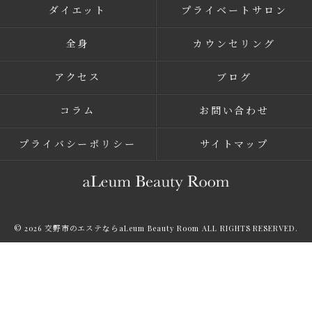
ダイエット
プライベートサロン
全身
カウンセリング
アクセス
ブログ
コラム
お問い合わせ
プライバシーポリシー
サイトマップ
© 2026 交野市のエステならaLeum Beauty Room ALL RIGHTS RESERVED.