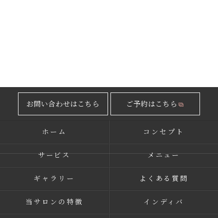
お問い合わせはこちら
ご予約はこちら
ホーム
コンセプト
サービス
メニュー
ギャラリー
よくある質問
当サロンの特徴
インディバ