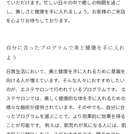
ていただけます。忙しい日々の中で癒しの時間を過ご
し、美しさと健康を手に入れましょう。お客様のご来店
を心よりお待ちしております。
自分に合ったプログラムで美と健康を手に入れ
よう
日常生活において、美と健康を手に入れるために意識を
向ける人が増えています。そんな人々におすすめしたい
のが、エステサロンで行われているプログラムです。 エ
ステサロンでは、美しく健康的な体を手に入れるための
様々な施術が提供されています。その中でも、自分に合
ったプログラムを選ぶことで、より効果的に効果を得る
ことが可能です。 例えば、肌荒れが気になる人には、肌