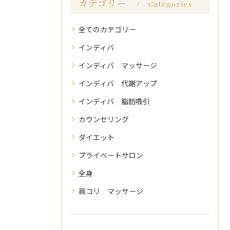
カテゴリー
Categories
全てのカテゴリー
インディバ
インディバ マッサージ
インディバ 代謝アップ
インディバ 脂肪吸引
カウンセリング
ダイエット
プライベートサロン
全身
肩コリ マッサージ