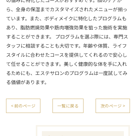
の悩みに特化したコースがおすすめです。顔のケアか
ら、全身の保湿までカスタマイズされたメニューが揃っ
ています。また、ボディメイクに特化したプログラムも
あり、脂肪燃焼効果や筋肉増強効果を狙った施術を実施
することができます。 プログラムを選ぶ際には、専門ス
タッフに相談することも大切です。年齢や体質、ライフ
スタイルに合わせたコースを提供してくれるので安心し
て任せることができます。美しく健康的な体を手に入れ
るためにも、エステサロンのプログラムは一度試してみ
る価値があります。
< 前のページ
一覧に戻る
次のページ >