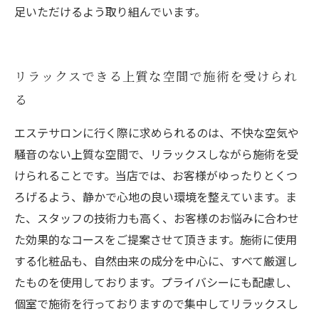
足いただけるよう取り組んでいます。
リラックスできる上質な空間で施術を受けられ
る
エステサロンに行く際に求められるのは、不快な空気や
騒音のない上質な空間で、リラックスしながら施術を受
けられることです。当店では、お客様がゆったりとくつ
ろげるよう、静かで心地の良い環境を整えています。ま
た、スタッフの技術力も高く、お客様のお悩みに合わせ
た効果的なコースをご提案させて頂きます。施術に使用
する化粧品も、自然由来の成分を中心に、すべて厳選し
たものを使用しております。プライバシーにも配慮し、
個室で施術を行っておりますので集中してリラックスし