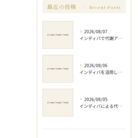
最近の投稿
Recent Posts
2026/08/07
インディバで代謝アップ体験効果とビフォーアフター徹底解説
2026/08/06
インディバを活用した足痩せ方法とセルライトやむくみ改善のポイント
2026/08/05
インディバによる代謝アップのビフォーアフター実体験と効果的な回数の見極め方