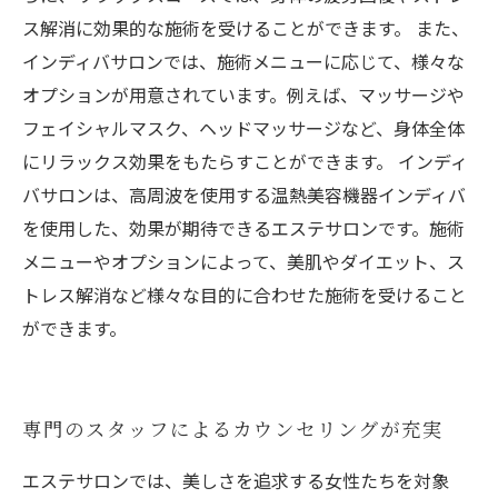
ス解消に効果的な施術を受けることができます。 また、
インディバサロンでは、施術メニューに応じて、様々な
オプションが用意されています。例えば、マッサージや
フェイシャルマスク、ヘッドマッサージなど、身体全体
にリラックス効果をもたらすことができます。 インディ
バサロンは、高周波を使用する温熱美容機器インディバ
を使用した、効果が期待できるエステサロンです。施術
メニューやオプションによって、美肌やダイエット、ス
トレス解消など様々な目的に合わせた施術を受けること
ができます。
専門のスタッフによるカウンセリングが充実
エステサロンでは、美しさを追求する女性たちを対象