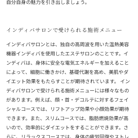
自分自身の魅力を引き出しましょう。
インディバサロンで受けられる施術メニュー
インディバサロンとは、独自の高周波を用いた温熱美容
機器インディバを使用したエステサロンのことです。イ
ンディバは、身体に安全な電気エネルギーを加えること
によって、細胞に働きかけ、基礎代謝を高め、美肌やダ
イエット効果をもたらすことが期待されています。 イン
ディバサロンで受けられる施術メニューには様々なもの
があります。例えば、顔・首・デコルテに対するフェイ
シャルコースでは、リフトアップ効果や小顔効果が期待
できます。また、スリムコースでは、脂肪燃焼効果が高
いので、効率的にダイエットをすることができます。さ
らに、リラックスコースでは、身体の疲労回復やストレ