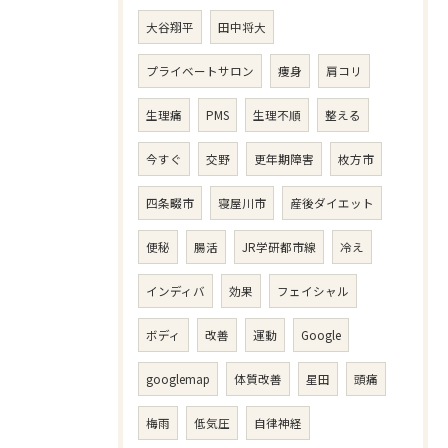
大谷翔平
田中将大
プライベートサロン
痩身
肩コリ
生理痛
PMS
生理不順
整える
今すぐ
交野
更年期障害
枚方市
四条畷市
寝屋川市
産後ダイエット
便秘
腸活
JR学研都市線
冷え
インディバ
効果
フェイシャル
ボディ
改善
運動
Google
googlemap
体質改善
星田
頭痛
梅雨
低気圧
自律神経