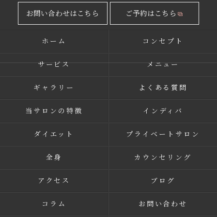
お問い合わせはこちら
ご予約はこちら
ホーム
コンセプト
サービス
メニュー
ギャラリー
よくある質問
当サロンの特徴
インディバ
ダイエット
プライベートサロン
全身
カウンセリング
アクセス
ブログ
コラム
お問い合わせ