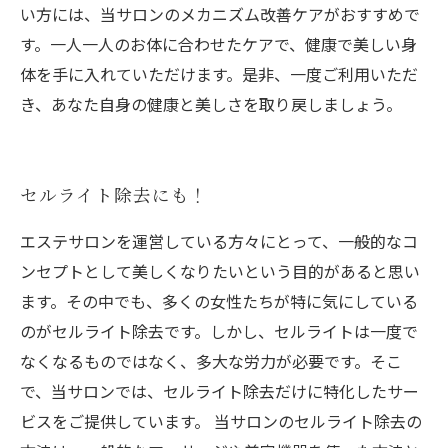
い方には、当サロンのメカニズム改善ケアがおすすめで
す。一人一人のお体に合わせたケアで、健康で美しい身
体を手に入れていただけます。是非、一度ご利用いただ
き、あなた自身の健康と美しさを取り戻しましょう。
セルライト除去にも！
エステサロンを運営している方々にとって、一般的なコ
ンセプトとして美しくなりたいという目的があると思い
ます。その中でも、多くの女性たちが特に気にしている
のがセルライト除去です。しかし、セルライトは一度で
なくなるものではなく、多大な労力が必要です。そこ
で、当サロンでは、セルライト除去だけに特化したサー
ビスをご提供しています。 当サロンのセルライト除去の