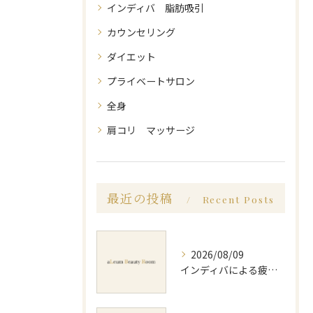
インディバ 脂肪吸引
カウンセリング
ダイエット
プライベートサロン
全身
肩コリ マッサージ
最近の投稿
Recent Posts
2026/08/09
インディバによる疲労回復方法と効果的な実感や持続のポイントを徹底解説