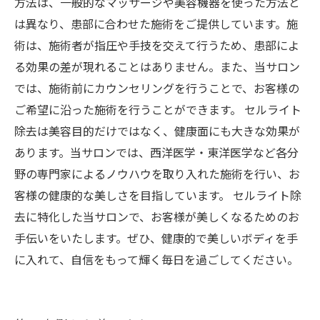
方法は、一般的なマッサージや美容機器を使った方法と
は異なり、患部に合わせた施術をご提供しています。施
術は、施術者が指圧や手技を交えて行うため、患部によ
る効果の差が現れることはありません。また、当サロン
では、施術前にカウンセリングを行うことで、お客様の
ご希望に沿った施術を行うことができます。 セルライト
除去は美容目的だけではなく、健康面にも大きな効果が
あります。当サロンでは、西洋医学・東洋医学など各分
野の専門家によるノウハウを取り入れた施術を行い、お
客様の健康的な美しさを目指しています。 セルライト除
去に特化した当サロンで、お客様が美しくなるためのお
手伝いをいたします。ぜひ、健康的で美しいボディを手
に入れて、自信をもって輝く毎日を過ごしてください。