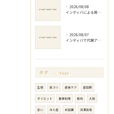
2026/08/08
インディバによる肩コリ施術の効果と回数の目安を徹底解説
2026/08/07
インディバで代謝アップ体験効果とビフォーアフター徹底解説
タグ
Tags
生理
首コリ
産後ケア
星田駅
ダイエット
食事制限
筋肉
大阪
安い
冷え症
本田翼
深澤辰哉