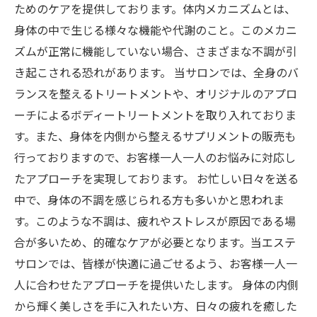
ためのケアを提供しております。体内メカニズムとは、
身体の中で生じる様々な機能や代謝のこと。このメカニ
ズムが正常に機能していない場合、さまざまな不調が引
き起こされる恐れがあります。 当サロンでは、全身のバ
ランスを整えるトリートメントや、オリジナルのアプロ
ーチによるボディートリートメントを取り入れておりま
す。また、身体を内側から整えるサプリメントの販売も
行っておりますので、お客様一人一人のお悩みに対応し
たアプローチを実現しております。 お忙しい日々を送る
中で、身体の不調を感じられる方も多いかと思われま
す。このような不調は、疲れやストレスが原因である場
合が多いため、的確なケアが必要となります。当エステ
サロンでは、皆様が快適に過ごせるよう、お客様一人一
人に合わせたアプローチを提供いたします。 身体の内側
から輝く美しさを手に入れたい方、日々の疲れを癒した