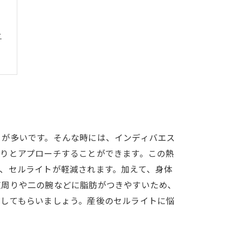
テ
とが多いです。そんな時には、インディバエス
かりとアプローチすることができます。この熱
、セルライトが軽減されます。加えて、身体
腹周りや二の腕などに脂肪がつきやすいため、
案してもらいましょう。産後のセルライトに悩