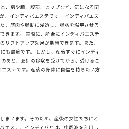
ると、胸や腕、腹部、ヒップなど、気になる箇
が、インディバエステです。 インディバエス
また、筋肉や脂肪に浸透し、脂肪を燃焼させる
できます。 実際に、産後にインディバエステ
胸のリフトアップ効果が期待できます。また、
にも最適です。 しかし、産後すぐにインディ
そのあと、医師の診察を受けてから、受けるこ
なエステです。産後の身体に自信を持ちたい方
てしまいます。そのため、産後の女性たちにと
ィバエステ。インディバとは、中周波を利用し