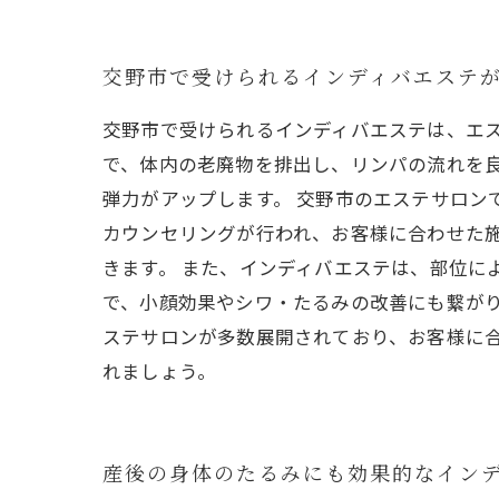
交野市で受けられるインディバエステ
交野市で受けられるインディバエステは、エ
で、体内の老廃物を排出し、リンパの流れを
弾力がアップします。 交野市のエステサロン
カウンセリングが行われ、お客様に合わせた
きます。 また、インディバエステは、部位に
で、小顔効果やシワ・たるみの改善にも繋がり
ステサロンが多数展開されており、お客様に
れましょう。
産後の身体のたるみにも効果的なイン