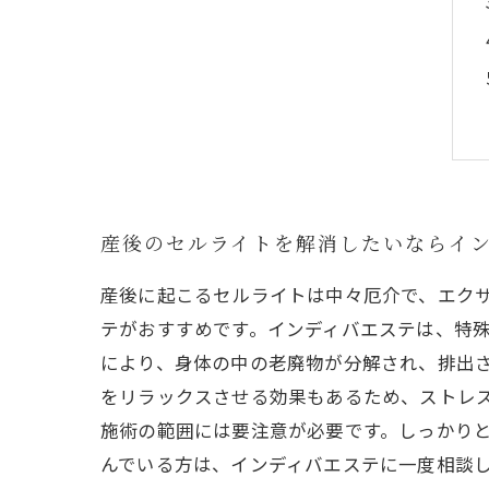
産後のセルライトを解消したいならイ
産後に起こるセルライトは中々厄介で、エク
テがおすすめです。インディバエステは、特
により、身体の中の老廃物が分解され、排出
をリラックスさせる効果もあるため、ストレ
施術の範囲には要注意が必要です。しっかり
んでいる方は、インディバエステに一度相談