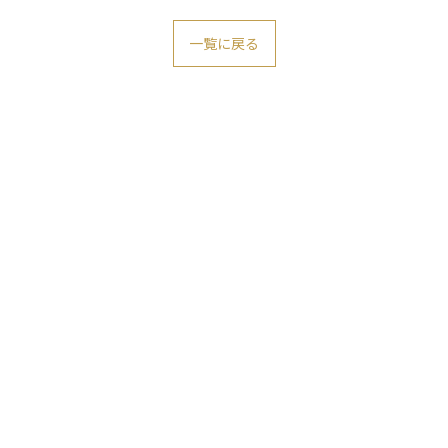
一覧に戻る