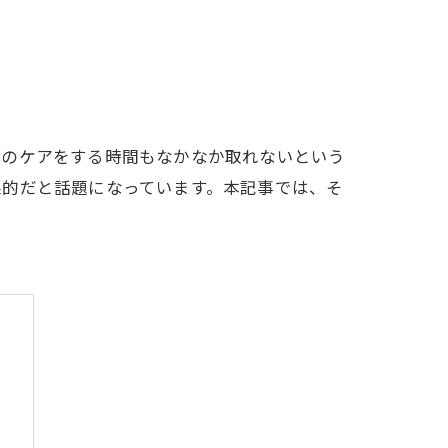
体のケアをする時間もなかなか取れないという
果的だと話題になっています。本記事では、そ