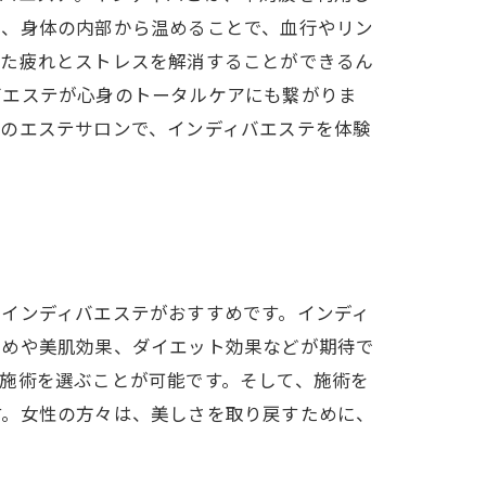
た、身体の内部から温めることで、血行やリン
った疲れとストレスを解消することができるん
バエステが心身のトータルケアにも繋がりま
くのエステサロンで、インディバエステを体験
インディバエステがおすすめです。インディ
締めや美肌効果、ダイエット効果などが期待で
施術を選ぶことが可能です。そして、施術を
す。女性の方々は、美しさを取り戻すために、