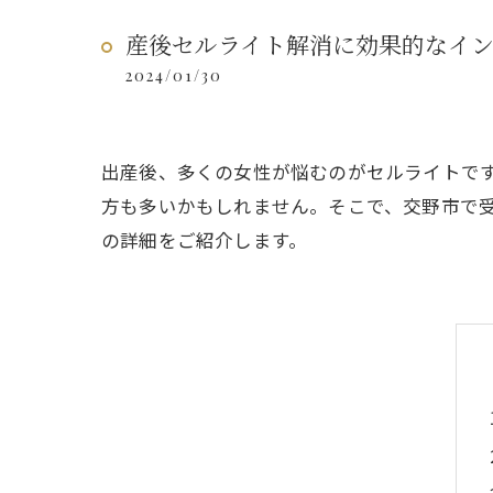
産後セルライト解消に効果的なイ
2024/01/30
出産後、多くの女性が悩むのがセルライトで
方も多いかもしれません。そこで、交野市で
の詳細をご紹介します。