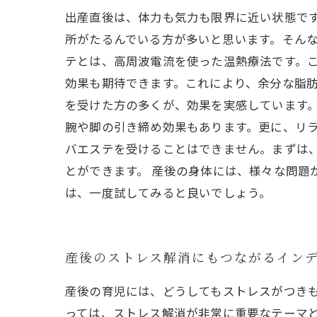
出産直後は、体力も気力も限界に近い状態で
所がたるんでいる方が多いと思います。そんな
テとは、高周波電流を使った温熱療法です。
効果も期待できます。これにより、余分な脂肪
を受けた方の多くが、効果を実感しています
腕や脚の引き締め効果もあります。更に、リラ
バエステを受けることはできません。まずは、
とができます。 産後の身体には、様々な問題
は、一度試してみると良いでしょう。
産後のストレス解消にもつながるイン
産後の育児には、どうしてもストレスがつき
っては、ストレス解消が非常に重要なテーマ