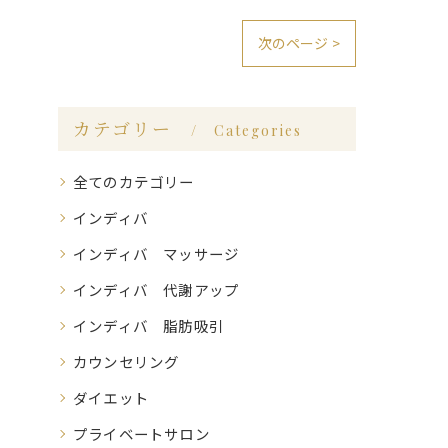
次のページ >
カテゴリー
Categories
全てのカテゴリー
インディバ
インディバ マッサージ
インディバ 代謝アップ
インディバ 脂肪吸引
カウンセリング
ダイエット
プライベートサロン