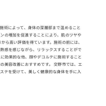
施術によって、身体の深層部まで温めること
ゲンの増加を促進することにより、肌のツヤや
方から高い評価を得ています。施術の前には、
温熱感を感じながら、リラックスすることがで
焼に効果的な他、顔やデコルテに施術すること
の美容改善におすすめです。 交野市では、エ
エステを受けて、美しく健康的な身体を手に入