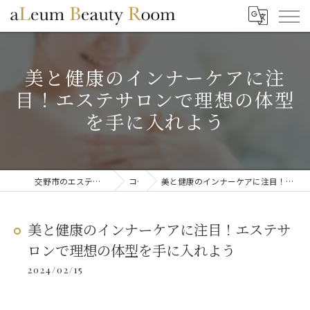
美と健康のインナーケアに注
目！エステサロンで理想の体型
を手に入れよう
交野市のエステならaLeum Beauty Room
コラム
美と健康のインナーケアに注目！エステサロンで理想の体型を手に入れよう
美と健康のインナーケアに注目！エステサ
ロンで理想の体型を手に入れよう
2024/02/15