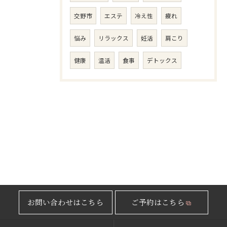
交野市
エステ
冷え性
疲れ
悩み
リラックス
妊活
肩こり
健康
温活
食事
デトックス
お問い合わせはこちら
ご予約はこちら