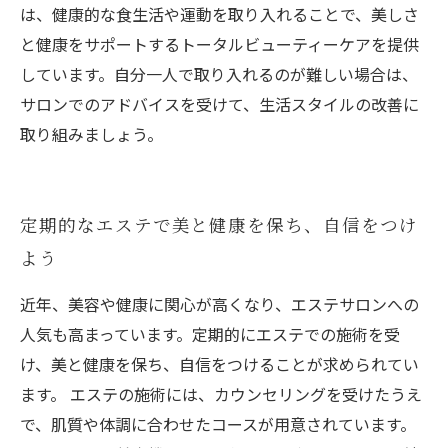
は、健康的な食生活や運動を取り入れることで、美しさ
と健康をサポートするトータルビューティーケアを提供
しています。自分一人で取り入れるのが難しい場合は、
サロンでのアドバイスを受けて、生活スタイルの改善に
取り組みましょう。
定期的なエステで美と健康を保ち、自信をつけ
よう
近年、美容や健康に関心が高くなり、エステサロンへの
人気も高まっています。定期的にエステでの施術を受
け、美と健康を保ち、自信をつけることが求められてい
ます。 エステの施術には、カウンセリングを受けたうえ
で、肌質や体調に合わせたコースが用意されています。