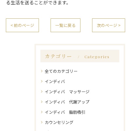
る生活を送ることができます。
< 前のページ
一覧に戻る
次のページ >
カテゴリー
Categories
全てのカテゴリー
インディバ
インディバ マッサージ
インディバ 代謝アップ
インディバ 脂肪吸引
カウンセリング