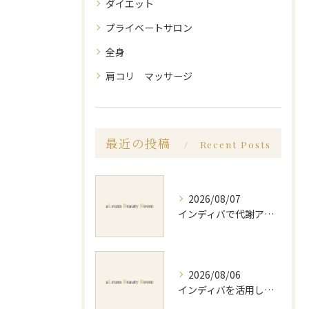
ダイエット
プライベートサロン
全身
肩コリ マッサージ
最近の投稿
Recent Posts
2026/08/07
インディバで代謝アップ体験効果とビフォーアフター徹底解説
2026/08/06
インディバを活用した足痩せ方法とセルライトやむくみ改善のポイント