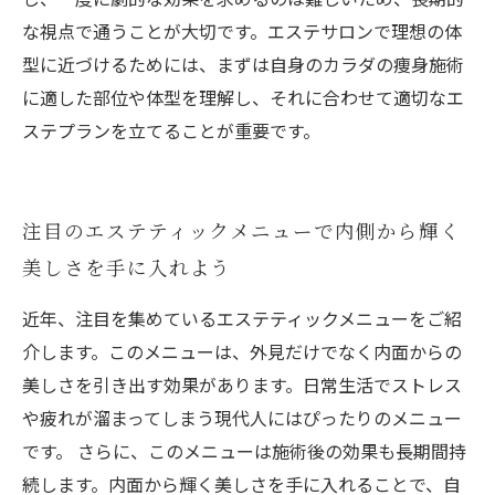
な視点で通うことが大切です。エステサロンで理想の体
型に近づけるためには、まずは自身のカラダの痩身施術
に適した部位や体型を理解し、それに合わせて適切なエ
ステプランを立てることが重要です。
注目のエステティックメニューで内側から輝く
美しさを手に入れよう
近年、注目を集めているエステティックメニューをご紹
介します。このメニューは、外見だけでなく内面からの
美しさを引き出す効果があります。日常生活でストレス
や疲れが溜まってしまう現代人にはぴったりのメニュー
です。 さらに、このメニューは施術後の効果も長期間持
続します。内面から輝く美しさを手に入れることで、自