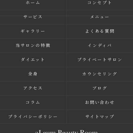
ホーム
コンセプト
サービス
メニュー
ギャラリー
よくある質問
当サロンの特徴
インディバ
ダイエット
プライベートサロン
全身
カウンセリング
アクセス
ブログ
コラム
お問い合わせ
プライバシーポリシー
サイトマップ