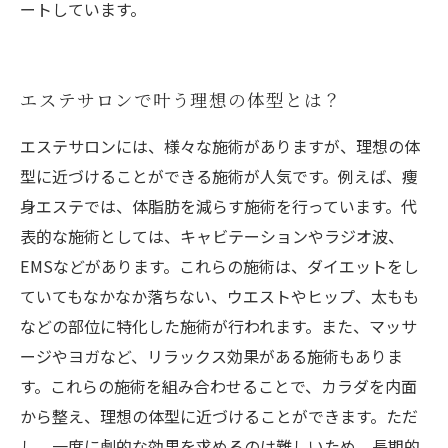
ートしています。
エステサロンで叶う理想の体型とは？
エステサロンには、様々な施術がありますが、理想の体
型に近づけることができる施術が人気です。例えば、痩
身エステでは、体脂肪を減らす施術を行っています。代
表的な施術としては、キャビテーションやラジオ波、
EMSなどがあります。これらの施術は、ダイエットをし
ていてもなかなか落ちない、ウエストやヒップ、太もも
などの部位に特化した施術が行われます。また、マッサ
ージやヨガなど、リラックス効果がある施術もありま
す。これらの施術を組み合わせることで、カラダを内面
から整え、理想の体型に近づけることができます。ただ
し、一度に劇的な効果を求めるのは難しいため、長期的