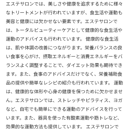
エステサロンでは、美しさや健康を追求するために様々
なトリートメントが行われていますが、食生活や運動も
美容と健康には欠かせない要素です。エステサロンで
は、トータルビューティーケアとして健康的な食生活や
運動のアドバイスも行われています。 健康的な食生活
は、肌や体調の改善につながります。栄養バランスの良
い食事を心がけ、摂取エネルギーと消費エネルギーをバ
ランスよく調整することで、ダイエット効果も期待でき
ます。また、食事のアドバイスだけでなく、栄養補助食
品の提供や簡単なレシピの紹介も行われています。 運動
は、健康的な体形や心身の健康を保つために欠かせませ
ん。エステサロンでは、ストレッチやピラティス、ヨガ
など、自宅でも簡単にできる運動のアドバイスを行って
います。また、器具を使った有酸素運動や筋トレなど、
効果的な運動方法も提供しています。 エステサロンで