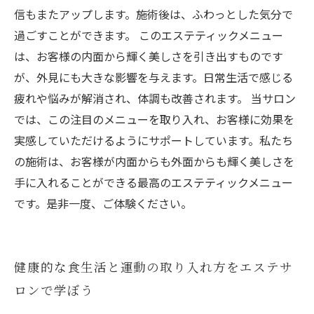
信もまたアップします。施術後は、ふわっとした気分で
過ごすことができます。 このエステティックメニュー
は、お客様の内面から輝く美しさを引き出すものです
が、外見にも大きな影響を与えます。日常生活で感じる
疲れや悩みが解消され、体調も改善されます。 当サロン
では、この注目のメニューを取り入れ、お客様に効果を
実感していただけるようにサポートしています。私たち
の施術は、お客様が内面からも外面からも輝く美しさを
手に入れることができる最高のエステティックメニュー
です。是非一度、ご体験ください。
健康的な食生活と運動の取り入れ方をエステサ
ロンで学ぼう