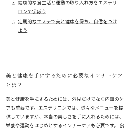
健康的な食生活と運動の取り入れ方をエステサ
ロンで学ぼう
定期的なエステで美と健康を保ち、自信をつけ
よう
美と健康を手にするために必要なインナーケア
とは？
美と健康を手にするためには、外見だけでなく内面のケ
アも重要です。エステサロンでは、様々なメニューを提
供していますが、本当の美しさを手に入れるためには、
栄養や運動をはじめとするインナーケアも必要です。 食