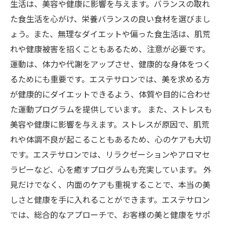
生活は、美容や健康に影響を与えます。バランスの取れ
た食生活を心がけ、栄養バランスの良い食材を選びまし
ょう。また、無理なダイエットや偏った食生活は、肌荒
れや健康被害を招くこともあるため、注意が必要です。
運動は、体力や代謝をアップさせ、健康的な身体をつく
るためにも重要です。エステサロンでは、美を求める方
が健康的にダイエットできるよう、体質や目的に合わせ
た運動プログラムを提供しています。 また、ストレスも
美容や健康に影響を与えます。ストレスが原因で、肌荒
れや体調不良が起こることもあるため、心のケアも大切
です。エステサロンでは、リラクゼーションやアロマセ
ラピーなど、心を癒すプログラムも充実しています。 外
見だけでなく、内面のケアも重視することで、本当の美
しさと健康を手に入れることができます。エステサロン
では、総合的なアプローチで、お客様の美と健康をサポ