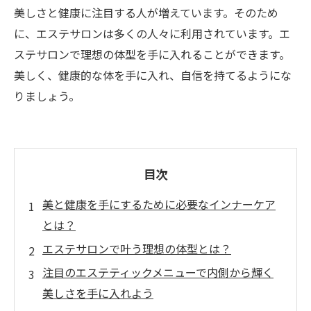
美しさと健康に注目する人が増えています。そのため
に、エステサロンは多くの人々に利用されています。エ
ステサロンで理想の体型を手に入れることができます。
美しく、健康的な体を手に入れ、自信を持てるようにな
りましょう。
目次
美と健康を手にするために必要なインナーケア
とは？
エステサロンで叶う理想の体型とは？
注目のエステティックメニューで内側から輝く
美しさを手に入れよう