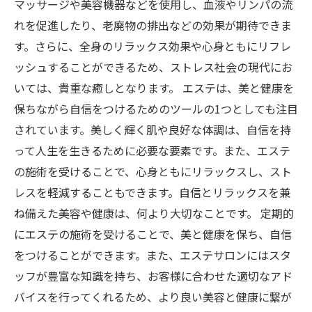
マッサージや美容機器などを使用し、血液やリンパの流
れを促進したり、老廃物の排出などの効果が期待できま
す。さらに、全身のリラックス効果や心身ともにリフレ
ッシュすることができるため、ストレス社会の現代にお
いては、貴重な癒しとなります。 エステは、美と健康を
保ちながら自信をつけるためのツールの1つとしても注目
されています。美しく輝く肌や良好な体調は、自信を持
って人生を生きるために必要な要素です。また、エステ
の施術を受けることで、心身ともにリラックスし、スト
レスを軽減することもできます。自信とリラックスを兼
ね備えた美容や健康は、何より大切なことです。 定期的
にエステの施術を受けることで、美と健康を保ち、自信
をつけることができます。また、エステサロンにはスタ
ッフが豊富な知識を持ち、お客様に合わせた適切なアド
バイスを行ってくれるため、より良い美容と健康に繋が