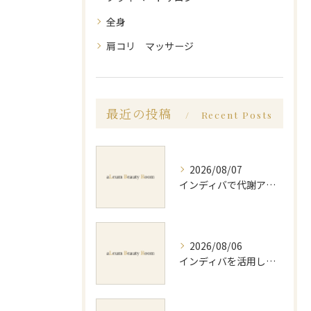
全身
肩コリ マッサージ
最近の投稿
Recent Posts
2026/08/07
インディバで代謝アップ体験効果とビフォーアフター徹底解説
2026/08/06
インディバを活用した足痩せ方法とセルライトやむくみ改善のポイント