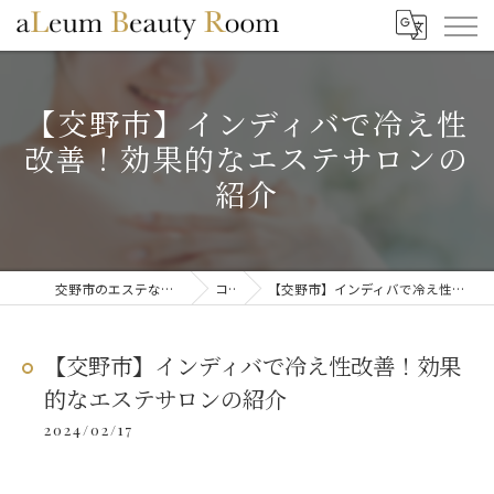
【交野市】インディバで冷え性
改善！効果的なエステサロンの
紹介
交野市のエステならaLeum Beauty Room
コラム
【交野市】インディバで冷え性改善！効果的なエステサロンの紹介
【交野市】インディバで冷え性改善！効果
的なエステサロンの紹介
2024/02/17