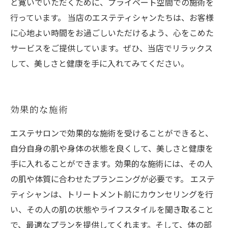
と寛いでいただくために、プライベート空間での施術を
行っています。 当店のエステティシャンたちは、お客様
に心地よい時間をお過ごしいただけるよう、心をこめた
サービスをご提供しています。ぜひ、当店でリラックス
して、美しさと健康を手に入れてみてください。
効果的な施術
エステサロンで効果的な施術を受けることができると、
自分自身の肌や身体の状態を良くして、美しさと健康を
手に入れることができます。効果的な施術には、その人
の肌や体質に合わせたプランニングが必要です。 エステ
ティシャンは、トリートメント前にカウンセリングを行
い、その人の肌の状態やライフスタイルを聞き取ること
で、最適なプランを提供してくれます。そして、体の部