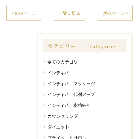
< 前のページ
一覧に戻る
次のページ >
カテゴリー
Categories
全てのカテゴリー
インディバ
インディバ マッサージ
インディバ 代謝アップ
インディバ 脂肪吸引
カウンセリング
ダイエット
プライベートサロン