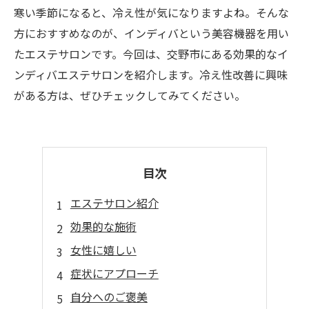
寒い季節になると、冷え性が気になりますよね。そんな
方におすすめなのが、インディバという美容機器を用い
たエステサロンです。今回は、交野市にある効果的なイ
ンディバエステサロンを紹介します。冷え性改善に興味
がある方は、ぜひチェックしてみてください。
目次
エステサロン紹介
効果的な施術
女性に嬉しい
症状にアプローチ
自分へのご褒美