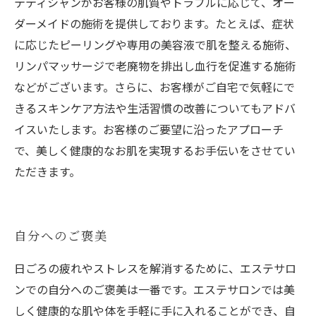
テティシャンがお客様の肌質やトラブルに応じて、オー
ダーメイドの施術を提供しております。たとえば、症状
に応じたピーリングや専用の美容液で肌を整える施術、
リンパマッサージで老廃物を排出し血行を促進する施術
などがございます。さらに、お客様がご自宅で気軽にで
きるスキンケア方法や生活習慣の改善についてもアドバ
イスいたします。お客様のご要望に沿ったアプローチ
で、美しく健康的なお肌を実現するお手伝いをさせてい
ただきます。
自分へのご褒美
日ごろの疲れやストレスを解消するために、エステサロ
ンでの自分へのご褒美は一番です。エステサロンでは美
しく健康的な肌や体を手軽に手に入れることができ、自