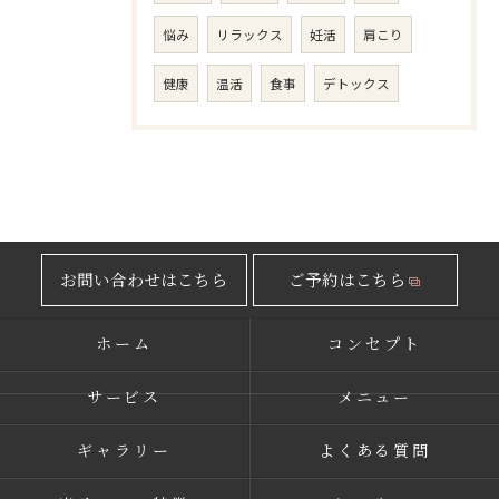
悩み
リラックス
妊活
肩こり
健康
温活
食事
デトックス
お問い合わせはこちら
ご予約はこちら
ホーム
コンセプト
サービス
メニュー
ギャラリー
よくある質問