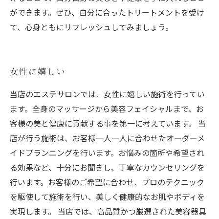
ができます。ぜひ、自分に合ったトリートメントを受け
て、心身ともにリフレッシュしてみましょう。
女性に嬉しい
当店のエステサロンでは、女性に嬉しい施術を行ってい
ます。全身のマッサージから美容フェイシャルまで、お
客様の美と健康に貢献する事を第一に考えています。 当
店が行う施術は、お客様一人一人に合わせたオーダーメ
イドプランニングを行います。お悩みの箇所や希望され
る効果など、十分にお聞きし、丁寧なカウンセリングを
行います。お客様のご希望に合わせ、プロのテクニック
を駆使して施術を行い、美しく健康的なお肌やボディを
実現します。 当店では、高品質かつ厳選された美容器具