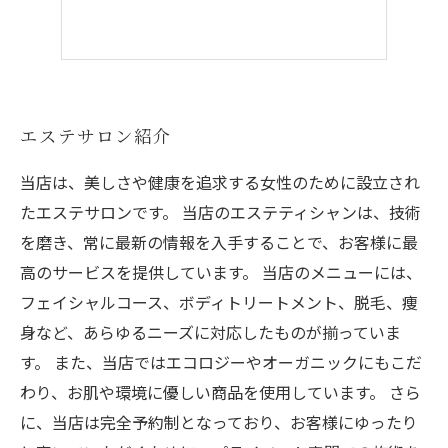
エステサロン紹介
当店は、美しさや健康を追求する女性のために設立され
たエステサロンです。 当店のエステティシャンは、技術
を磨き、常に最新の情報を入手することで、お客様に最
高のサービスを提供しています。 当店のメニューには、
フェイシャルコース、ボディトリートメント、脱毛、痩
身など、あらゆるニーズに対応したものが揃っていま
す。 また、当店ではエコロジーやオーガニックにもこだ
わり、お肌や環境に優しい商品を使用しています。 さら
に、当店は完全予約制となっており、お客様にゆったり