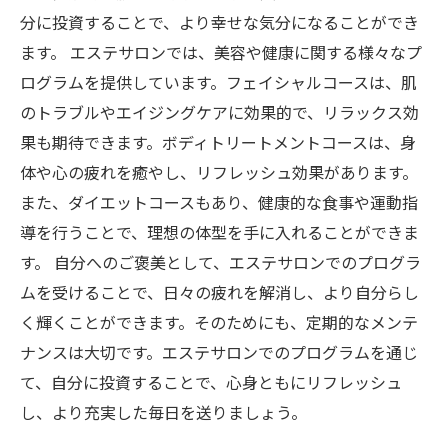
分に投資することで、より幸せな気分になることができ
ます。 エステサロンでは、美容や健康に関する様々なプ
ログラムを提供しています。フェイシャルコースは、肌
のトラブルやエイジングケアに効果的で、リラックス効
果も期待できます。ボディトリートメントコースは、身
体や心の疲れを癒やし、リフレッシュ効果があります。
また、ダイエットコースもあり、健康的な食事や運動指
導を行うことで、理想の体型を手に入れることができま
す。 自分へのご褒美として、エステサロンでのプログラ
ムを受けることで、日々の疲れを解消し、より自分らし
く輝くことができます。そのためにも、定期的なメンテ
ナンスは大切です。エステサロンでのプログラムを通じ
て、自分に投資することで、心身ともにリフレッシュ
し、より充実した毎日を送りましょう。