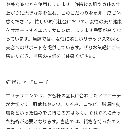
や美容液などを使用しています。施術後の肌や身体の仕
上がりに大きな差を生む、このこだわりを是非一度ご体
感ください。 忙しい現代社会において、女性の美と健康
をサポートするエステサロンは、ますます需要が高くな
っています。当店では、女性に嬉しいリラックス効果と
美容へのサポートを提供しています。ぜひお気軽にご来
店いただき、当店の技術をご体感ください。
症状にアプローチ
エステサロンでは、お客様の症状に合わせたアプローチ
が大切です。肌荒れやシワ、たるみ、ニキビ、脂漏性皮
膚炎といった悩みをお持ちの方は多く、それぞれに合っ
た施術が必要となります。当店では、資格を持ったエス