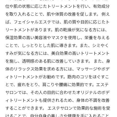
位や肌の状態に応じたトリートメントを行い、有効成分
を取り入れることで、肌や体質の改善を促します。 例え
ば、フェイシャルエステでは、肌の質や目的に応じたト
リートメントがあります。肌の乾燥が気になる方には、
保湿効果の高い美容液やマスクを使用し、栄養を与える
ことで、しっとりとした肌に導きます。また、シミやく
すみが気になる方には、美白効果の高いトリートメント
を施し、透明感のある肌に改善していきます。 また、身
体のリラックス効果を求める方には、マッサージやボデ
ィトリートメントがお勧めです。筋肉のコリをほぐすこ
とで、疲れをとり、肩こりや腰痛に効果的です。エステ
サロンでは、その人の目的に合わせたオリジナルのボデ
ィトリートメントも提供されるため、身体の不調を改善
することができます。 エステサロンで効果的な施術を受
けることで、自分自身の美しさや健康を手に入れること