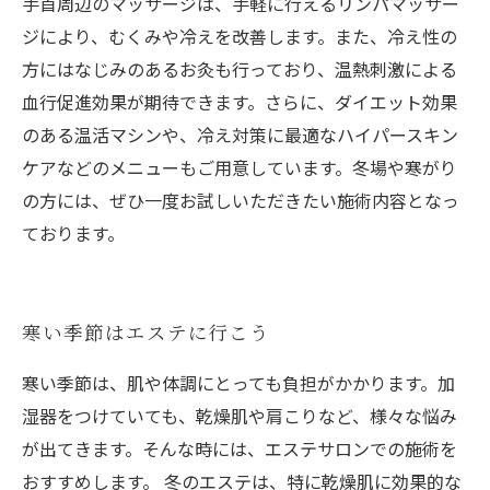
手首周辺のマッサージは、手軽に行えるリンパマッサー
ジにより、むくみや冷えを改善します。また、冷え性の
方にはなじみのあるお灸も行っており、温熱刺激による
血行促進効果が期待できます。さらに、ダイエット効果
のある温活マシンや、冷え対策に最適なハイパースキン
ケアなどのメニューもご用意しています。冬場や寒がり
の方には、ぜひ一度お試しいただきたい施術内容となっ
ております。
寒い季節はエステに行こう
寒い季節は、肌や体調にとっても負担がかかります。加
湿器をつけていても、乾燥肌や肩こりなど、様々な悩み
が出てきます。そんな時には、エステサロンでの施術を
おすすめします。 冬のエステは、特に乾燥肌に効果的な