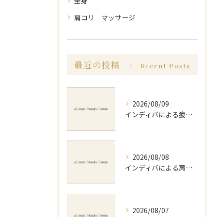
全身
肩コリ マッサージ
最近の投稿
Recent Posts
2026/08/09
インディバによる疲労回復方法と効果的な実感や持続のポイントを徹底解説
2026/08/08
インディバによる肩コリ施術の効果と回数の目安を徹底解説
2026/08/07