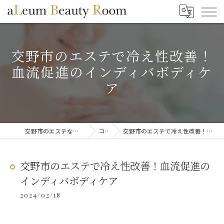
交野市のエステで冷え性改善！
血流促進のインディバボディケ
ア
交野市のエステならaLeum Beauty Room
コラム
交野市のエステで冷え性改善！血流促進のインディバボディケア
交野市のエステで冷え性改善！血流促進の
インディバボディケア
2024/02/18