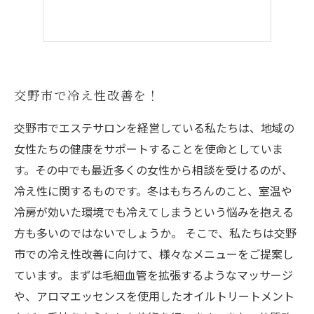
交野市で冷え性改善を！
交野市でエステサロンを経営している私たちは、地域の
女性たちの健康をサポートすることを使命としていま
す。その中でも最近多くの女性から相談を受けるのが、
冷え性に関するものです。冬はもちろんのこと、室温や
冷房が効いた環境でも冷えてしまうという悩みを抱える
方も多いのではないでしょうか。 そこで、私たちは交野
市での冷え性改善に向けて、様々なメニューをご提案し
ています。まずは毛細血管を拡張するようなマッサージ
や、アロマエッセンスを使用したオイルトリートメント