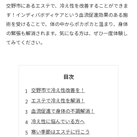
交野市にあるエステで、冷え性を改善することができま
す！インディバボディケアという血流促進効果のある施
術を受けることで、体の中からポカポカと温まり、身体
の緊張も解消されます。気になる方は、ぜひ一度体験し
てみてください。
目次
交野市で冷え性改善を！
エステで冷え性を解消！
血流促進で身体の不調解消！
冷え性に悩んでいる方へ
寒い季節はエステに行こう