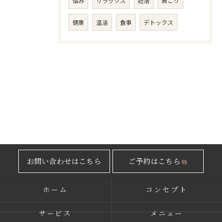
悩み
リラックス
妊活
肩こり
健康
温活
食事
デトックス
お問い合わせはこちら
ご予約はこちら
ホーム
コンセプト
サービス
メニュー