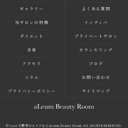
ギャラリー
よくある質問
当サロンの特徴
インディバ
ダイエット
プライベートサロン
全身
カウンセリング
アクセス
ブログ
コラム
お問い合わせ
プライバシーポリシー
サイトマップ
© 2026 交野市のエステならaLeum Beauty Room ALL RIGHTS RESERVED.