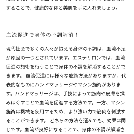
することで、健康的な体と美肌を手に入れましょう。
血流促進で身体の不調解消！
現代社会で多くの人々が抱える身体の不調は、血流不足
が原因の一つとされています。エステサロンでは、血流
促進の施術を行うことで身体の不調を解消することがで
きます。 血流促進には様々な施術方法がありますが、代
表的なものにハンドマッサージやマシン施術がありま
す。ハンドマッサージは、手技によって筋肉や皮膚を揉
みほぐすことで血流を促進する方法です。一方、マシン
施術は機械を使用するため、より強い力で筋肉を刺激す
ることができます。 どちらの方法を選んでも、効果は同
じです。血流が良好になることで、身体の不調が解消さ