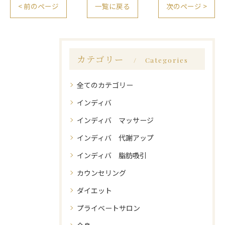
< 前のページ
一覧に戻る
次のページ >
カテゴリー
Categories
全てのカテゴリー
インディバ
インディバ マッサージ
インディバ 代謝アップ
インディバ 脂肪吸引
カウンセリング
ダイエット
プライベートサロン