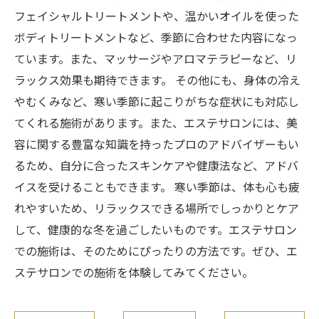
フェイシャルトリートメントや、温かいオイルを使った
ボディトリートメントなど、季節に合わせた内容になっ
ています。また、マッサージやアロマテラピーなど、リ
ラックス効果も期待できます。 その他にも、身体の冷え
やむくみなど、寒い季節に起こりがちな症状にも対応し
てくれる施術があります。また、エステサロンには、美
容に関する豊富な知識を持ったプロのアドバイザーもい
るため、自分に合ったスキンケアや健康法など、アドバ
イスを受けることもできます。 寒い季節は、体も心も疲
れやすいため、リラックスできる場所でしっかりとケア
して、健康的な冬を過ごしたいものです。エステサロン
での施術は、そのためにぴったりの方法です。ぜひ、エ
ステサロンでの施術を体験してみてください。