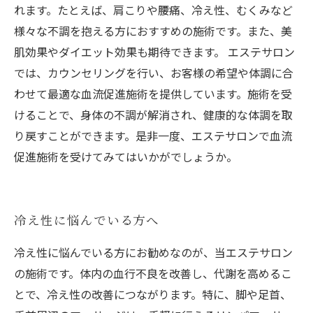
れます。たとえば、肩こりや腰痛、冷え性、むくみなど
様々な不調を抱える方におすすめの施術です。また、美
肌効果やダイエット効果も期待できます。 エステサロン
では、カウンセリングを行い、お客様の希望や体調に合
わせて最適な血流促進施術を提供しています。施術を受
けることで、身体の不調が解消され、健康的な体調を取
り戻すことができます。是非一度、エステサロンで血流
促進施術を受けてみてはいかがでしょうか。
冷え性に悩んでいる方へ
冷え性に悩んでいる方にお勧めなのが、当エステサロン
の施術です。体内の血行不良を改善し、代謝を高めるこ
とで、冷え性の改善につながります。特に、脚や足首、