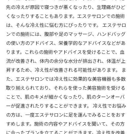
先の冷えが原因で寝つきが悪くなったり、生理痛がひど
くなったりすることもあります。エステサロンでの施術
は、そんな冷え性に悩む方にぴったりです。 エステサロ
ンでの施術には、腹部や足のマッサージ、ハンドバッグ
の使い方のアドバイス、栄養学的なアドバイスなどがあ
ります。これらの施術やアドバイスを受けることで、血
流が改善され、体内の余分な水分が排出され、体温が上
昇するため、冷え性が改善される可能性があります。 ま
た、エステサロンでは冷え性に効果的な美容機器も多数
取り揃えられており、それらを使った美容施術を受ける
ことで、肌のキメが細かくなったり、肌のターンオーバ
ーが促進されたりすることができます。 冷え性でお悩み
の方は、一度エステサロンに足を運んでみることをおす
すめします。施術の内容やアドバイスを聞いて、その方
に合ったプランを立てることができます。冷え性を改善