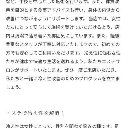
など、手技を中心とした施術を行います。また、体質改
善を目的とする食事アドバイスも行い、身体の内側から
改善につながるようにサポートします。 当店では、女性
たちにとって安心して施術を受けていただけるよう、店
内は清潔で落ち着いた雰囲気にしています。また、経験
豊富なスタッフが丁寧に対応いたしますので、初めての
方でも安心してご利用いただけます。 冷え性に悩む女性
たちが健康で快適な生活を送れるよう、私たちエステサ
ロンがサポートいたします。ぜひ一度ご来店いただき、
私たちと一緒に冷え性改善のためのプログラムを立てま
しょう。
エステで冷え性を解消！
冷え性は女性にとって、性別を問わず悩みの種です。足