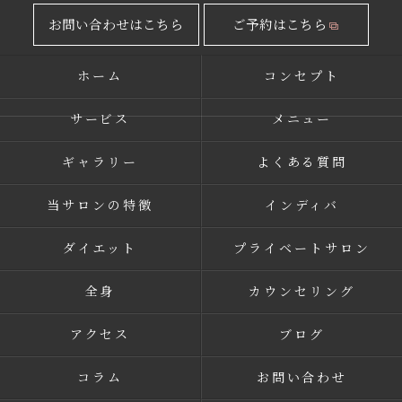
お問い合わせはこちら
ご予約はこちら
ホーム
コンセプト
サービス
メニュー
ギャラリー
よくある質問
当サロンの特徴
インディバ
ダイエット
プライベートサロン
全身
カウンセリング
アクセス
ブログ
コラム
お問い合わせ