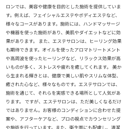
ロンでは、美容や健康を目的とした施術を提供していま
す。例えば、フェイシャルエステやボディエステなど、
様々なコースがあります。施術には、ハンドマッサージ
や機器を使った施術があり、美肌やダイエットなどに効
果があります。 また、エステサロンは、ヒーリング効果
も期待できます。オイルを使ったアロマトリートメント
や高周波を使ったヒーリングなど、リラックス効果が高
いものが多く、ストレスや疲れを癒してくれます。 美か
ら生まれる輝きとは、健康で美しい肌やスリムな体型、
癒された心など、様々なものです。エステサロンでは、
施術を通じて、それらを実感できる場所として人気があ
ります。 ですが、エステサロンは、ただ美しくなるだけ
ではありません。お客様のコンディションに合わせた提
案や、アフターケアなど、プロの視点でカウンセリング
や施術を行っています。また、衛生面にも配慮し、清潔