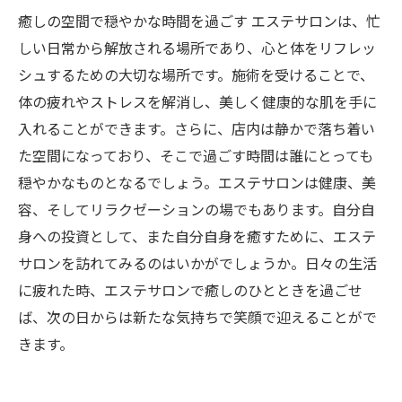
癒しの空間で穏やかな時間を過ごす エステサロンは、忙
しい日常から解放される場所であり、心と体をリフレッ
シュするための大切な場所です。施術を受けることで、
体の疲れやストレスを解消し、美しく健康的な肌を手に
入れることができます。さらに、店内は静かで落ち着い
た空間になっており、そこで過ごす時間は誰にとっても
穏やかなものとなるでしょう。エステサロンは健康、美
容、そしてリラクゼーションの場でもあります。自分自
身への投資として、また自分自身を癒すために、エステ
サロンを訪れてみるのはいかがでしょうか。日々の生活
に疲れた時、エステサロンで癒しのひとときを過ごせ
ば、次の日からは新たな気持ちで笑顔で迎えることがで
きます。