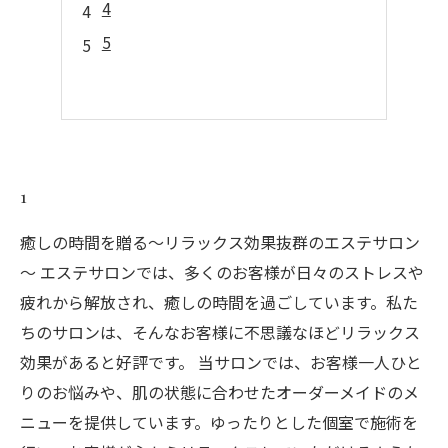
4
5
1
癒しの時間を贈る～リラックス効果抜群のエステサロン
～ エステサロンでは、多くのお客様が日々のストレスや
疲れから解放され、癒しの時間を過ごしています。私た
ちのサロンは、そんなお客様に不思議なほどリラックス
効果があると好評です。 当サロンでは、お客様一人ひと
りのお悩みや、肌の状態に合わせたオーダーメイドのメ
ニューを提供しています。ゆったりとした個室で施術を