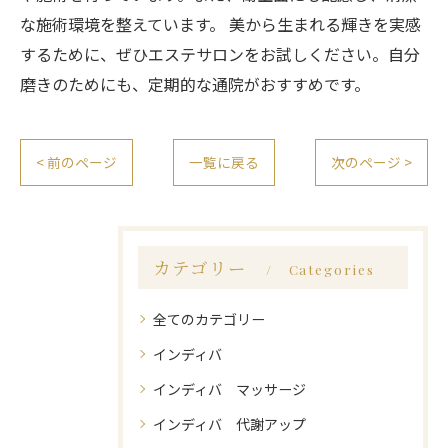
な施術環境を整えています。 美から生まれる輝きを実感
するために、ぜひエステサロンをお試しください。自分
磨きのためにも、定期的な通院がおすすめです。
< 前のページ
一覧に戻る
次のページ >
カテゴリー
Categories
全てのカテゴリー
インディバ
インディバ マッサージ
インディバ 代謝アップ