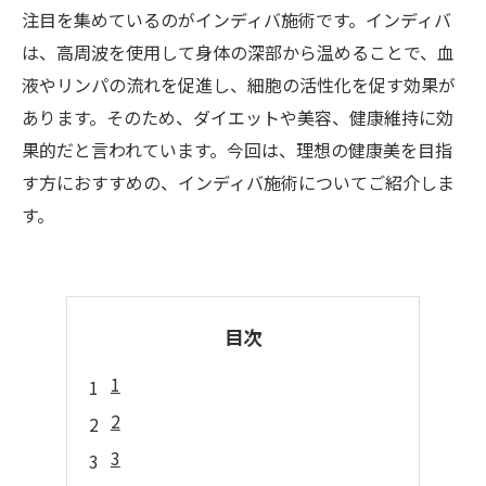
注目を集めているのがインディバ施術です。インディバ
は、高周波を使用して身体の深部から温めることで、血
液やリンパの流れを促進し、細胞の活性化を促す効果が
あります。そのため、ダイエットや美容、健康維持に効
果的だと言われています。今回は、理想の健康美を目指
す方におすすめの、インディバ施術についてご紹介しま
す。
目次
1
2
3