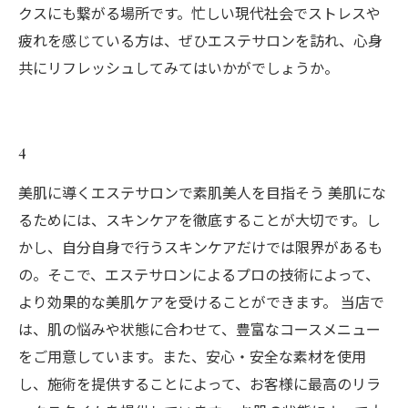
クスにも繋がる場所です。忙しい現代社会でストレスや
疲れを感じている方は、ぜひエステサロンを訪れ、心身
共にリフレッシュしてみてはいかがでしょうか。
4
美肌に導くエステサロンで素肌美人を目指そう 美肌にな
るためには、スキンケアを徹底することが大切です。し
かし、自分自身で行うスキンケアだけでは限界があるも
の。そこで、エステサロンによるプロの技術によって、
より効果的な美肌ケアを受けることができます。 当店で
は、肌の悩みや状態に合わせて、豊富なコースメニュー
をご用意しています。また、安心・安全な素材を使用
し、施術を提供することによって、お客様に最高のリラ