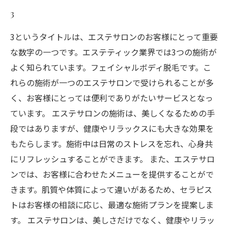
3
3というタイトルは、エステサロンのお客様にとって重要
な数字の一つです。エステティック業界では3つの施術が
よく知られています。フェイシャルボディ脱毛です。こ
れらの施術が一つのエステサロンで受けられることが多
く、お客様にとっては便利でありがたいサービスとなっ
ています。 エステサロンの施術は、美しくなるための手
段ではありますが、健康やリラックスにも大きな効果を
もたらします。施術中は日常のストレスを忘れ、心身共
にリフレッシュすることができます。 また、エステサロ
ンでは、お客様に合わせたメニューを提供することがで
きます。肌質や体質によって違いがあるため、セラピス
トはお客様の相談に応じ、最適な施術プランを提案しま
す。 エステサロンは、美しさだけでなく、健康やリラッ