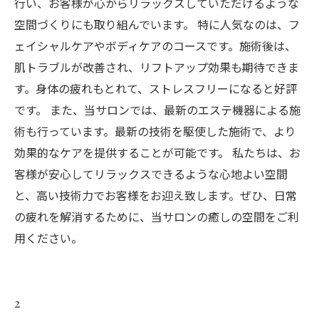
行い、お客様が心からリラックスしていただけるような
空間づくりにも取り組んでいます。 特に人気なのは、フ
ェイシャルケアやボディケアのコースです。施術後は、
肌トラブルが改善され、リフトアップ効果も期待できま
す。身体の疲れもとれて、ストレスフリーになると好評
です。 また、当サロンでは、最新のエステ機器による施
術も行っています。最新の技術を駆使した施術で、より
効果的なケアを提供することが可能です。 私たちは、お
客様が安心してリラックスできるような心地よい空間
と、高い技術力でお客様をお迎え致します。ぜひ、日常
の疲れを解消するために、当サロンの癒しの空間をご利
用ください。
2