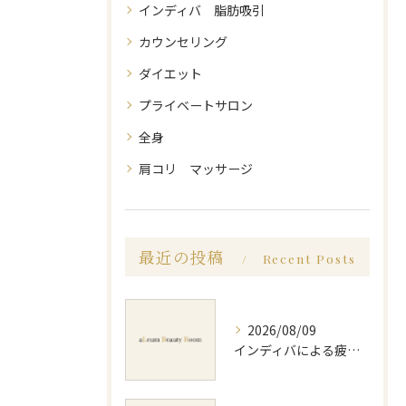
インディバ 脂肪吸引
カウンセリング
ダイエット
プライベートサロン
全身
肩コリ マッサージ
最近の投稿
Recent Posts
2026/08/09
インディバによる疲労回復方法と効果的な実感や持続のポイントを徹底解説