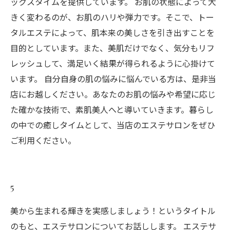
ックスタイムを提供しています。 お肌の状態によって大
きく変わるのが、お肌のハリや弾力です。そこで、トー
タルエステによって、肌本来の美しさを引き出すことを
目的としています。また、美肌だけでなく、気分もリフ
レッシュして、満足いく結果が得られるように心掛けて
います。 自分自身の肌の悩みに悩んでいる方は、是非当
店にお越しください。あなたのお肌の悩みや希望に応じ
た確かな技術で、素肌美人へと導いていきます。暮らし
の中での癒しタイムとして、当店のエステサロンをぜひ
ご利用ください。
5
美から生まれる輝きを実感しましょう！というタイトル
のもと、エステサロンについてお話しします。 エステサ