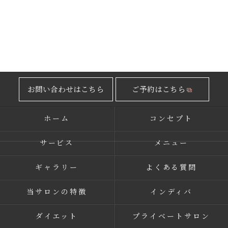
お問い合わせはこちら
ご予約はこちら
ホーム
コンセプト
サービス
メニュー
ギャラリー
よくある質問
当サロンの特徴
インディバ
ダイエット
プライベートサロン