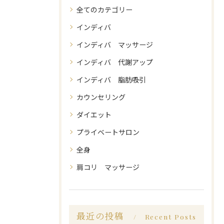
全てのカテゴリー
インディバ
インディバ マッサージ
インディバ 代謝アップ
インディバ 脂肪吸引
カウンセリング
ダイエット
プライベートサロン
全身
肩コリ マッサージ
最近の投稿
Recent Posts