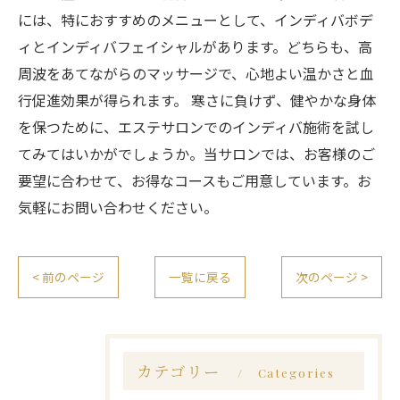
には、特におすすめのメニューとして、インディバボデ
ィとインディバフェイシャルがあります。どちらも、高
周波をあてながらのマッサージで、心地よい温かさと血
行促進効果が得られます。 寒さに負けず、健やかな身体
を保つために、エステサロンでのインディバ施術を試し
てみてはいかがでしょうか。当サロンでは、お客様のご
要望に合わせて、お得なコースもご用意しています。お
気軽にお問い合わせください。
< 前のページ
一覧に戻る
次のページ >
カテゴリー
Categories