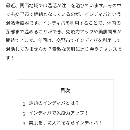
最近、関西地域では温活が注目を浴びています。その中
でも交野市で話題となっているのが、インディバという
温熱治療器です。インディバを利用することで、体内の
深部まで温めることができ、免疫力アップや美肌効果が
期待できます。今回は、交野市でインディバを利用して
温活してみませんか？素敵な美肌に巡り会うチャンスで
す！
目次
話題のインディバとは？
インディバで免疫力アップ！
美肌を手に入れるならインディバ！