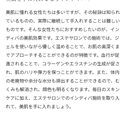
美肌に憧れる女性たちは多いですが、その秘訣は知られ
ているものの、実際に継続して手入れすることは難しい
ものです。そんな女性たちにおすすめしたいのが、イン
ディバの美肌効果です。エステサロンでの施術では、ジ
ェルを使いながら優しく温めることで、お肌の奥深くま
でアプローチすることができるのが特徴です。血行が促
進されることで、コラーゲンやエラスチンの生成が促さ
れ、肌のハリや弾力を保つことができます。また、体内
の老廃物や余分な水分も排出することができるので、む
くみも解消され、顔色も明るくなります。毎日のスキン
ケアに加え、エステサロンでのインディバ施術を取り入
れて、美肌を手に入れましょう。