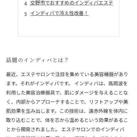
交野市でおすすめのインディバエステ
インディバで冷え性改善！
話題のインディバとは？
最近、エステサロンで注目を集めている美容機器があり
ます。それがインディバです。 インディバは、高周波を
利用した美容治療器具で、肌にダメージを与えることな
く、内部からアプローチすることで、リフトアップや美
肌効果を生み出します。この技術は、遠赤外線を体内に
取り込むことで、体を芯から温めるという効果があるこ
とから開発されました。 エステサロンでのインディバ