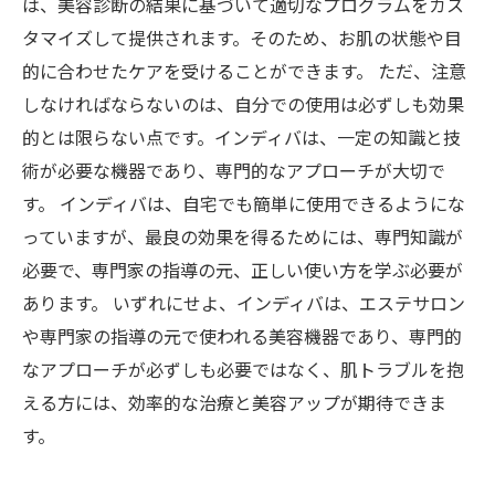
は、美容診断の結果に基づいて適切なプログラムをカス
タマイズして提供されます。そのため、お肌の状態や目
的に合わせたケアを受けることができます。 ただ、注意
しなければならないのは、自分での使用は必ずしも効果
的とは限らない点です。インディバは、一定の知識と技
術が必要な機器であり、専門的なアプローチが大切で
す。 インディバは、自宅でも簡単に使用できるようにな
っていますが、最良の効果を得るためには、専門知識が
必要で、専門家の指導の元、正しい使い方を学ぶ必要が
あります。 いずれにせよ、インディバは、エステサロン
や専門家の指導の元で使われる美容機器であり、専門的
なアプローチが必ずしも必要ではなく、肌トラブルを抱
える方には、効率的な治療と美容アップが期待できま
す。