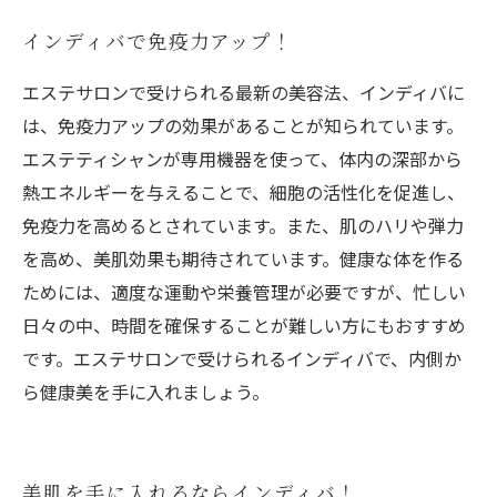
インディバで免疫力アップ！
エステサロンで受けられる最新の美容法、インディバに
は、免疫力アップの効果があることが知られています。
エステティシャンが専用機器を使って、体内の深部から
熱エネルギーを与えることで、細胞の活性化を促進し、
免疫力を高めるとされています。また、肌のハリや弾力
を高め、美肌効果も期待されています。健康な体を作る
ためには、適度な運動や栄養管理が必要ですが、忙しい
日々の中、時間を確保することが難しい方にもおすすめ
です。エステサロンで受けられるインディバで、内側か
ら健康美を手に入れましょう。
美肌を手に入れるならインディバ！