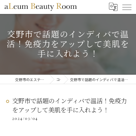
交野市で話題のインディバで温
活！免疫力をアップして美肌を
手に入れよう！
交野市のエステならaLeum Beauty Room
コラム
交野市で話題のインディバで温活！免疫力をアップして美肌を手に入れよう！
交野市で話題のインディバで温活！免疫力
をアップして美肌を手に入れよう！
2024/03/04