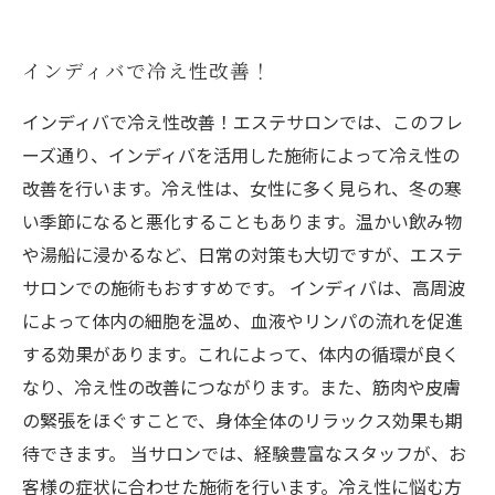
インディバで冷え性改善！
インディバで冷え性改善！エステサロンでは、このフレ
ーズ通り、インディバを活用した施術によって冷え性の
改善を行います。冷え性は、女性に多く見られ、冬の寒
い季節になると悪化することもあります。温かい飲み物
や湯船に浸かるなど、日常の対策も大切ですが、エステ
サロンでの施術もおすすめです。 インディバは、高周波
によって体内の細胞を温め、血液やリンパの流れを促進
する効果があります。これによって、体内の循環が良く
なり、冷え性の改善につながります。また、筋肉や皮膚
の緊張をほぐすことで、身体全体のリラックス効果も期
待できます。 当サロンでは、経験豊富なスタッフが、お
客様の症状に合わせた施術を行います。冷え性に悩む方