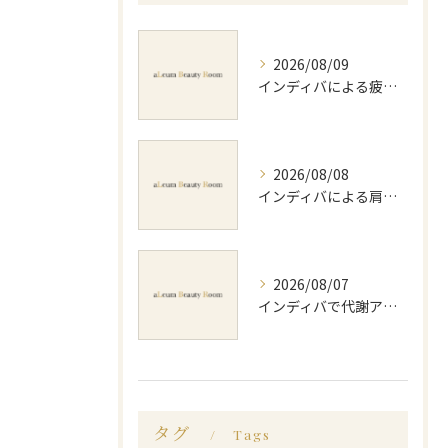
2026/08/09
インディバによる疲労回復方法と効果的な実感や持続のポイントを徹底解説
2026/08/08
インディバによる肩コリ施術の効果と回数の目安を徹底解説
2026/08/07
インディバで代謝アップ体験効果とビフォーアフター徹底解説
タグ
Tags