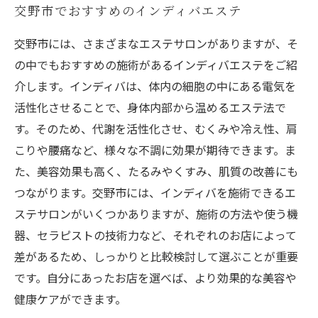
交野市でおすすめのインディバエステ
交野市には、さまざまなエステサロンがありますが、そ
の中でもおすすめの施術があるインディバエステをご紹
介します。インディバは、体内の細胞の中にある電気を
活性化させることで、身体内部から温めるエステ法で
す。そのため、代謝を活性化させ、むくみや冷え性、肩
こりや腰痛など、様々な不調に効果が期待できます。ま
た、美容効果も高く、たるみやくすみ、肌質の改善にも
つながります。交野市には、インディバを施術できるエ
ステサロンがいくつかありますが、施術の方法や使う機
器、セラピストの技術力など、それぞれのお店によって
差があるため、しっかりと比較検討して選ぶことが重要
です。自分にあったお店を選べば、より効果的な美容や
健康ケアができます。