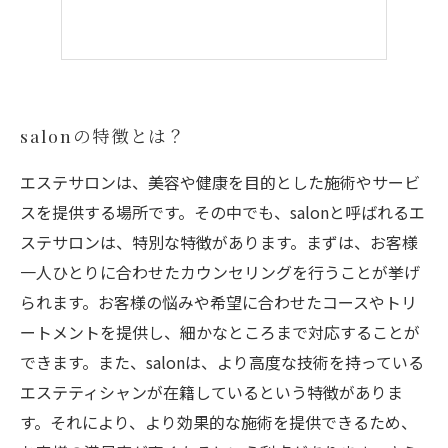
salonの特徴とは？
エステサロンは、美容や健康を目的とした施術やサービ
スを提供する場所です。その中でも、salonと呼ばれるエ
ステサロンは、特別な特徴があります。まずは、お客様
一人ひとりに合わせたカウンセリングを行うことが挙げ
られます。お客様の悩みや希望に合わせたコースやトリ
ートメントを提供し、細かなところまで対応することが
できます。また、salonは、より高度な技術を持っている
エステティシャンが在籍しているという特徴がありま
す。それにより、より効果的な施術を提供できるため、