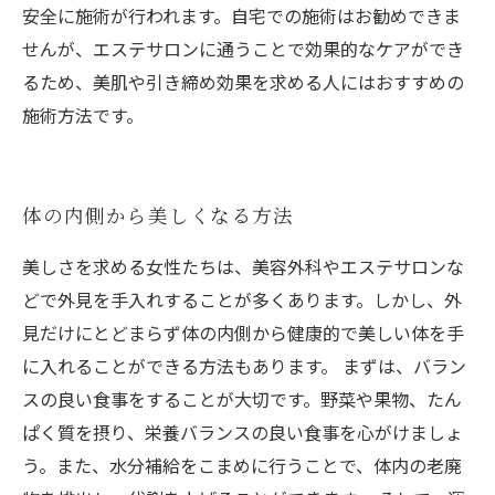
安全に施術が行われます。自宅での施術はお勧めできま
せんが、エステサロンに通うことで効果的なケアができ
るため、美肌や引き締め効果を求める人にはおすすめの
施術方法です。
体の内側から美しくなる方法
美しさを求める女性たちは、美容外科やエステサロンな
どで外見を手入れすることが多くあります。しかし、外
見だけにとどまらず体の内側から健康的で美しい体を手
に入れることができる方法もあります。 まずは、バラン
スの良い食事をすることが大切です。野菜や果物、たん
ぱく質を摂り、栄養バランスの良い食事を心がけましょ
う。また、水分補給をこまめに行うことで、体内の老廃