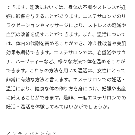
できます。妊活においては、身体の不調やストレスが妊
娠に影響を与えることがあります。エステサロンでのリ
ラクゼーションやマッサージにより、ストレスの軽減や
血流の改善を促すことができます。また、温活について
は、体内の代謝を高めることができ、冷え性改善や美肌
効果も期待できます。エステサロンでは、岩盤浴やサウ
ナ、ハーブティーなど、様々な方法で体を温めることが
できます。これらの方法を用いた温活は、女性にとって
非常に有効な方法と言えます。エステサロンでの妊活・
温活により、健康な体の作り方を身につけ、妊娠や出産
に備えることができます。是非、一度エステサロンでの
妊活・温活を体験してみてはいかがでしょうか。
インディバとは何？