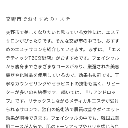
交野市でおすすめのエステ
交野市で美しくなりたいと思っている女性には、エステ
サロンがぴったりです。そんな交野市の中でも、おすす
めのエステサロンを紹介していきます。 まずは、『エス
テティックTBC交野店』がおすすめです。フェイシャル
から痩身までさまざまなコースがあり、厳選された美容
機器や化粧品を使用しているので、効果も抜群です。丁
寧なカウンセリングやセラピストの技術も高く、リピー
ターが多いのも納得です。 続いては、『リアンドロッ
プ』です。リラックスしながらメディカルエステが受け
られるサロンで、独自の施術法で肌質改善やダイエット
効果が期待できます。フェイシャルの中でも、韓国式美
肌コースが人気で、肌のトーンアップやハリを感じられ