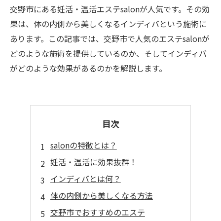
交野市にある妊活・温活エステsalonが人気です。その効
果は、体の内側から美しくなるインディバという施術に
あります。この記事では、交野市で人気のエステsalonが
どのような施術を提供しているのか、そしてインディバ
がどのような効果があるのかを解説します。
目次
salonの特徴とは？
妊活・温活に効果抜群！
インディバとは何？
体の内側から美しくなる方法
交野市でおすすめのエステ