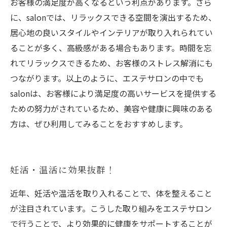
お客様の満足度が高くなるという利点があります。さら
に、salonでは、リラックスできる空間を演出するため、
居心地の良いスタイルやインテリアが取り入れられてい
ることが多く、高級感がある場合もあります。時間を忘
れてリラックスできるため、お客様のストレス解消にも
つながります。以上のように、エステサロンの中でも
salonは、お客様により満足度の高いサービスを提供する
ための努力がされているため、美容や健康に興味のある
方は、ぜひ利用してみることをおすすめします。
妊活・温活に効果抜群！
近年、妊活や温活を取り入れることで、体を整えること
が注目されています。こうした取り組みをエステサロン
で行うことで、より効果的に健康をサポートすることが