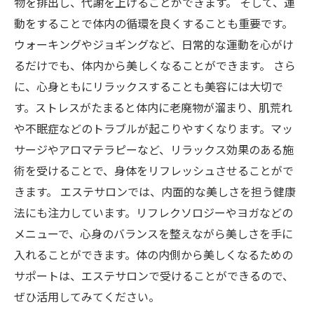
物を排出し、代謝を上げることができます。 そして、運
動をすることで体内の循環を良くすることも重要です。
ウォーキングやジョギングなど、日常的な運動を心がけ
るだけでも、体内から美しくなることができます。 さら
に、心身ともにリラックスすることも美容には大切で
す。ストレスがたまると体内に老廃物が溜まり、肌荒れ
や不眠症などのトラブルが起こりやすくなります。マッ
サージやアロマテラピーなど、リラックス効果のある施
術を受けることで、身体をリフレッシュさせることがで
きます。 エステサロンでは、内面的な美しさを担う健康
法にも注力しています。リフレクソロジーやヨガなどの
メニューで、心身のバランスを整えながら美しさを手に
入れることができます。体の内側から美しくなるための
サポートは、エステサロンで受けることができるので、
ぜひ活用してみてください。