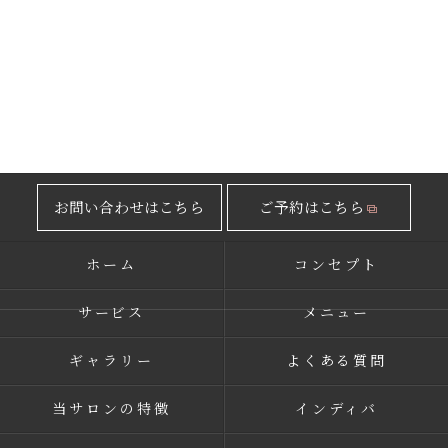
お問い合わせはこちら
ご予約はこちら
ホーム
コンセプト
サービス
メニュー
ギャラリー
よくある質問
当サロンの特徴
インディバ