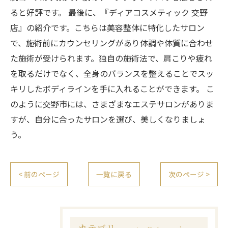
ると好評です。 最後に、『ディアコスメティック 交野
店』の紹介です。こちらは美容整体に特化したサロン
で、施術前にカウンセリングがあり体調や体質に合わせ
た施術が受けられます。独自の施術法で、肩こりや疲れ
を取るだけでなく、全身のバランスを整えることでスッ
キリしたボディラインを手に入れることができます。 こ
のように交野市には、さまざまなエステサロンがありま
すが、自分に合ったサロンを選び、美しくなりましょ
う。
< 前のページ
一覧に戻る
次のページ >
カテゴリー