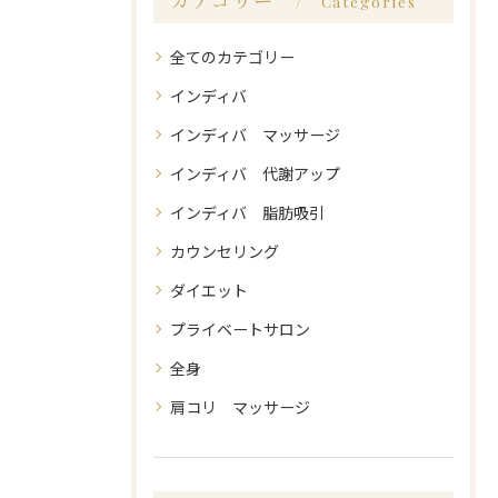
Categories
全てのカテゴリー
インディバ
インディバ マッサージ
インディバ 代謝アップ
インディバ 脂肪吸引
カウンセリング
ダイエット
プライベートサロン
全身
肩コリ マッサージ