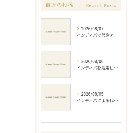
最近の投稿
Recent Posts
2026/08/07
インディバで代謝アップ体験効果とビフォーアフター徹底解説
2026/08/06
インディバを活用した足痩せ方法とセルライトやむくみ改善のポイント
2026/08/05
インディバによる代謝アップのビフォーアフター実体験と効果的な回数の見極め方