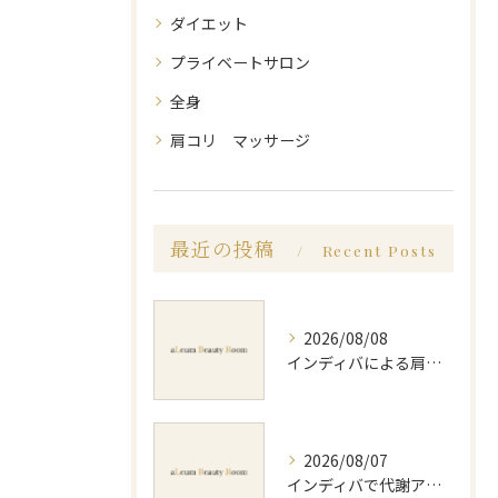
ダイエット
プライベートサロン
全身
肩コリ マッサージ
最近の投稿
Recent Posts
2026/08/08
インディバによる肩コリ施術の効果と回数の目安を徹底解説
2026/08/07
インディバで代謝アップ体験効果とビフォーアフター徹底解説