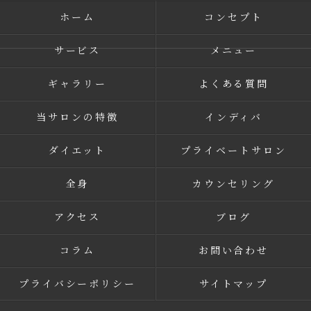
ホーム
コンセプト
サービス
メニュー
ギャラリー
よくある質問
当サロンの特徴
インディバ
ダイエット
プライベートサロン
全身
カウンセリング
アクセス
ブログ
コラム
お問い合わせ
プライバシーポリシー
サイトマップ