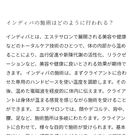
インディバの施術はどのように行われる？
インディバとは、エステサロンで展開される美容や健康
などのトータルケア技術のひとつで、体の内部から温め
ることにより、血行促進や新陳代謝の活性化、リラクゼ
ーションなど、美容や健康に良いとされる効果が期待で
きます。 インディバの施術は、まずクライアントに合わ
せた専用のハンドピースを使い温度を調節します。その
後、温めた電磁波を経皮的に体内に伝えます。クライア
ントは身体が温まる感覚を感じながら施術を受けること
ができます。 エステサロンでは、顔やデコルテ、背中、
腰、足など、施術箇所は多岐にわたります。クライアン
トに合わせて、様々な目的で施術が受けられます。基本