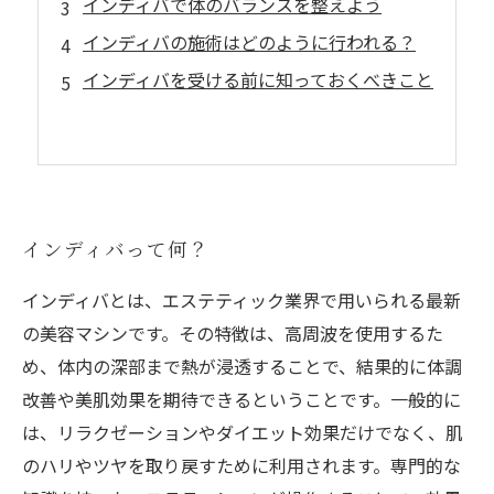
インディバで体のバランスを整えよう
インディバの施術はどのように行われる？
インディバを受ける前に知っておくべきこと
インディバって何？
インディバとは、エステティック業界で用いられる最新
の美容マシンです。その特徴は、高周波を使用するた
め、体内の深部まで熱が浸透することで、結果的に体調
改善や美肌効果を期待できるということです。一般的に
は、リラクゼーションやダイエット効果だけでなく、肌
のハリやツヤを取り戻すために利用されます。専門的な