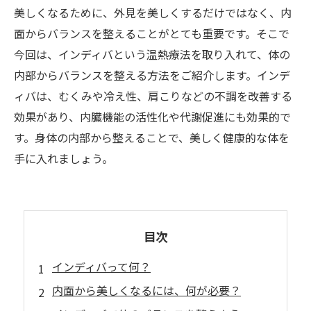
美しくなるために、外見を美しくするだけではなく、内
面からバランスを整えることがとても重要です。そこで
今回は、インディバという温熱療法を取り入れて、体の
内部からバランスを整える方法をご紹介します。インデ
ィバは、むくみや冷え性、肩こりなどの不調を改善する
効果があり、内臓機能の活性化や代謝促進にも効果的で
す。身体の内部から整えることで、美しく健康的な体を
手に入れましょう。
目次
インディバって何？
内面から美しくなるには、何が必要？