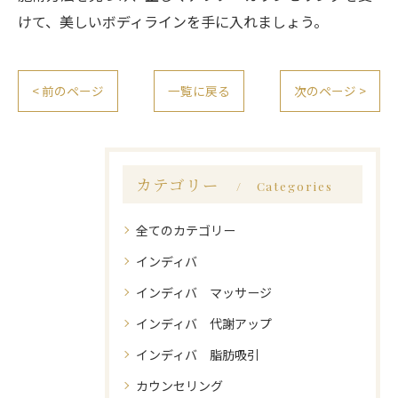
けて、美しいボディラインを手に入れましょう。
< 前のページ
一覧に戻る
次のページ >
カテゴリー
Categories
全てのカテゴリー
インディバ
インディバ マッサージ
インディバ 代謝アップ
インディバ 脂肪吸引
カウンセリング