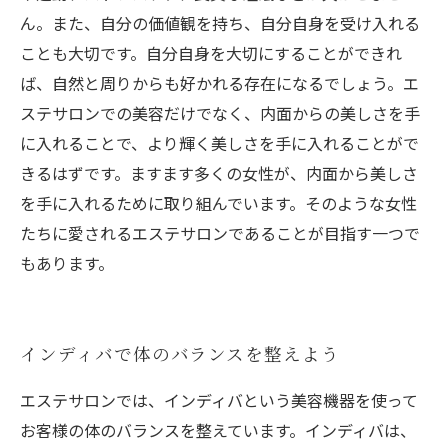
ん。また、自分の価値観を持ち、自分自身を受け入れる
ことも大切です。自分自身を大切にすることができれ
ば、自然と周りからも好かれる存在になるでしょう。エ
ステサロンでの美容だけでなく、内面からの美しさを手
に入れることで、より輝く美しさを手に入れることがで
きるはずです。ますます多くの女性が、内面から美しさ
を手に入れるために取り組んでいます。そのような女性
たちに愛されるエステサロンであることが目指す一つで
もあります。
インディバで体のバランスを整えよう
エステサロンでは、インディバという美容機器を使って
お客様の体のバランスを整えています。インディバは、