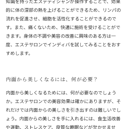
知識を持ったエステティシャンが操作することで、効果
的に体の深部の熱を上げることができるため、リンパの
流れを促進させ、細胞を活性化することができるので
す。また、痛くないため、快適に施術を受けることがで
きます。身体の不調や美容の改善に興味のある方は一
度、エステサロンでインディバを試してみることをおす
すめします。
内面から美しくなるには、何が必要？
内面から美しくなるためには、何が必要なのでしょう
か。エステサロンでの美容効果は確かにありますが、そ
れだけでは内面からの美しさを引き出すのは難しいでし
ょう。内面からの美しさを手に入れるには、食生活改善
や運動、ストレスケア、良質な睡眠などが欠かせませ