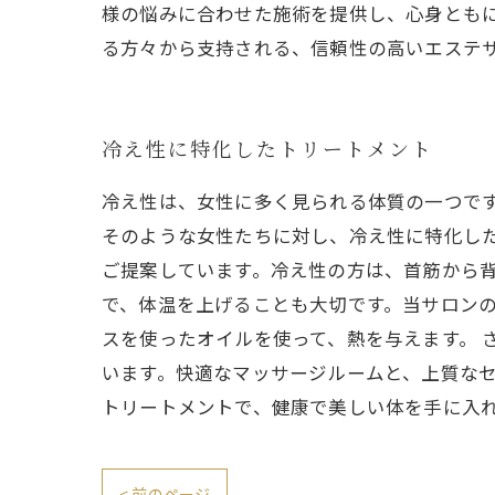
様の悩みに合わせた施術を提供し、心身とも
る方々から支持される、信頼性の高いエステ
冷え性に特化したトリートメント
冷え性は、女性に多く見られる体質の一つで
そのような女性たちに対し、冷え性に特化し
ご提案しています。冷え性の方は、首筋から
で、体温を上げることも大切です。当サロン
スを使ったオイルを使って、熱を与えます。 
います。快適なマッサージルームと、上質な
トリートメントで、健康で美しい体を手に入
< 前のページ