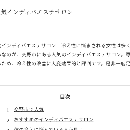
人気インディバエステサロン
気インディバエステサロン 冷え性に悩まされる女性は多
めなのが、交野市にある人気のインディバエステサロン。
るため、冷え性の改善に大変効果的と評判です。是非一度
目次
交野市で人気
おすすめのインディバエステサロン
体の冷えに悩んでいる人必見！