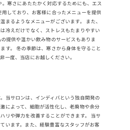
か。寒さにあたたかく対応するためにも、エス
使用しており、お客様に合ったメニューを提供
温まるようなメニューがございます。 また、
節は冷えだけでなく、ストレスもたまりやすい
品の提供や温かい飲み物のサービスもありま
ます。 冬の季節は、寒さから身体を守ること
是非一度、当店にお越しください。
す。当サロンは、インディバという独自開発の
刺激によって、細胞が活性化し、老廃物や余分
ハリや弾力を改善することができます。 当サ
えています。また、経験豊富なスタッフがお客