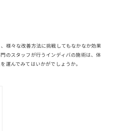
く、様々な改善方法に挑戦してもなかなか効果
専門のスタッフが行うインディバの施術は、体
足を運んでみてはいかがでしょうか。