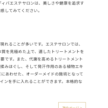
ディバエステサロンは、美しさや健康を追求す
体感してみてください。
が現れることが多いです。エステサロンでは、
体質を見極めた上で、適したトリートメントを
必要です。また、代謝を高めるトリートメント
、揉みほぐし、そして発汗作用のある植物エキ
質にあわせた、オーダーメイドの施術となって
インを手に入れることができます。本格的な
次のページ >