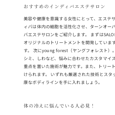
おすすめのインディバエステサロン
美容や健康を意識する女性にとって、エステ
ィバは体内の細胞を活性化させ、ターンオー
バエステサロンをご紹介します。 まずはSALO
オリジナルのトリートメントを開発していま
す。 次にyoung forest（ヤングフ
シミ、しわなど、悩みに合わせたカスタマイズ
重点を置いた施術が魅力です。また、トリー
けられます。 いずれも厳選された技術とスタ
康なボディラインを手に入れましょう。
体の冷えに悩んでいる人必見！