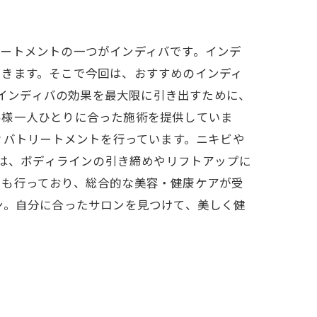
ートメントの一つがインディバです。インデ
できます。そこで今回は、おすすめのインディ
ンは、インディバの効果を最大限に引き出すために、
客様一人ひとりに合った施術を提供していま
ンディバトリートメントを行っています。ニキビや
ンは、ボディラインの引き締めやリフトアップに
スも行っており、総合的な美容・健康ケアが受
ン。自分に合ったサロンを見つけて、美しく健