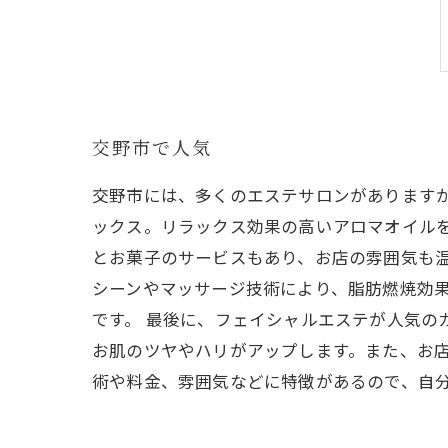
交野市で人気
交野市には、多くのエステサロンがあります
ックス。リラックス効果の高いアロマオイル
とお菓子のサービスもあり、お店の雰囲気も温
シーンやマッサージ技術により、脂肪燃焼効
です。 最後に、フェイシャルエステが人気の
お肌のツヤやハリがアップします。また、お店
術や料金、雰囲気などに特徴があるので、自