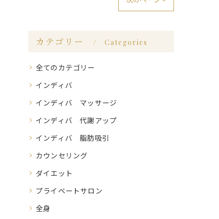
カテゴリー
Categories
全てのカテゴリー
インディバ
インディバ マッサージ
インディバ 代謝アップ
インディバ 脂肪吸引
カウンセリング
ダイエット
プライベートサロン
全身