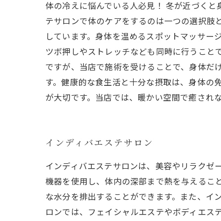
体の冷えに悩んでいる人必見！ 冬が近づく
テサロンで体のケアをするのは一つの選択肢
しています。身体を温めるスポットマッサージ
ツボ押しやストレッチなども同時に行うこと
ですが、当店で施術を受けることで、身体だけ
す。健康的な食生活と十分な摂取は、身体の免
が大切です。当店では、暖かい空間で癒され
インディバエステサロン
インディバエステサロンは、美容やリラクゼ
機器を使用し、体内の深部まで熱を与えるこ
な水分を排出することができます。また、イン
ロンでは、フェイシャルエステやボディエス