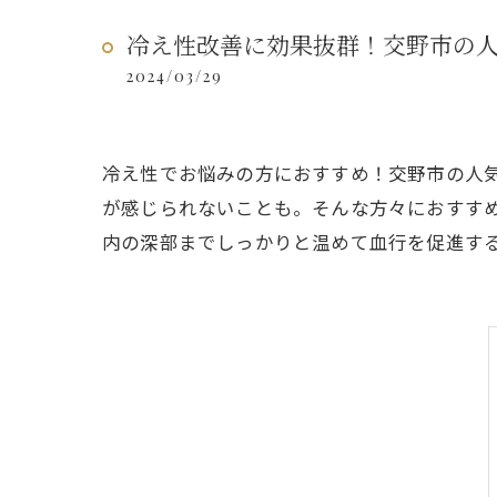
冷え性改善に効果抜群！交野市の
2024/03/29
冷え性でお悩みの方におすすめ！交野市の人
が感じられないことも。そんな方々におすす
内の深部までしっかりと温めて血行を促進す