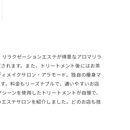
、リラクゼーションエステが得意なアロマリラ
癒されます。また、トリートメント後にはお茶
ディメイクサロン・アラモード。独自の痩身マ
ます。料金もリーズナブルで、通いやすいお店
マシーンを使用したトリートメントが自慢で、
のエステサロンを紹介しました。どのお店も技