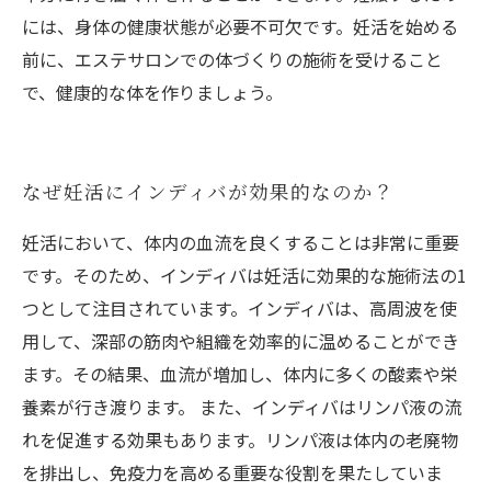
には、身体の健康状態が必要不可欠です。妊活を始める
前に、エステサロンでの体づくりの施術を受けること
で、健康的な体を作りましょう。
なぜ妊活にインディバが効果的なのか？
妊活において、体内の血流を良くすることは非常に重要
です。そのため、インディバは妊活に効果的な施術法の1
つとして注目されています。インディバは、高周波を使
用して、深部の筋肉や組織を効率的に温めることができ
ます。その結果、血流が増加し、体内に多くの酸素や栄
養素が行き渡ります。 また、インディバはリンパ液の流
れを促進する効果もあります。リンパ液は体内の老廃物
を排出し、免疫力を高める重要な役割を果たしていま