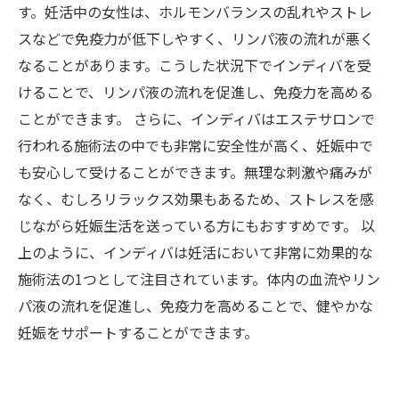
す。妊活中の女性は、ホルモンバランスの乱れやストレ
スなどで免疫力が低下しやすく、リンパ液の流れが悪く
なることがあります。こうした状況下でインディバを受
けることで、リンパ液の流れを促進し、免疫力を高める
ことができます。 さらに、インディバはエステサロンで
行われる施術法の中でも非常に安全性が高く、妊娠中で
も安心して受けることができます。無理な刺激や痛みが
なく、むしろリラックス効果もあるため、ストレスを感
じながら妊娠生活を送っている方にもおすすめです。 以
上のように、インディバは妊活において非常に効果的な
施術法の1つとして注目されています。体内の血流やリン
パ液の流れを促進し、免疫力を高めることで、健やかな
妊娠をサポートすることができます。