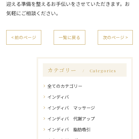
迎える準備を整えるお手伝いをさせていただきます。お
気軽にご相談ください。
< 前のページ
一覧に戻る
次のページ >
カテゴリー
Categories
全てのカテゴリー
インディバ
インディバ マッサージ
インディバ 代謝アップ
インディバ 脂肪吸引