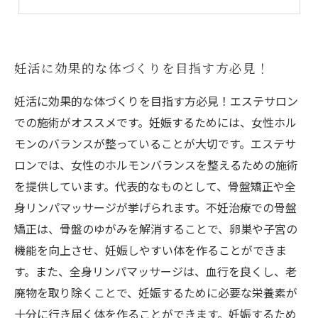
妊娠しやすい体を手に入れる！
妊活に効果的な体づくりを目指す方必見！
妊活に効果的な体づくりを目指す方必見！エステサロン
での施術がオススメです。妊娠するためには、女性ホル
モンのバランスが整っていることが大切です。エステサ
ロンでは、女性のホルモンバランスを整えるための施術
を提供しています。代表的なものとして、骨盤矯正や全
身リンパマッサージが挙げられます。不妊治療での骨盤
矯正は、骨盤のゆがみを解消することで、卵巣や子宮の
機能を向上させ、妊娠しやすい体を作ることができま
す。また、全身リンパマッサージは、血行を良くし、老
廃物を取り除くことで、妊娠するために必要な栄養素が
十分に行き届く体を作ることができます。妊娠するため