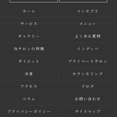
ホーム
コンセプト
サービス
メニュー
ギャラリー
よくある質問
当サロンの特徴
インディバ
ダイエット
プライベートサロン
全身
カウンセリング
アクセス
ブログ
コラム
お問い合わせ
プライバシーポリシー
サイトマップ