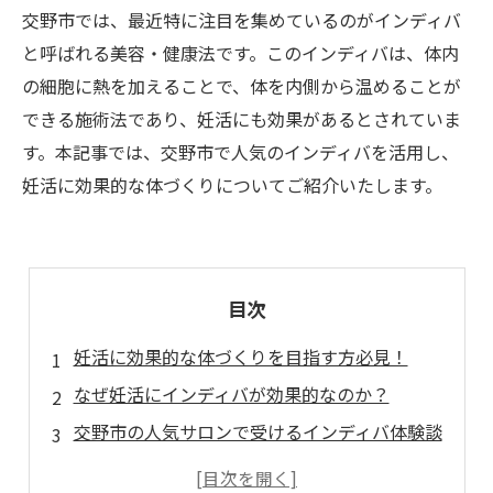
交野市では、最近特に注目を集めているのがインディバ
と呼ばれる美容・健康法です。このインディバは、体内
の細胞に熱を加えることで、体を内側から温めることが
できる施術法であり、妊活にも効果があるとされていま
す。本記事では、交野市で人気のインディバを活用し、
妊活に効果的な体づくりについてご紹介いたします。
目次
妊活に効果的な体づくりを目指す方必見！
なぜ妊活にインディバが効果的なのか？
交野市の人気サロンで受けるインディバ体験談
痛くない？ 予算は？