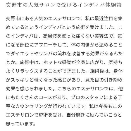
交野市の人気サロンで受けるインディバ体験談
交野市にある人気のエステサロンで、私は最近注目を集
めているというインディバという施術を受けました。こ
のインディバは、高周波を使った痛くない美容法で、気
になる部位にアプローチして、体の内側から温めること
でダイエットやリンパの流れを改善する効果があるんだ
とか。施術中は、ホットな感覚が全身に広がり、気持ち
よくリラックスすることができました。施術後は、身体
がスッキリと軽くなった感じがあり、見た目の引き締め
効果も感じられました。こちらのエステサロンでは、他
にもたくさんのコースがあり、プロのスタッフによる丁
寧なカウンセリングが行われています。私は今後もこの
エステサロンで施術を受け、自分磨きに励んでいこうと
思っています。