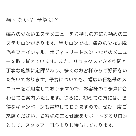
痛くない？ 予算は？
痛みの少ないエステメニューをお探しの方にお勧めのエ
ステサロンがあります。当サロンでは、痛みの少ない脱
毛やフェイシャル、ボディトリートメントなどのメニュ
ーを取り揃えています。また、リラックスできる空間と
丁寧な施術に定評があり、多くのお客様からご好評をい
ただいております。予算についても、幅広い価格帯のメ
ニューをご用意しておりますので、お客様のご予算に合
わせてご案内いたします。さらに、初めての方には、お
得なキャンペーンも実施しておりますので、ぜひ一度ご
来店ください。お客様の美と健康をサポートするサロン
として、スタッフ一同心よりお待ちしております。