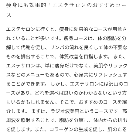
痩身にも効果的！エステサロンのおすすめコー
ス
エステサロンに行くと、痩身に効果的なコースが用意さ
れていることが多いです。痩身コースは、体の脂肪を分
解して代謝を促し、リンパの流れを良くして体の不要な
ものを排出することで、体質改善を目指します。 また、
エステサロンは、単に痩身だけでなく、美肌やリラック
スなどのメニューもあるので、心身共にリフレッシュす
ることができます。 しかし、エステサロンには沢山のコ
ースがあり、どれを選べば良いのかわからないという方
もいるかもしれません。そこで、おすすめのコースを紹
介します。 まずは、ラジオ波美容というコースです。高
周波を照射することで、脂肪を分解し、体内からの排出
を促します。また、コラーゲンの生成を促し、肌のたる