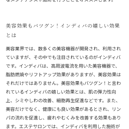
美容効果もバツグン！インディバの嬉しい効果
とは
美容業界では、数多くの美容機器が開発され、利用され
ていますが、その中でも注目されているのがインディバ
です。インディバは、高周波電流を用いた美容機器で、
脂肪燃焼やリフトアップ効果がありますが、美容効果は
それだけではありません。美容効果もバツグン！と言わ
れているインディバの嬉しい効果とは、肌の弾力性向
上、シミやしわの改善、細胞再生促進などです。また、
美容だけでなく、健康にも良い効果があるとされ、リン
パの流れを促進し、疲れやむくみを改善する効果もあり
ます。エステサロンでは、インディバを利用した施術が