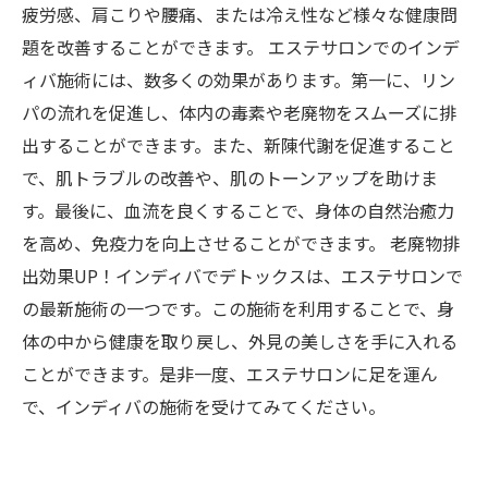
疲労感、肩こりや腰痛、または冷え性など様々な健康問
題を改善することができます。 エステサロンでのインデ
ィバ施術には、数多くの効果があります。第一に、リン
パの流れを促進し、体内の毒素や老廃物をスムーズに排
出することができます。また、新陳代謝を促進すること
で、肌トラブルの改善や、肌のトーンアップを助けま
す。最後に、血流を良くすることで、身体の自然治癒力
を高め、免疫力を向上させることができます。 老廃物排
出効果UP！インディバでデトックスは、エステサロンで
の最新施術の一つです。この施術を利用することで、身
体の中から健康を取り戻し、外見の美しさを手に入れる
ことができます。是非一度、エステサロンに足を運ん
で、インディバの施術を受けてみてください。