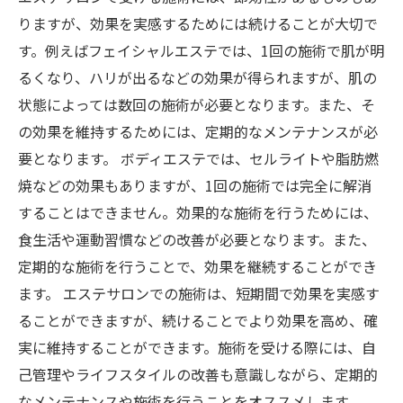
りますが、効果を実感するためには続けることが大切で
す。例えばフェイシャルエステでは、1回の施術で肌が明
るくなり、ハリが出るなどの効果が得られますが、肌の
状態によっては数回の施術が必要となります。また、そ
の効果を維持するためには、定期的なメンテナンスが必
要となります。 ボディエステでは、セルライトや脂肪燃
焼などの効果もありますが、1回の施術では完全に解消
することはできません。効果的な施術を行うためには、
食生活や運動習慣などの改善が必要となります。また、
定期的な施術を行うことで、効果を継続することができ
ます。 エステサロンでの施術は、短期間で効果を実感す
ることができますが、続けることでより効果を高め、確
実に維持することができます。施術を受ける際には、自
己管理やライフスタイルの改善も意識しながら、定期的
なメンテナンスや施術を行うことをオススメします。