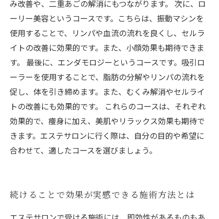
み改善や、二重あごの解消にもつながります。 次に、ロ
ーリー美容というコースです。こちらは、振動マシンを
使用することで、リンパや血流の流れを良くし、セルラ
イトの改善に効果的です。また、小顔効果も期待できま
す。 最後に、エンダモロジーというコースです。吸引ロ
ーラーを使用することで、脂肪の分解やリンパの流れを
促し、体を引き締めます。また、むくみ解消やセルライ
トの改善にも効果的です。 これらのコースは、それぞれ
効果的で、痩身に加え、美肌やリラックス効果も期待で
きます。エステサロンに行く際は、自分の目的や希望に
合わせて、適したコースを選びましょう。
続けることで効果が実感できる施術方法とは
エステサロンで受ける施術には、即効性があるものもあ