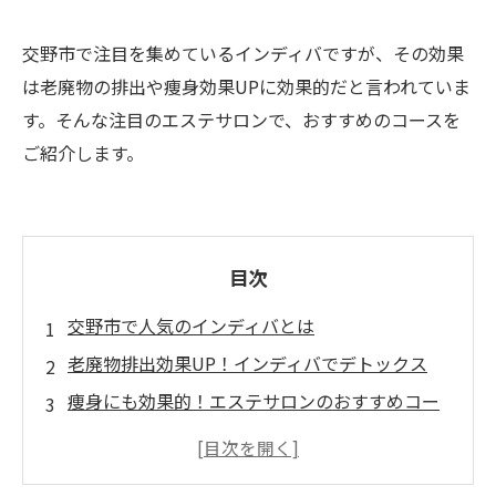
交野市で注目を集めているインディバですが、その効果
は老廃物の排出や痩身効果UPに効果的だと言われていま
す。そんな注目のエステサロンで、おすすめのコースを
ご紹介します。
目次
交野市で人気のインディバとは
老廃物排出効果UP！インディバでデトックス
痩身にも効果的！エステサロンのおすすめコー
ス
続けることで効果が実感できる施術方法とは