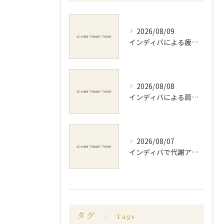
2026/08/09
インディバによる疲労回復方法と効果的な実感や持続のポイントを徹底解説
2026/08/08
インディバによる肩コリ施術の効果と回数の目安を徹底解説
2026/08/07
インディバで代謝アップ体験効果とビフォーアフター徹底解説
タグ
Tags