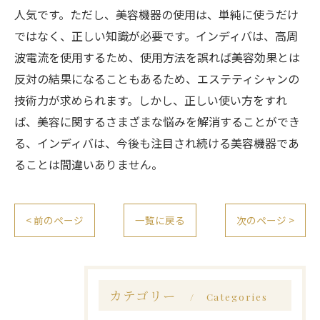
人気です。ただし、美容機器の使用は、単純に使うだけ
ではなく、正しい知識が必要です。インディバは、高周
波電流を使用するため、使用方法を誤れば美容効果とは
反対の結果になることもあるため、エステティシャンの
技術力が求められます。しかし、正しい使い方をすれ
ば、美容に関するさまざまな悩みを解消することができ
る、インディバは、今後も注目され続ける美容機器であ
ることは間違いありません。
< 前のページ
一覧に戻る
次のページ >
カテゴリー
Categories