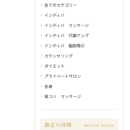
全てのカテゴリー
インディバ
インディバ マッサージ
インディバ 代謝アップ
インディバ 脂肪吸引
カウンセリング
ダイエット
プライベートサロン
全身
肩コリ マッサージ
最近の投稿
Recent Posts