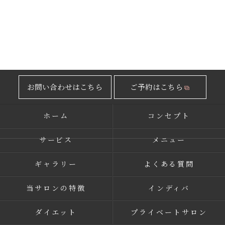
お問い合わせはこちら
ご予約はこちら
ホーム
コンセプト
サービス
メニュー
ギャラリー
よくある質問
当サロンの特徴
インディバ
ダイエット
プライベートサロン