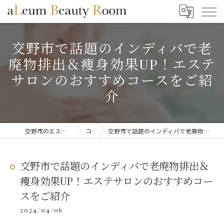
交野市で話題のインディバで老
廃物排出＆痩身効果UP！エステ
サロンのおすすめコースをご紹
介
交野市のエステならaLeum Beauty Room
コラム
交野市で話題のインディバで老廃物排出＆痩身効果UP！エステサロンのおすすめコースをご紹介
交野市で話題のインディバで老廃物排出＆
痩身効果UP！エステサロンのおすすめコー
スをご紹介
2024/04/06