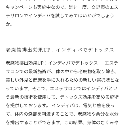
キャンペーンも実施中なので、是非一度、交野市のエス
テサロンでインディバを試してみてはいかがでしょう
か。
老廃物排出効果UP！インディバでデトックス
老廃物排出効果UP！インディバでデトックス ― エステ
サロンでの最新施術が、体の中から老廃物を取り除き、
美しい外見と健康を手に入れるための新しい選択肢とな
っています。そこで、エステサロンではインディバとい
う最新の技術を使用して、デトックス効果を高める施術
を提供しております。 インディバは、電気と熱を使っ
て、体内の深部を刺激することで、老廃物や余分な水分
を排出することができます。この結果、身体のむくみや