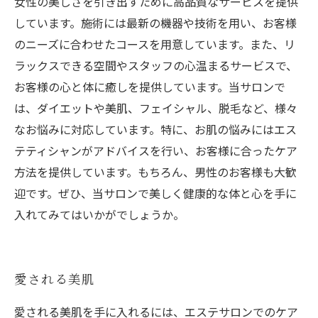
女性の美しさを引き出すために高品質なサービスを提供
しています。施術には最新の機器や技術を用い、お客様
のニーズに合わせたコースを用意しています。また、リ
ラックスできる空間やスタッフの心温まるサービスで、
お客様の心と体に癒しを提供しています。当サロンで
は、ダイエットや美肌、フェイシャル、脱毛など、様々
なお悩みに対応しています。特に、お肌の悩みにはエス
テティシャンがアドバイスを行い、お客様に合ったケア
方法を提供しています。もちろん、男性のお客様も大歓
迎です。ぜひ、当サロンで美しく健康的な体と心を手に
入れてみてはいかがでしょうか。
愛される美肌
愛される美肌を手に入れるには、エステサロンでのケア