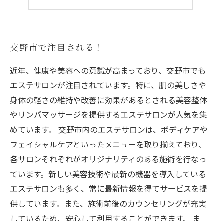
冷え性改善に効果的なエステメニュー
交野市で注目される！
近年、健康や美容への意識が高まっており、交野市でも
エステサロンが注目されています。特に、肌の美しさや
身体の軽さの維持や改善に効果があるとされる美容整体
やリンパマッサージを提供するエステサロンが人気を集
めています。 交野市内のエステサロンは、ボディケアや
フェイシャルケアといったメニューを取り揃えており、
各サロンそれぞれがオリジナリティのある施術を行なっ
ています。新しい美容技術や最新の機器を導入している
エステサロンも多く、常に最新情報を得てサービスを提
供しています。また、施術前後のカウンセリングが充実
しているため、安心して利用することができます。 ま