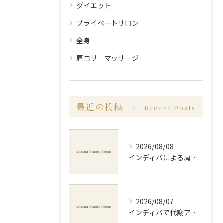
ダイエット
プライベートサロン
全身
肩コリ マッサージ
最近の投稿
Recent Posts
2026/08/08
インディバによる肩コリ施術の効果と回数の目安を徹底解説
2026/08/07
インディバで代謝アップ体験効果とビフォーアフター徹底解説