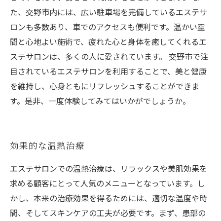
た、交野市内には、広い駐車場を完備しているエステサ
ロンも多数あり、車でのアクセスも便利です。温かい空
間と心地よい施術で、疲れた心と身体を癒してくれるエ
ステサロンは、多くの人に愛されています。 交野市で注
目されているエステサロンを利用することで、美と健康
を維持し、心身ともにリフレッシュすることができま
す。是非、一度体験してみてはいかがでしょうか。
効果的な温熱治療
エステサロンでの温熱治療は、リラックスや美肌効果を
求める顧客にとって人気のメニューとなっています。し
かし、本来の治療効果を得るためには、適切な温度や時
間、そしてスキンケアの工夫が必要です。まず、患部の