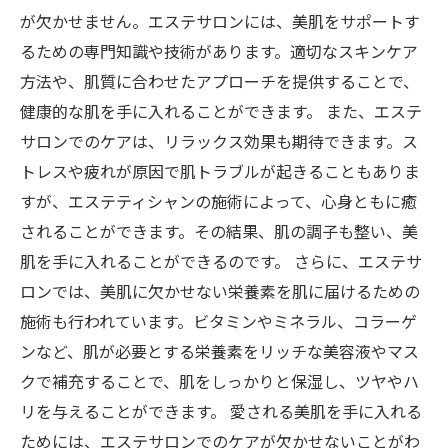
が欠かせません。エステサロンには、美肌をサポートす
るための専門知識や技術があります。適切なスキンケア
方法や、肌質に合わせたアプローチを提供することで、
健康的な肌を手に入れることができます。 また、エステ
サロンでのケアは、リラックス効果も期待できます。ス
トレスや疲れが原因で肌トラブルが起きることもありま
すが、エステティシャンの施術によって、心身ともに癒
されることができます。その結果、肌の調子も整い、美
肌を手に入れることができるのです。 さらに、エステサ
ロンでは、美肌に欠かせない栄養素を肌に届けるための
施術も行われています。ビタミンやミネラル、コラーゲ
ンなど、肌が必要とする栄養素をリッチな美容液やマス
クで補充することで、肌をしっかりと保湿し、ツヤやハ
リを与えることができます。 愛される美肌を手に入れる
ためには、エステサロンでのケアが欠かせないことがわ