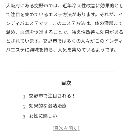
大阪府にある交野市では、近年冷え性改善に効果的とし
て注目を集めているエステ方法があります。それが、イ
ンディバエステです。このエステ方法は、体の深部まで
温め、血流を促進することで、冷え性改善に効果がある
とされています。交野市では多くの人々がこのインディ
バエステに興味を持ち、人気を集めているようです。
目次
交野市で注目される！
効果的な温熱治療
女性に嬉しい
愛される美肌