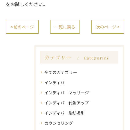
をお試しください。
< 前のページ
一覧に戻る
次のページ >
カテゴリー
Categories
全てのカテゴリー
インディバ
インディバ マッサージ
インディバ 代謝アップ
インディバ 脂肪吸引
カウンセリング