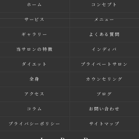
ホーム
コンセプト
サービス
メニュー
ギャラリー
よくある質問
当サロンの特徴
インディバ
ダイエット
プライベートサロン
全身
カウンセリング
アクセス
ブログ
コラム
お問い合わせ
プライバシーポリシー
サイトマップ