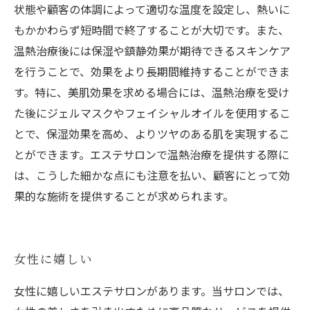
状態や顧客の体調によって適切な温度を設定し、熱いに
もかかわらず短時間で終了することが大切です。また、
温熱治療後には保湿や鎮静効果が期待できるスキンケア
を行うことで、効果をより長期間維持することができま
す。特に、美肌効果を求める場合には、温熱治療を受け
た後にジェルマスクやフェイシャルオイルを使用するこ
とで、保湿効果を高め、よりツヤのある肌を実現するこ
とができます。エステサロンで温熱治療を提供する際に
は、こうした細かな点にも注意を払い、顧客にとって効
果的な施術を提供することが求められます。
女性に嬉しい
女性に嬉しいエステサロンがあります。当サロンでは、