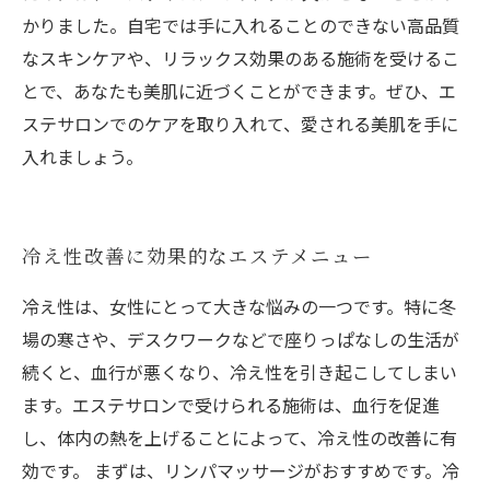
かりました。自宅では手に入れることのできない高品質
なスキンケアや、リラックス効果のある施術を受けるこ
とで、あなたも美肌に近づくことができます。ぜひ、エ
ステサロンでのケアを取り入れて、愛される美肌を手に
入れましょう。
冷え性改善に効果的なエステメニュー
冷え性は、女性にとって大きな悩みの一つです。特に冬
場の寒さや、デスクワークなどで座りっぱなしの生活が
続くと、血行が悪くなり、冷え性を引き起こしてしまい
ます。エステサロンで受けられる施術は、血行を促進
し、体内の熱を上げることによって、冷え性の改善に有
効です。 まずは、リンパマッサージがおすすめです。冷