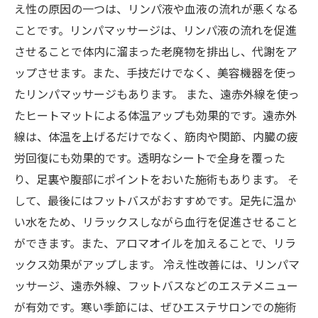
え性の原因の一つは、リンパ液や血液の流れが悪くなる
ことです。リンパマッサージは、リンパ液の流れを促進
させることで体内に溜まった老廃物を排出し、代謝をア
ップさせます。また、手技だけでなく、美容機器を使っ
たリンパマッサージもあります。 また、遠赤外線を使っ
たヒートマットによる体温アップも効果的です。遠赤外
線は、体温を上げるだけでなく、筋肉や関節、内臓の疲
労回復にも効果的です。透明なシートで全身を覆った
り、足裏や腹部にポイントをおいた施術もあります。 そ
して、最後にはフットバスがおすすめです。足先に温か
い水をため、リラックスしながら血行を促進させること
ができます。また、アロマオイルを加えることで、リラ
ックス効果がアップします。 冷え性改善には、リンパマ
ッサージ、遠赤外線、フットバスなどのエステメニュー
が有効です。寒い季節には、ぜひエステサロンでの施術