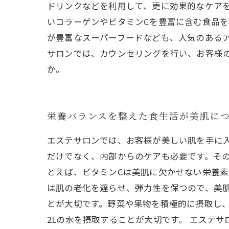
ドリンクなどを利用して、更に効果的なケアを
いコラーゲンやビタミンCを豊富に含む食品
が豊富なスーパーフードなども、人気のあるア
サロンでは、カウンセリングを行い、お客様
か。
栄養バランスを整えた食生活が美肌に
エステサロンでは、お客様が美しい肌を手に
だけでなく、内部からのケアも必要です。その
とえば、ビタミンCは美肌に欠かせない栄養
は肌の老化を遅らせ、弾力性を保つので、美
とが大切です。野菜や果物を積極的に摂取し
2Lの水を摂取することが大切です。 エステ