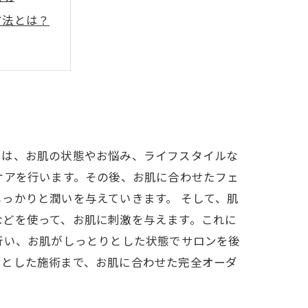
方法とは？
では、お肌の状態やお悩み、ライフスタイルな
ケアを行います。その後、お肌に合わせたフェ
っかりと潤いを与えていきます。 そして、肌
などを使って、お肌に刺激を与えます。これに
行い、お肌がしっとりとした状態でサロンを後
りとした施術まで、お肌に合わせた完全オーダ