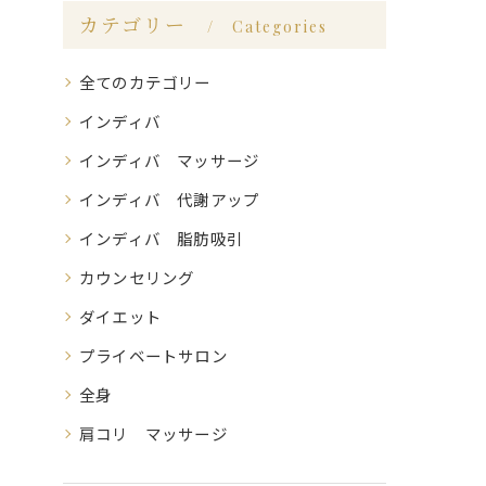
カテゴリー
Categories
全てのカテゴリー
インディバ
インディバ マッサージ
インディバ 代謝アップ
インディバ 脂肪吸引
カウンセリング
ダイエット
プライベートサロン
全身
肩コリ マッサージ