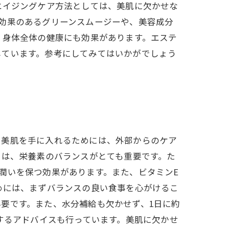
エイジングケア方法としては、美肌に欠かせな
効果のあるグリーンスムージーや、美容成分
く身体全体の健康にも効果があります。エステ
しています。参考にしてみてはいかがでしょう
、美肌を手に入れるためには、外部からのケア
には、栄養素のバランスがとても重要です。た
潤いを保つ効果があります。また、ビタミンE
めには、まずバランスの良い食事を心がけるこ
要です。また、水分補給も欠かせず、1日に約
するアドバイスも行っています。美肌に欠かせ