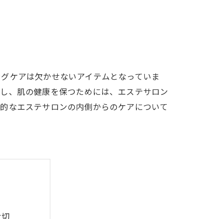
ングケアは欠かせないアイテムとなっていま
かし、肌の健康を保つためには、エステサロン
果的なエステサロンの内側からのケアについて
大切