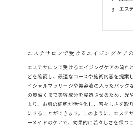
エス
栄養
内側
エステサロンで受けるエイジングケア
エステサロンで受けるエイジングケアの流れ
どを確認し、最適なコースや施術内容を提案し
イシャルマッサージや美容液の入ったパックな
の奥深くまで美容成分を浸透させるため、光
より、お肌の細胞が活性化し、若々しさを取
にすることができます。このように、エステ
ーメイドのケアで、効果的に若々しさを保つ