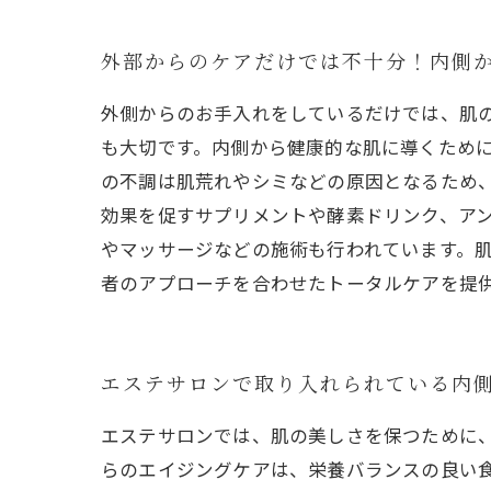
外部からのケアだけでは不十分！内側
外側からのお手入れをしているだけでは、肌
も大切です。内側から健康的な肌に導くため
の不調は肌荒れやシミなどの原因となるため
効果を促すサプリメントや酵素ドリンク、ア
やマッサージなどの施術も行われています。
者のアプローチを合わせたトータルケアを提
エステサロンで取り入れられている内
エステサロンでは、肌の美しさを保つために、
らのエイジングケアは、栄養バランスの良い