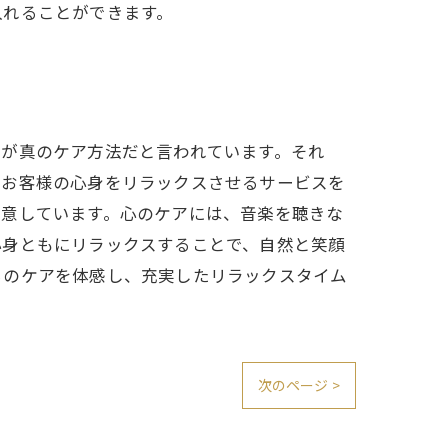
入れることができます。
そが真のケア方法だと言われています。それ
、お客様の心身をリラックスさせるサービスを
用意しています。心のケアには、音楽を聴きな
心身ともにリラックスすることで、自然と笑顔
らのケアを体感し、充実したリラックスタイム
次のページ >