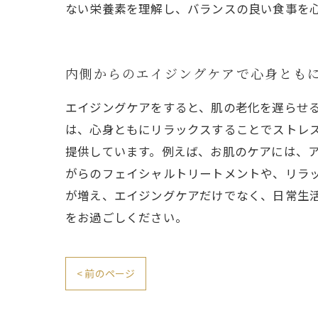
ない栄養素を理解し、バランスの良い食事を
内側からのエイジングケアで心身とも
エイジングケアをすると、肌の老化を遅らせ
は、心身ともにリラックスすることでストレ
提供しています。例えば、お肌のケアには、
がらのフェイシャルトリートメントや、リラ
が増え、エイジングケアだけでなく、日常生
をお過ごしください。
< 前のページ