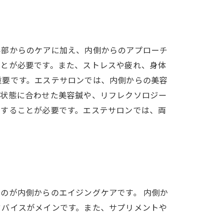
外部からのケアに加え、内側からのアプローチ
ことが必要です。また、ストレスや疲れ、身体
重要です。エステサロンでは、内側からの美容
の状態に合わせた美容鍼や、リフレクソロジー
アすることが必要です。エステサロンでは、両
のが内側からのエイジングケアです。 内側か
ドバイスがメインです。また、サプリメントや