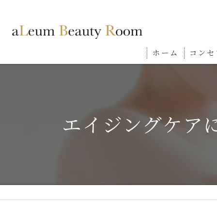
ホーム
コンセ
エイジングケア