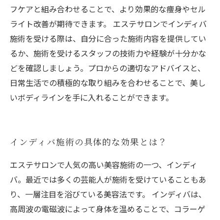
フケアと組み合わせることで、より効果的な痩身やセル
ライト改善が期待できます。 エステサロンでインディバ
施術を受ける際は、自分に合った施術内容を提供してい
るか、施術を受けるスタッフの技術力や経験が十分かな
どを確認しましょう。プロからの適切なアドバイスと、
日常生活での積極的な取り組みを合わせることで、美し
いボディラインを手に入れることができます。
インディバ施術の具体的な効果とは？
エステサロンで人気の高い美容施術の一つ、インディ
バ。最近では多くの芸能人が施術を受けていることもあ
り、一層注目を浴びている美容法です。 インディバは、
高周波の電磁波によって身体を温めることで、コラーゲ