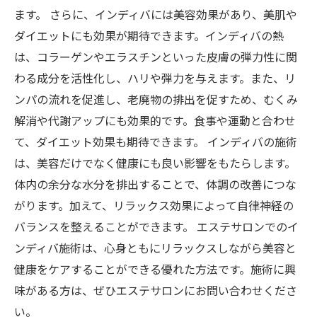
ます。 さらに、インディバには美容効果があり、美肌や
ダイエットにも効果が期待できます。インディバの熱
は、コラーゲンやエラスチンといった皮膚の弾力性に関
わる成分を活性化し、ハリや弾力を与えます。また、リ
ンパの流れを促進し、老廃物の排出を促すため、むくみ
解消や代謝アップにも効果的です。食事や運動と合わせ
て、ダイエット効果も期待できます。 インディバの施術
は、美容だけでなく健康にも良い影響をもたらします。
体内の余分な水分を排出することで、体調の改善につな
がります。加えて、リラックス効果によって自律神経の
バランスを整えることができます。 エステサロンでのイ
ンディバ施術は、心身ともにリラックスしながら美容と
健康をケアすることができる優れた方法です。施術に興
味がある方は、ぜひエステサロンにお問い合わせくださ
い。