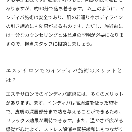
ありますが、約30分で落ち着きます。 以上のように、イ
ンディバ施術は安全であり、肌の若返りやボディライン
の引き締めにも効果があるものです。ただし、施術前に
は十分なカウンセリングと注意点の説明が必要になりま
すので、担当スタッフに相談しましょう。
エステサロンでのインディバ施術のメリットと
は？
エステサロンでのインディバ施術には、多くのメリット
があります。まず、インディバは高周波を使った施術
で、皮膚の深層部分まで熱を与えることができるため、
リラックス効果が期待できます。また、温かさが広がる
感覚が心地よく、ストレス解消や緊張緩和にもつながり