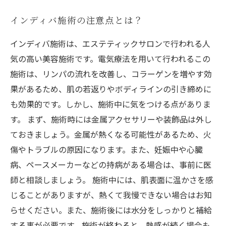
インディバ施術の注意点とは？
インディバ施術は、エステティックサロンで行われる人
気の高い美容施術です。電気療法を用いて行われるこの
施術は、リンパの流れを改善し、コラーゲンを増やす効
果があるため、肌の若返りやボディラインの引き締めに
も効果的です。しかし、施術中に気をつける点がありま
す。 まず、施術時には金属アクセサリーや装飾品は外し
ておきましょう。金属が熱くなる可能性があるため、火
傷やトラブルの原因になります。また、妊娠中や心臓
病、ペースメーカーなどの持病がある場合は、事前に医
師と相談しましょう。 施術中には、肌表面に温かさを感
じることがありますが、熱くて我慢できない場合はお知
らせください。また、施術後には水分をしっかりと補給
する事が必要です。施術が終わると、熱感が続く場合も