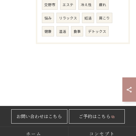
交野市
エステ
冷え性
疲れ
悩み
リラックス
妊活
肩こり
健康
温活
食事
デトックス
お問い合わせはこちら
ご予約はこちら
ホーム
コンセプト