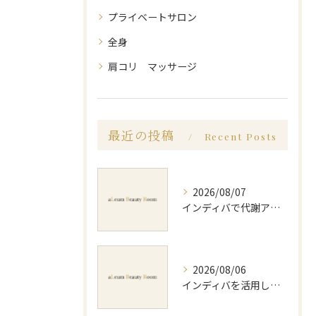
プライベートサロン
全身
肩コリ マッサージ
最近の投稿
Recent Posts
2026/08/07
インディバで代謝アップ体験効果とビフォーアフター徹底解説
2026/08/06
インディバを活用した足痩せ方法とセルライトやむくみ改善のポイント