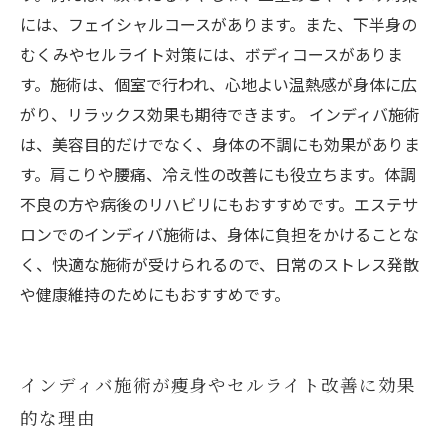
には、フェイシャルコースがあります。また、下半身の
むくみやセルライト対策には、ボディコースがありま
す。施術は、個室で行われ、心地よい温熱感が身体に広
がり、リラックス効果も期待できます。 インディバ施術
は、美容目的だけでなく、身体の不調にも効果がありま
す。肩こりや腰痛、冷え性の改善にも役立ちます。体調
不良の方や病後のリハビリにもおすすめです。エステサ
ロンでのインディバ施術は、身体に負担をかけることな
く、快適な施術が受けられるので、日常のストレス発散
や健康維持のためにもおすすめです。
インディバ施術が痩身やセルライト改善に効果
的な理由