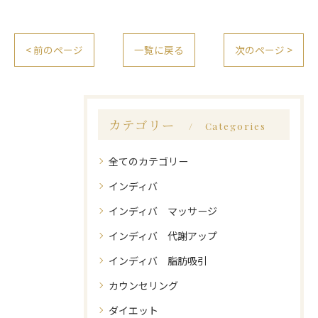
< 前のページ
一覧に戻る
次のページ >
カテゴリー
Categories
全てのカテゴリー
インディバ
インディバ マッサージ
インディバ 代謝アップ
インディバ 脂肪吸引
カウンセリング
ダイエット