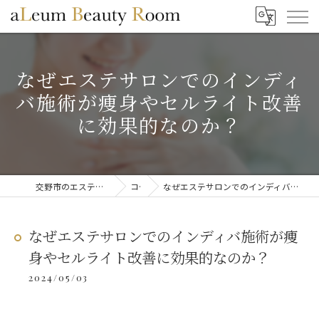
なぜエステサロンでのインディ
バ施術が痩身やセルライト改善
に効果的なのか？
交野市のエステならaLeum Beauty Room
コラム
なぜエステサロンでのインディバ施術が痩身やセルライト改善に効果的なのか？
なぜエステサロンでのインディバ施術が痩
身やセルライト改善に効果的なのか？
2024/05/03