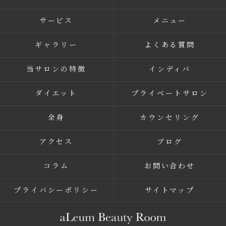
サービス
メニュー
ギャラリー
よくある質問
当サロンの特徴
インディバ
ダイエット
プライベートサロン
全身
カウンセリング
アクセス
ブログ
コラム
お問い合わせ
プライバシーポリシー
サイトマップ