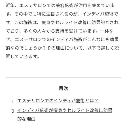
近年、エステサロンでの美容施術が注目を集めていま
す。その中でも特に注目されるのが、インディバ施術で
す。この施術は、痩身やセルライト改善に効果的とされ
ており、多くの人々から支持を受けています。一体な
ぜ、エステサロンでのインディバ施術がこんなにも効果
的なのでしょうか？その理由について、以下で詳しく説
明していきます。
目次
エステサロンでのインディバ施術とは？
インディバ施術が痩身やセルライト改善に効果
的な理由