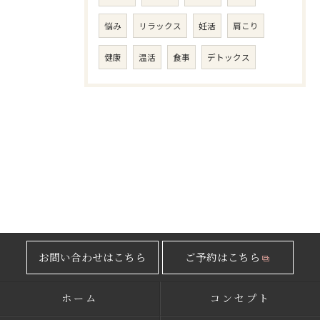
悩み
リラックス
妊活
肩こり
健康
温活
食事
デトックス
お問い合わせはこちら
ご予約はこちら
ホーム
コンセプト