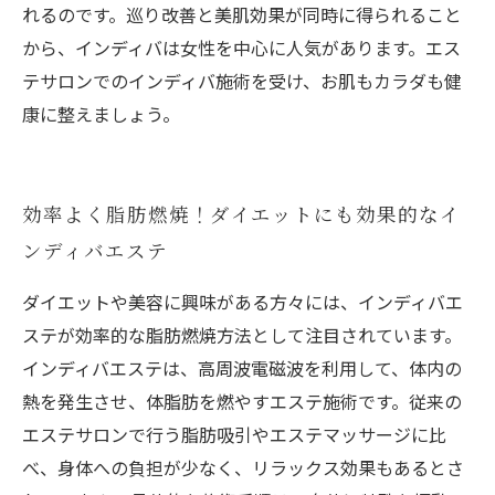
れるのです。巡り改善と美肌効果が同時に得られること
から、インディバは女性を中心に人気があります。エス
テサロンでのインディバ施術を受け、お肌もカラダも健
康に整えましょう。
効率よく脂肪燃焼！ダイエットにも効果的なイ
ンディバエステ
ダイエットや美容に興味がある方々には、インディバエ
ステが効率的な脂肪燃焼方法として注目されています。
インディバエステは、高周波電磁波を利用して、体内の
熱を発生させ、体脂肪を燃やすエステ施術です。従来の
エステサロンで行う脂肪吸引やエステマッサージに比
べ、身体への負担が少なく、リラックス効果もあるとさ