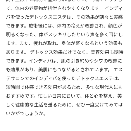
て、体内の老廃物が排泄されやすくなります。 インディ
バを使ったデトックスエステは、その効果が刻々と実感
できます。施術後には、体内の冷えが改善され、顔色が
明るくなった、体がスッキリしたという声を多く耳にし
ます。また、疲れが取れ、身体が軽くなるという効果も
あります。 デトックス効果だけでなく、美容効果も期待
できます。インディバは、肌の引き締めやシワの改善に
も効果があり、美肌にもつながるとされています。 エス
テサロンでのインディバを使ったデトックスエステは、
短時間で体感できる効果があるため、多忙な現代人にも
おすすめです。忙しい日常において、体と心を整え、美
しく健康的な生活を送るために、ぜひ一度受けてみては
いかがでしょうか。