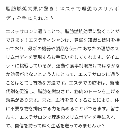
脂肪燃焼効果に驚き！エステで理想のスリムボ
ディを手に入れよう
エステサロンに通うことで、脂肪燃焼効果に驚くことが
できます！エステティシャンは、豊富な知識と技術を持
っており、最新の機器や製品を使ってあなたの理想のス
リムボディを実現するお手伝いをしてくれます。ダイエ
ットに挑戦しているが、運動や食事制限だけではなかな
か効果が出ないという人にとって、エステサロンに通う
ことはとても有効な方法です。エステでの施術は、新陳
代謝を促進し、脂肪を燃焼させ、筋肉のトーンを上げる
効果があります。また、血行を良くすることにより、体
に不要な物を排出する力を高めることができます。皆さ
んも、エステサロンで理想のスリムボディを手に入れ
て、自信を持って輝く生活を送ってみませんか？