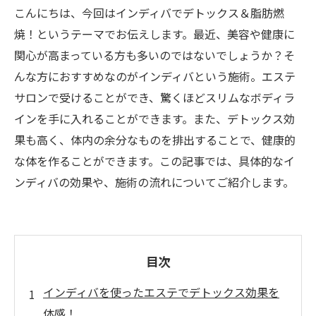
こんにちは、今回はインディバでデトックス＆脂肪燃
焼！というテーマでお伝えします。最近、美容や健康に
関心が高まっている方も多いのではないでしょうか？そ
んな方におすすめなのがインディバという施術。エステ
サロンで受けることができ、驚くほどスリムなボディラ
インを手に入れることができます。また、デトックス効
果も高く、体内の余分なものを排出することで、健康的
な体を作ることができます。この記事では、具体的なイ
ンディバの効果や、施術の流れについてご紹介します。
目次
インディバを使ったエステでデトックス効果を
体感！