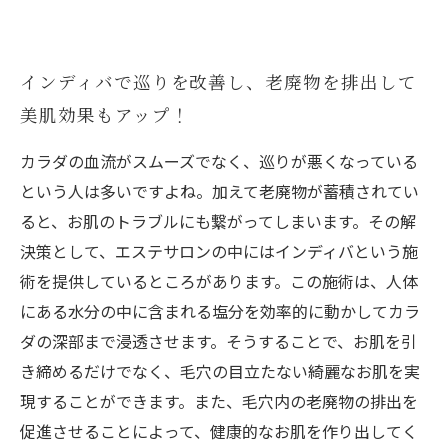
インディバで巡りを改善し、老廃物を排出して
美肌効果もアップ！
カラダの血流がスムーズでなく、巡りが悪くなっている
という人は多いですよね。加えて老廃物が蓄積されてい
ると、お肌のトラブルにも繋がってしまいます。その解
決策として、エステサロンの中にはインディバという施
術を提供しているところがあります。この施術は、人体
にある水分の中に含まれる塩分を効率的に動かしてカラ
ダの深部まで浸透させます。そうすることで、お肌を引
き締めるだけでなく、毛穴の目立たない綺麗なお肌を実
現することができます。また、毛穴内の老廃物の排出を
促進させることによって、健康的なお肌を作り出してく