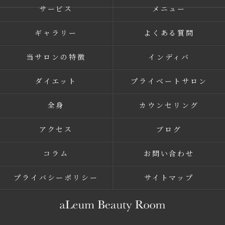
サービス
メニュー
ギャラリー
よくある質問
当サロンの特徴
インディバ
ダイエット
プライベートサロン
全身
カウンセリング
アクセス
ブログ
コラム
お問い合わせ
プライバシーポリシー
サイトマップ