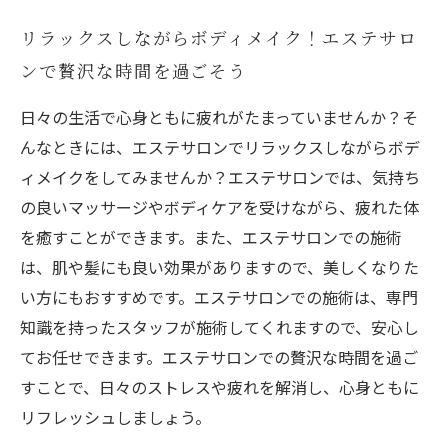
リラックスしながらボディメイク！エステサロ
ンで贅沢な時間を過ごそう
日々の生活で心身ともに疲れがたまっていませんか？そ
んなときには、エステサロンでリラックスしながらボデ
ィメイクをしてみませんか？エステサロンでは、気持ち
の良いマッサージやボディケアを受けながら、疲れた体
を癒すことができます。また、エステサロンでの施術
は、肌や髪にも良い効果がありますので、美しくなりた
い方にもおすすめです。エステサロンでの施術は、専門
知識を持ったスタッフが施術してくれますので、安心し
てお任せできます。エステサロンでの贅沢な時間を過ご
すことで、日々のストレスや疲れを解消し、心身ともに
リフレッシュしましょう。