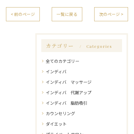
< 前のページ
一覧に戻る
次のページ >
カテゴリー
Categories
全てのカテゴリー
インディバ
インディバ マッサージ
インディバ 代謝アップ
インディバ 脂肪吸引
カウンセリング
ダイエット