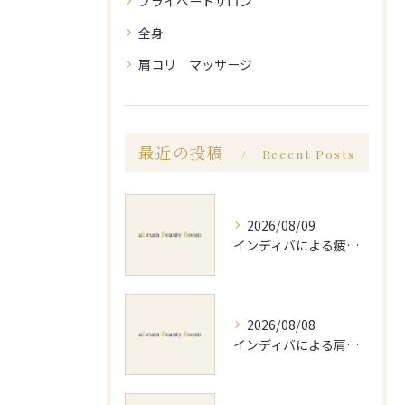
プライベートサロン
全身
肩コリ マッサージ
最近の投稿
Recent Posts
2026/08/09
インディバによる疲労回復方法と効果的な実感や持続のポイントを徹底解説
2026/08/08
インディバによる肩コリ施術の効果と回数の目安を徹底解説