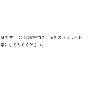
痩身です。今回は交野市で、産後のセルライト
参考にしてみてください。