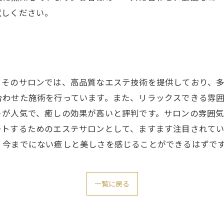
試しください。
。そのサロンでは、高品質なエステ技術を提供しており、
合わせた施術を行っています。また、リラックスできる雰
トが人気で、癒しの効果が高いと評判です。サロンの雰囲
ートするためのエステサロンとして、ますます注目されて
。今までにない癒しと美しさを感じることができるはずで
一覧に戻る