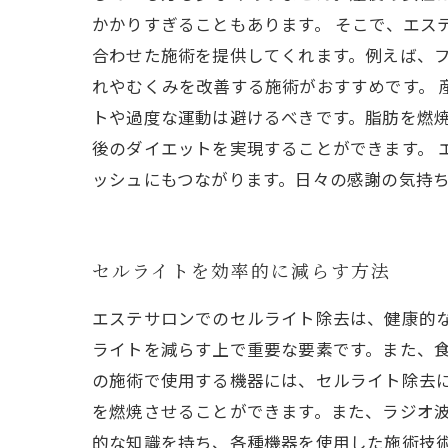
かかりすぎることもあります。 そこで、エス
合わせた施術を提供してくれます。例えば、
れやむくみを改善する施術がおすすめです。
トや過度な運動は避けるべきです。脂肪を燃
後のダイエットを実現することができます。 
ッシュにもつながります。日々の感謝の気持
セルライトを効率的に減らす方法
エステサロンでのセルライト除去は、健康的
ライトを減らす上で重要な要素です。また、食
の施術で使用する機器には、セルライト除去に
を燃焼させることができます。また、ラジオ波
的な知識を持ち、各種機器を使用した施術技