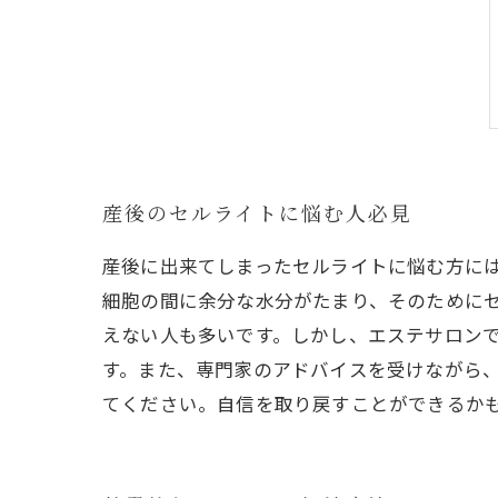
産後のセルライトに悩む人必見
産後に出来てしまったセルライトに悩む方に
細胞の間に余分な水分がたまり、そのために
えない人も多いです。しかし、エステサロン
す。また、専門家のアドバイスを受けながら
てください。自信を取り戻すことができるか