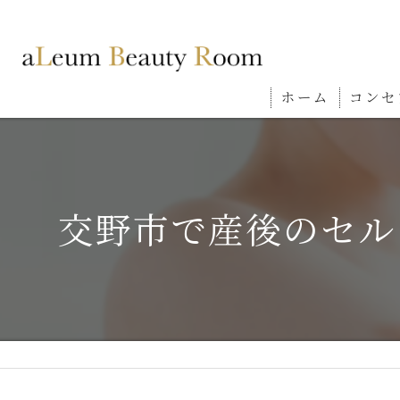
ホーム
コンセ
交野市で産後のセル