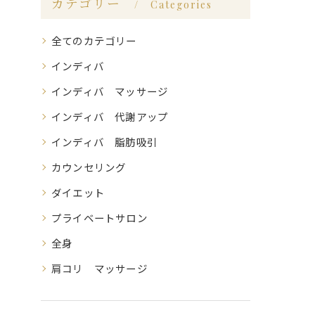
カテゴリー
Categories
全てのカテゴリー
インディバ
インディバ マッサージ
インディバ 代謝アップ
インディバ 脂肪吸引
カウンセリング
ダイエット
プライベートサロン
全身
肩コリ マッサージ