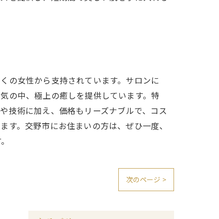
多くの女性から支持されています。サロンに
囲気の中、極上の癒しを提供しています。特
気や技術に加え、価格もリーズナブルで、コス
います。交野市にお住まいの方は、ぜひ一度、
す。
次のページ >