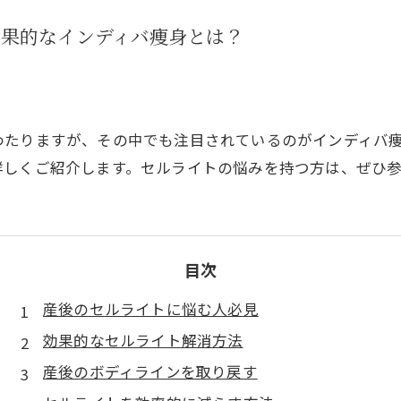
効果的なインディバ痩身とは？
わたりますが、その中でも注目されているのがインディバ
詳しくご紹介します。セルライトの悩みを持つ方は、ぜひ
目次
産後のセルライトに悩む人必見
効果的なセルライト解消方法
産後のボディラインを取り戻す