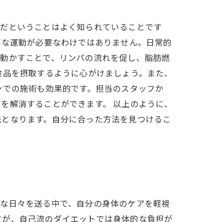
的だということはよく知られていることです
度な運動が必要なわけではありません。日常的
を動かすことで、リンパの流れを促し、脂肪燃
食品を摂取するように心がけましょう。また、
ンでの施術も効果的です。担当のスタッフか
を解消することができます。 以上のように、
法となります。自分に合った方法を見つけるこ
忙な日々を送る中で、自分の身体のケアを軽視
すが、自己流のダイエットでは身体的な負担が