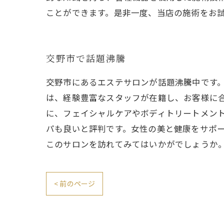
ことができます。是非一度、当店の施術をお
交野市で話題沸騰
交野市にあるエステサロンが話題沸騰中です
は、経験豊富なスタッフが在籍し、お客様に
に、フェイシャルケアやボディトリートメン
パも良いと評判です。女性の美と健康をサポ
このサロンを訪れてみてはいかがでしょうか
< 前のページ