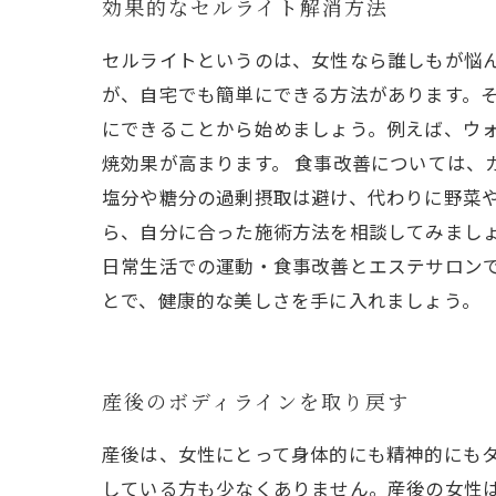
効果的なセルライト解消方法
セルライトというのは、女性なら誰しもが悩
が、自宅でも簡単にできる方法があります。そ
にできることから始めましょう。例えば、ウ
焼効果が高まります。 食事改善については、
塩分や糖分の過剰摂取は避け、代わりに野菜や
ら、自分に合った施術方法を相談してみましょ
日常生活での運動・食事改善とエステサロン
とで、健康的な美しさを手に入れましょう。
産後のボディラインを取り戻す
産後は、女性にとって身体的にも精神的にも
している方も少なくありません。産後の女性