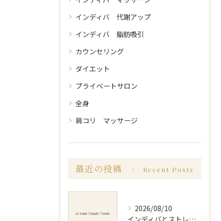
インディバ 代謝アップ
インディバ 脂肪吸引
カウンセリング
ダイエット
プライベートサロン
全身
肩コリ マッサージ
最近の投稿
Recent Posts
2026/08/10
インディバとストレッチで体質改善を効率化する継続活用ガイド