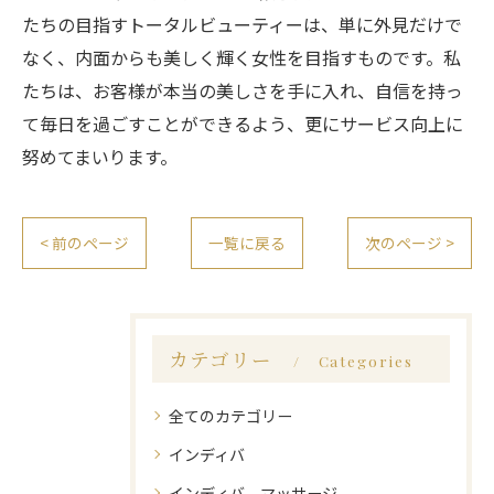
たちの目指すトータルビューティーは、単に外見だけで
なく、内面からも美しく輝く女性を目指すものです。私
たちは、お客様が本当の美しさを手に入れ、自信を持っ
て毎日を過ごすことができるよう、更にサービス向上に
努めてまいります。
< 前のページ
一覧に戻る
次のページ >
カテゴリー
Categories
全てのカテゴリー
インディバ
インディバ マッサージ