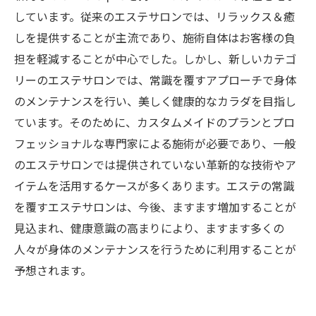
しています。従来のエステサロンでは、リラックス＆癒
しを提供することが主流であり、施術自体はお客様の負
担を軽減することが中心でした。しかし、新しいカテゴ
リーのエステサロンでは、常識を覆すアプローチで身体
のメンテナンスを行い、美しく健康的なカラダを目指し
ています。そのために、カスタムメイドのプランとプロ
フェッショナルな専門家による施術が必要であり、一般
のエステサロンでは提供されていない革新的な技術やア
イテムを活用するケースが多くあります。エステの常識
を覆すエステサロンは、今後、ますます増加することが
見込まれ、健康意識の高まりにより、ますます多くの
人々が身体のメンテナンスを行うために利用することが
予想されます。