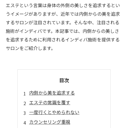
エステという言葉は身体の外側の美しさを追求するとい
うイメージがありますが、近年では内側からの美を追求
するサロンが注目されています。そんな中、注目される
施術がインディバです。本記事では、内側からの美しさ
を追求するために利用されるインディバ施術を提供する
サロンをご紹介します。
目次
内側から美を追求する
エステの常識を覆す
一度行くとやめられない
カウンセリング重視