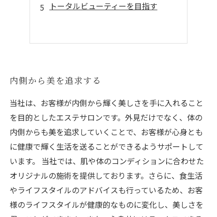
トータルビューティーを目指す
内側から美を追求する
当社は、お客様が内側から輝く美しさを手に入れること
を目的としたエステサロンです。外見だけでなく、体の
内側からも美を追求していくことで、お客様が心身とも
に健康で輝く生活を送ることができるようサポートして
います。 当社では、肌や体のコンディションに合わせた
オリジナルの施術を提供しております。さらに、食生活
やライフスタイルのアドバイスも行っているため、お客
様のライフスタイルが健康的なものに変化し、美しさを