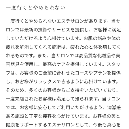
一度行くとやめられない
一度行くとやめられないエステサロンがあります。当サ
ロンでは最新の技術やサービスを提供し、お客様に満足
していただけるよう心掛けています。お肌の悩みや体の
疲れを解消してくれる施術は、疲れた心と体を癒してく
れるものです。また、当サロンでは高品質な化粧品や美
容器具を使用し、最高のケアを提供しています。スタッ
フは、お客様のご要望に合わせたコースやプランを提供
し、お客様がリラックスできるように心掛けています。
そのため、多くのお客様からご支持をいただいており、
一度来店されたお客様は満足して帰られます。当サロン
では、お客様に安心してご利用いただけるよう、清潔感
ある施設と丁寧な接客を心がけています。お客様の美と
健康をサポートするエステサロンとして、今後も真心を