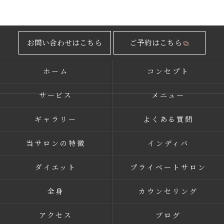
お問い合わせはこちら
ご予約はこちら
ホーム
コンセプト
サービス
メニュー
ギャラリー
よくある質問
当サロンの特徴
インディバ
ダイエット
プライベートサロン
全身
カウンセリング
アクセス
ブログ