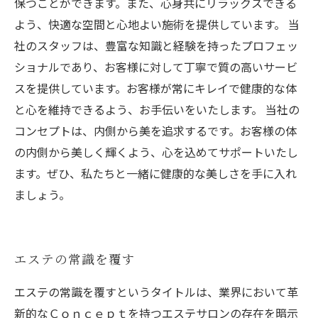
保つことができます。また、心身共にリラックスできる
よう、快適な空間と心地よい施術を提供しています。 当
社のスタッフは、豊富な知識と経験を持ったプロフェッ
ショナルであり、お客様に対して丁寧で質の高いサービ
スを提供しています。お客様が常にキレイで健康的な体
と心を維持できるよう、お手伝いをいたします。 当社の
コンセプトは、内側から美を追求するです。お客様の体
の内側から美しく輝くよう、心を込めてサポートいたし
ます。ぜひ、私たちと一緒に健康的な美しさを手に入れ
ましょう。
エステの常識を覆す
エステの常識を覆すというタイトルは、業界において革
新的なＣｏｎｃｅｐｔを持つエステサロンの存在を暗示