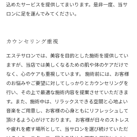
込めたサービスを提供してまいります。是非一度、当サ
ロンに足を運んでみてください。
カウンセリング重視
エステサロンでは、美容を目的とした施術を提供してい
ますが、当店では美しくなるための肌や体のケアだけで
なく、心のケアも重視しています。 施術前には、お客様
のお悩みやご要望に対してしっかりとカウンセリングを
行い、その上で最適な施術内容を提案させていただきま
す。また、施術中は、リラックスできる空間と心地よい
音楽をご用意し、お客様の心身ともにリフレッシュして
頂けるよう心がけております。 お客様が日々のストレス
や疲れを癒す場所として、当サロンを選び続けていただ