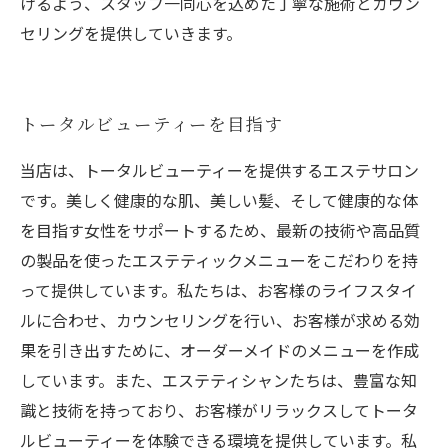
けるよう、スタッフ一同心を込めた丁寧な施術とカウン
セリングを提供していきます。
トータルビューティーを目指す
当店は、トータルビューティーを提供するエステサロン
です。美しく健康的な肌、美しい髪、そして健康的な体
を目指す女性をサポートするため、最新の技術や高品質
の製品を使ったエステティックメニューをこだわりを持
って提供しています。私たちは、お客様のライフスタイ
ルに合わせ、カウンセリングを行い、お客様が求める効
果を引き出すために、オーダーメイドのメニューを作成
しています。また、エステティシャンたちは、豊富な知
識と技術を持っており、お客様がリラックスしてトータ
ルビューティーを体験できる環境を提供しています。私